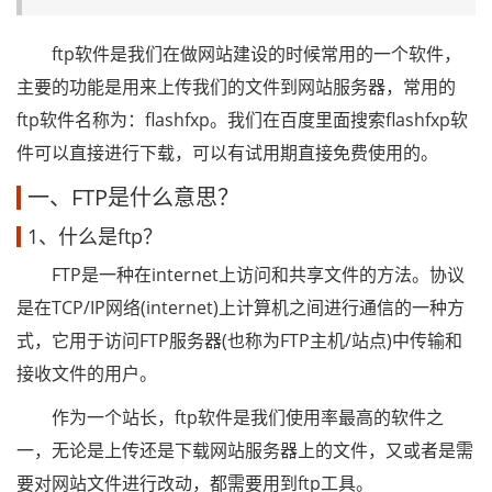
ftp软件是我们在做网站建设的时候常用的一个软件，
主要的功能是用来上传我们的文件到网站服务器，常用的
ftp软件名称为：flashfxp。我们在百度里面搜索flashfxp软
件可以直接进行下载，可以有试用期直接免费使用的。
一、FTP是什么意思？
1、什么是ftp？
FTP是一种在internet上访问和共享文件的方法。协议
是在TCP/IP网络(internet)上计算机之间进行通信的一种方
式，它用于访问FTP服务器(也称为FTP主机/站点)中传输和
接收文件的用户。
作为一个站长，ftp软件是我们使用率最高的软件之
一，无论是上传还是下载网站服务器上的文件，又或者是需
要对网站文件进行改动，都需要用到ftp工具。