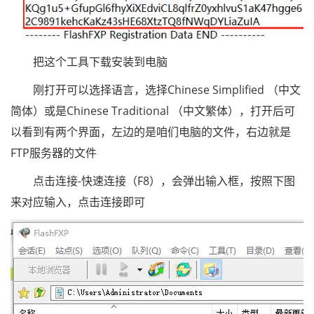
把这个工具下载安装到电脑
刚打开可以选择语言，选择Chinese Simplified （中文
简体）或是Chinese Traditional （中文繁体），打开后可
以看到有两个界面，左边的是咱们电脑的文件，右边就是
FTP服务器的文件
点击连接-快速连接（F8），会弹出输入框，按照下图
来对应输入，点击连接即可