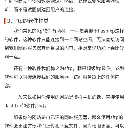
户同时建立命令和数据通道。然后，此模式要求服务器侦
听，而不是试图创建回用户的连接。
3、Ftp的软件种类
我们常见的ftp软件有两种，一种是类似于flashfxp这样
的软件，这种软件只能连接到一个网站空间，无法直接访问
到我们网站服务器其他目录的内容，相对来说功能上会比较
弱一点。
还有一种软件我们称之为sftp，就是超级ftp软件，这种
软件可以直接连接我们的服务器，访问服务器上的任何内
容。
一般来说如果你使用的网站是虚拟主机的话，直接使用
flashfxp的软件即可。
如果你的网站是自己建的网站服务器，那么使用sftp的
软件会更加方便我们上传和下载文件，因为权限更高，可以