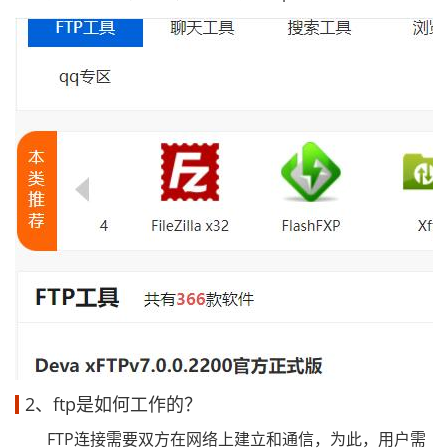
2、ftp是如何工作的？
FTP连接需要双方在网络上建立和通信，为此，用户需