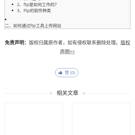
2、ftp是如何工作的？
3、Ftp的软件种类
二、如何通过ftp工具上传网站
免责声明：
版权归属原作者，如有侵权联系删除处理。
版权
声明>>
赞 (
0
)
相关文章