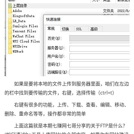
如果是要将本地的文件上传到服务器里面，咱们在左边
的栏中找到要传输的文件，右键，选择传输（ctrl+t）
右键有很多的功能，上传、下载、查看、编辑、移动、
删除、重命名等等，操作都非常的简单
上面这篇就是本期七赚网七哥分享的关于FTP是什么？