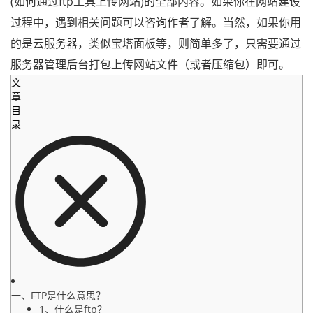
(如何通过ftp工具上传网站)的全部内容。如果你在网站建设
过程中，遇到相关问题可以咨询作者了解。当然，如果你用
的是云服务器，类似宝塔面板等，则简单多了，只需要通过
服务器管理后台打包上传网站文件（或者压缩包）即可。
文
章
目
录
一、FTP是什么意思？
1、什么是ftp？