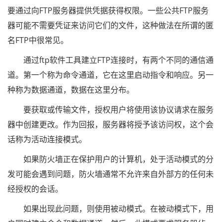
要通过向FTP服务器提供凭据获得权限。一些公共FTP服务
器可能不需要凭证来访问它们的文件，这种做法在所谓的匿
名FTP中很常见。
通过ftp软件工具建立FTP连接时，有两个不同的通信通
道。第一个称为命令通道，它在这里启动指令和响应。另一
种称为数据通道，数据在这里分布。
要获取或传输文件，授权用户将使用该协议请求在服务
器中创建更改。作为回报，服务器将授予该访问权，这个会
话称为活动连接模式。
如果防火墙正在保护用户的计算机，处于活动模式的分
发可能会遇到问题，防火墙通常不允许来自外部方的任何未
经授权的会话。
如果出现此问题，则使用被动模式。在被动模式下，用