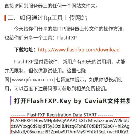
直接访问到服务器上的任何一个网站文件夹。
二、如何通过ftp工具上传网站
今天给你们分享的是FTP服务器上传文件的操作方法，
也给你们分享一个工具：FlashFXP
下载地址：
https://www.flashfxp.com/download
FlashFXP是付费软件，新用户有30天的试用期，功能
并无限制，但仅供测试使用。这里七赚
网|www.qifuxian.com|七哥友情提示，如果你想长期使
用，可以百度下注册码即可获取到相关免费秘钥。