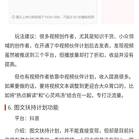
玩法建议：很多视频创作者，尤其是知识干货、小众领
域的创作者，在开通了中视频伙伴计划后去发表，发现视频
虽然被推送到三个平台，但播放量却打了折扣，收益并没有
提高。
但也有视频作者依靠中视频伙伴计划，收入提高很多。
如果要做的话，要将视频文本调整到更迎合大众胃口的，比
如将“热点解读”和“心灵鸡汤”结合在一起，专打泛流量。
6. 图文扶持计划功能
平台：抖音
介绍：图文扶持计划，并不能直接变现，但却是目前抖