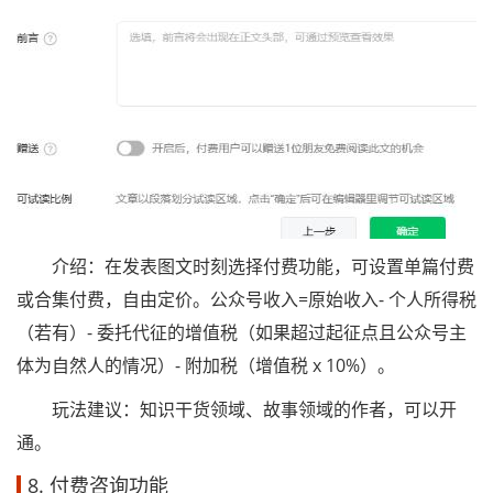
介绍：在发表图文时刻选择付费功能，可设置单篇付费
或合集付费，自由定价。公众号收入=原始收入- 个人所得税
（若有）- 委托代征的增值税（如果超过起征点且公众号主
体为自然人的情况）- 附加税（增值税 x 10%）。
玩法建议：知识干货领域、故事领域的作者，可以开
通。
8. 付费咨询功能