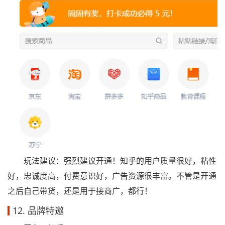
玩法建议：强烈建议开通！知乎的用户质量很好，粘性
好，忠诚度高，付费意识好，广告资源很丰富。不管是开通
之后自己带货，还是用于接商广，都行！
12. 品牌特邀