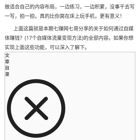
做适合自己的内容布局，一边练习，一边积累，没事干去写
一写，拍一拍，真的比你窝在床上玩手机，更有意义！
上面这篇就是本期七赚网七哥分享的关于如何通过自媒
体赚钱？(17个自媒体流量变现方法)的全部内容。如果你想
实现上面这些功能，可以深入了解下。
文
章
目
录