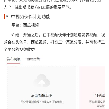
人IP，往出版书籍方向发展的重要环节。
5. 中视频伙伴计划功能
平台：西瓜视频
介绍：开通之后，在中视频伙伴计划通道发表视频，视
频会在头条号、西瓜视频、抖音三个渠道分发，并可获得三
个平台的视频收益。