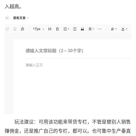
入越高。
玩法建议：可用该功能来带货专栏，不管是替别人销售
赚佣金，还是推广自己的专栏，都可以。也可集中生产垂直