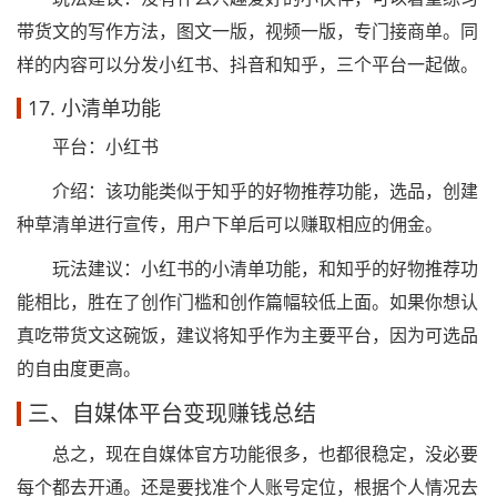
带货文的写作方法，图文一版，视频一版，专门接商单。同
样的内容可以分发小红书、抖音和知乎，三个平台一起做。
17. 小清单功能
平台：小红书
介绍：该功能类似于知乎的好物推荐功能，选品，创建
种草清单进行宣传，用户下单后可以赚取相应的佣金。
玩法建议：小红书的小清单功能，和知乎的好物推荐功
能相比，胜在了创作门槛和创作篇幅较低上面。如果你想认
真吃带货文这碗饭，建议将知乎作为主要平台，因为可选品
的自由度更高。
三、自媒体平台变现赚钱总结
总之，现在自媒体官方功能很多，也都很稳定，没必要
每个都去开通。还是要找准个人账号定位，根据个人情况去