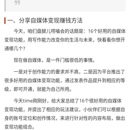
一、分享自媒体变现赚钱方法
今天，咱们盘腿儿唠嗑会的话题是：16个好用的自媒体
变现功能，用写作能力改变你的生活与未来，快看看你想开
通哪几个？
现在做自媒体，是一件门槛很低的事情。
一是对于创作能力的要求并不高，二是因为平台推出了
很多好用的自媒体变现功能，通过发表作品提升到相应的等
级，即可开通，就能为自己所用。
今天time刚刚好，给大家总结了16个很好用的自媒体
变现功能，并提出了相应的玩法建议，小伙伴们可以根据自
身的账号定位和创作情况，来进行针对性的内容布局，做出
变现功能组合。