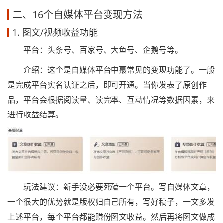
二、16个自媒体平台变现方法
1. 图文/视频收益功能
平台：头条号、百家号、大鱼号、企鹅号等。
介绍：这个是自媒体平台中蕞常见的变现功能了。一般
是完成平台实名认证之后，即可开通。当你发表了原创作
品，平台会根据阅读量、读完率、互动情况等数据因素，来
进行收益结算。
玩法建议：新手没必要死磕一个平台。写自媒体文章，
一个很大的优势就是版权归自己所有，写好稿子，一文多发
上述平台，每个平台都能赚份图文收益。然后再将图文做成