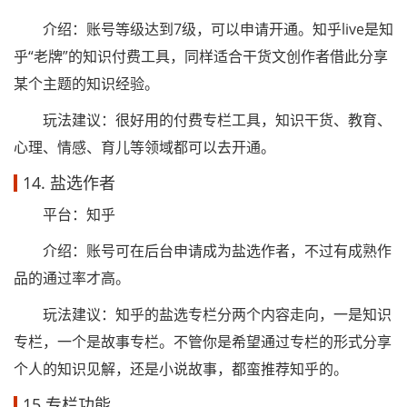
介绍：账号等级达到7级，可以申请开通。知乎live是知
乎“老牌”的知识付费工具，同样适合干货文创作者借此分享
某个主题的知识经验。
玩法建议：很好用的付费专栏工具，知识干货、教育、
心理、情感、育儿等领域都可以去开通。
14. 盐选作者
平台：知乎
介绍：账号可在后台申请成为盐选作者，不过有成熟作
品的通过率才高。
玩法建议：知乎的盐选专栏分两个内容走向，一是知识
专栏，一个是故事专栏。不管你是希望通过专栏的形式分享
个人的知识见解，还是小说故事，都蛮推荐知乎的。
15.专栏功能