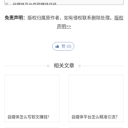
三、自媒体平台变现赚钱总结
免责声明：
版权归属原作者，如有侵权联系删除处理。
版权
声明>>
赞 (
0
)
相关文章
自媒体怎么写软文赚钱?
自媒体平台怎么精准引流？
（4个平台快速引流技巧）