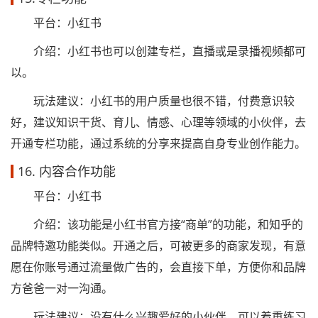
平台：小红书
介绍：小红书也可以创建专栏，直播或是录播视频都可
以。
玩法建议：小红书的用户质量也很不错，付费意识较
好，建议知识干货、育儿、情感、心理等领域的小伙伴，去
开通专栏功能，通过系统的分享来提高自身专业创作能力。
16. 内容合作功能
平台：小红书
介绍：该功能是小红书官方接“商单”的功能，和知乎的
品牌特邀功能类似。开通之后，可被更多的商家发现，有意
愿在你账号通过流量做广告的，会直接下单，方便你和品牌
方爸爸一对一沟通。
玩法建议：没有什么兴趣爱好的小伙伴，可以着重练习