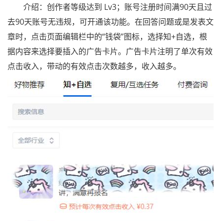
介绍：创作者等级达到 Lv3；账号注册时间满90天且过
去90天账号无违规，可开通该功能。在回答问题或是发表文
章时，点击页面编辑栏中的“钱袋”图标，选择知+自选，根
据内容来选择要插入的广告卡片。广告卡片注明了单次有效
点击收入，带动的有效点击次数越多，收入越多。