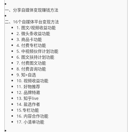
一、分享自媒体变现赚钱方法
二、16个自媒体平台变现方法
1. 图文/视频收益功能
2. 微头条收益功能
3. 商品卡功能
4. 付费专栏功能
5. 中视频伙伴计划功能
6. 图文扶持计划功能
7. 付费图文功能
8. 付费咨询功能
9. 知+自选
10. 视频收益功能
11. 好物推荐
12. 品牌特邀
13. 知乎live
14. 盐选作者
15.专栏功能
16. 内容合作功能
17. 小清单功能