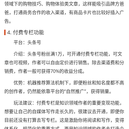
领域下的购物技巧、购物体验类文章，这样能吸引品牌方爸
爸，打通商务合作的收入渠道，有商品卡片也比较好插入广
告。
4. 付费专栏功能
平台：头条号
介绍：头条号粉丝满1万，可开通付费专栏功能，可文
章也可视频，作者可以自由定价进行销售。除去渠道费和分
销费，作者一般可获得70%的收益分成。
优势：机器推荐算法机制下，即便粉丝和知名度都不高
的创作者，仍然能依靠平台的“自然推广”，获得销量。
玩法建议：付费专栏是知识领域作者的重要变现功能，
想要让自己的自媒体写作走长久的，很建议去开通，即便你
目前还没有打算去写专栏。这是激励你将阅读和写作，变得
体系化、规范化的重要方式，更是知识领域的作者去打造个