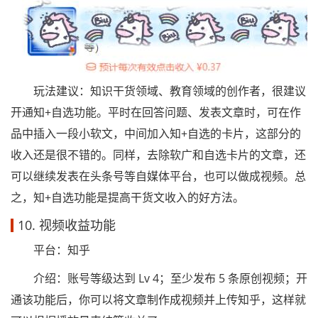
玩法建议：知识干货领域、教育领域的创作者，很建议
开通知+自选功能。平时在回答问题、发表文章时，可在作
品中插入一段小软文，中间加入知+自选的卡片，这部分的
收入还是很不错的。同样，去除软广和自选卡片的文章，还
可以继续发表在头条号等自媒体平台，也可以做成视频。总
之，知+自选功能是提高干货文收入的好方法。
10. 视频收益功能
平台：知乎
介绍：账号等级达到 Lv 4；至少发布 5 条原创视频；开
通该功能后，你可以将文章制作成视频并上传知乎，这样就