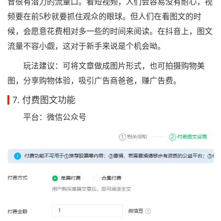
音很有潜力的流量口。看短视频，人们会容易没有耐心，视
频要在前5秒就要抓住观众的眼球。但人们在看图文的时
候，会愿意花费相对多一些的时间来阅读。在抖音上，图文
流量不容小觑，这对于新手来说是个机会呦。
玩法建议：可将文章做成图片形式，也可拍摄购物美
图，分享购物体验，吸引广告商爸爸，赚广告费。
7. 付费图文功能
平台：微信公众号