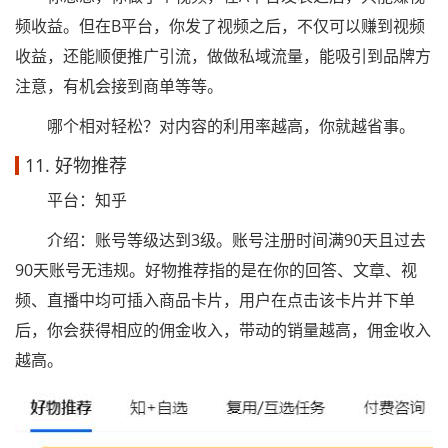
频收益。但在B平台，你发了视频之后，不仅可以赚到视频
收益，还能顺便推广引流，做做私域流量，能吸引到品牌方
注意，有机会接到商单等等。
哪个相对轻松？对内容的利用率越高，你就越省事。
11. 好物推荐
平台：知乎
介绍：账号等级达到3级。账号注册时间满90天且过去
90天账号无违规。好物推荐指的是在你的回答、文章、视
频、直播中均可插入商品卡片，用户在点击该卡片并下单
后，你会获得相应的佣金收入，带动的销量越高，佣金收入
越高。