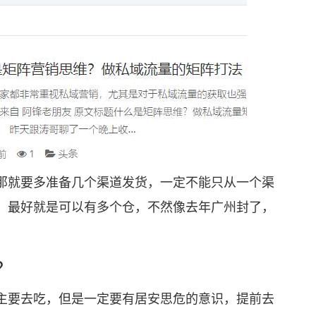
就要多准备几个渠道发货，一定不能只从一个渠
。最好就是可以有多个仓，不然像去年广州封了，
？
要去吃，但是一定要有居安思危的意识，提前去