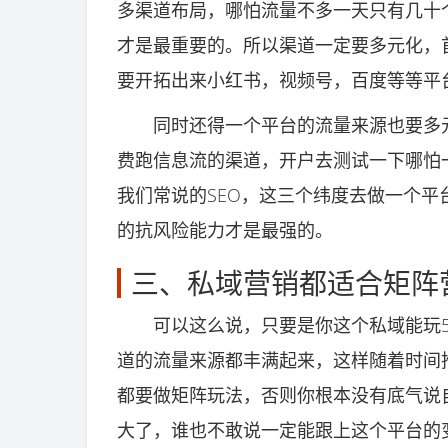
多渠道布局，哪怕流量不多一天只有几十
才是最重要的。所以渠道一定要多元化，
要开拓出来小红书，视频号，百度等等平
同时还得一个平台的流量来源也要多元
费跑信息流的渠道，开户去测试一下哪怕
我们常说的SEO，这三个纬度去做一个
的抗风险能力才是最强的。
三、私域营销都适合矩阵
可以这么说，只要是你这个私域能玩5
道的流量来源都丰满起来，这样随着时间
都要做矩阵玩法，否则你根本没有底气说
大了，谁也不敢说一定能跟上这个平台的