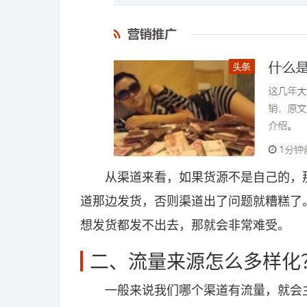
从渠道来看，如果货源不是自己的，那
道那边发货，否则渠道出了问题就糟糕了
想发货都发不出去，那就会非常难受。
二、流量来源怎么多样化
一般来说我们哪个渠道有流量，就会主