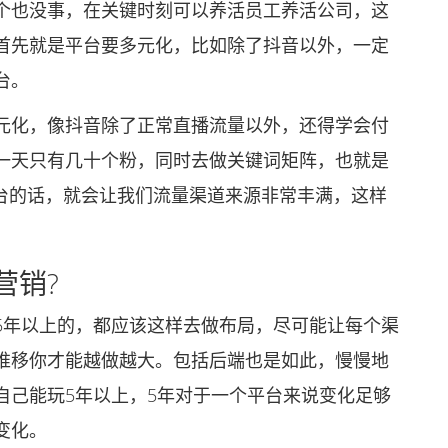
个也没事，在关键时刻可以养活员工养活公司，这
首先就是平台要多元化，比如除了抖音以外，一定
台。
化，像抖音除了正常直播流量以外，还得学会付
一天只有几十个粉，同时去做关键词矩阵，也就是
平台的话，就会让我们流量渠道来源非常丰满，这样
营销?
年以上的，都应该这样去做布局，尽可能让每个渠
推移你才能越做越大。包括后端也是如此，慢慢地
自己能玩5年以上，5年对于一个平台来说变化足够
变化。