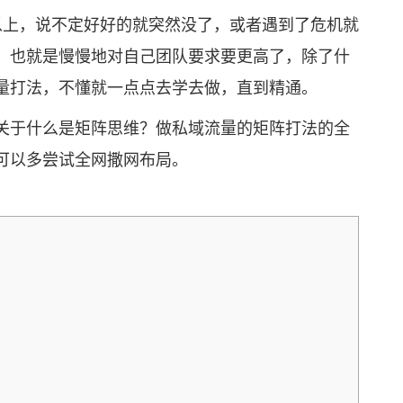
上，说不定好好的就突然没了，或者遇到了危机就
，也就是慢慢地对自己团队要求要更高了，除了什
量打法，不懂就一点点去学去做，直到精通。
于什么是矩阵思维？做私域流量的矩阵打法的全
可以多尝试全网撒网布局。