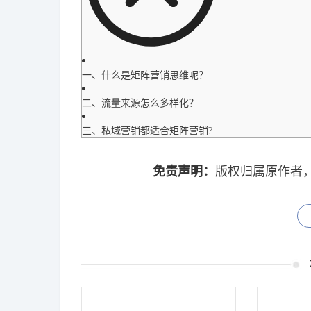
一、什么是矩阵营销思维呢？
二、流量来源怎么多样化？
三、私域营销都适合矩阵营销?
免责声明：
版权归属原作者