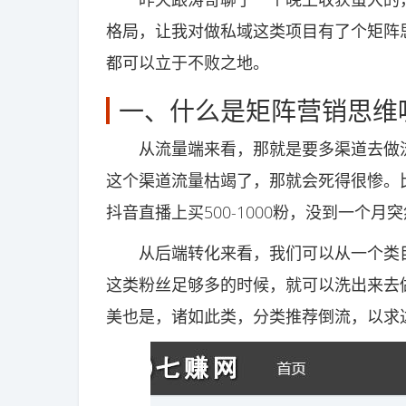
格局，让我对做私域这类项目有了个矩阵思
都可以立于不败之地。
一、什么是矩阵营销思维
从流量端来看，那就是要多渠道去做流
这个渠道流量枯竭了，那就会死得很惨。
抖音直播上买500-1000粉，没到一个
从后端转化来看，我们可以从一个类目
这类粉丝足够多的时候，就可以洗出来去
美也是，诸如此类，分类推荐倒流，以求