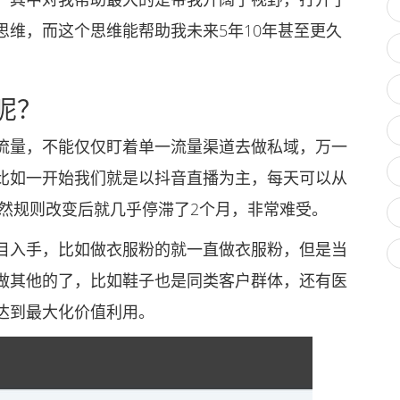
维，而这个思维能帮助我未来5年10年甚至更久
呢？
量，不能仅仅盯着单一流量渠道去做私域，万一
比如一开始我们就是以抖音直播为主，每天可以从
月突然规则改变后就几乎停滞了2个月，非常难受。
入手，比如做衣服粉的就一直做衣服粉，但是当
做其他的了，比如鞋子也是同类客户群体，还有医
达到最大化价值利用。