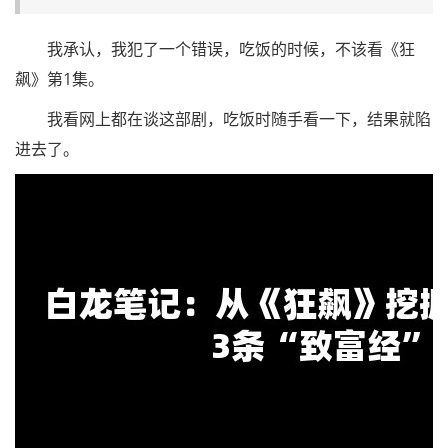
我承认，我犯了一个错误，吃饭的时候，不该看《狂
飙》第1集。
我看网上都在谈这部剧，吃饭时随手看一下，结果就陷
进去了。