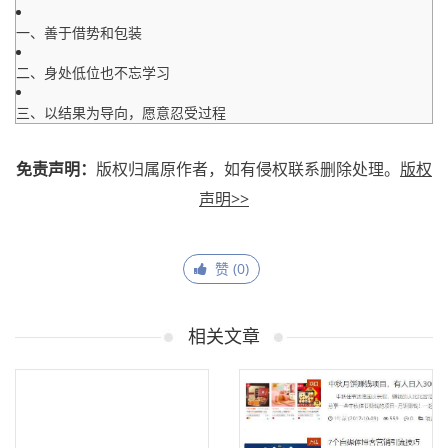
一、善于借势和包装
二、身处低位也不忘学习
三、以结果为导向，愿意忍受过程
免责声明：
版权归属原作者，如有侵权联系删除处理。
版权
声明>>
赞 (
0
)
相关文章