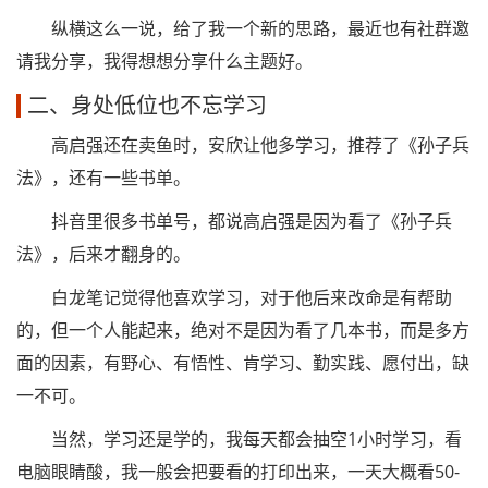
纵横这么一说，给了我一个新的思路，最近也有社群邀
请我分享，我得想想分享什么主题好。
二、身处低位也不忘学习
高启强还在卖鱼时，安欣让他多学习，推荐了《孙子兵
法》，还有一些书单。
抖音里很多书单号，都说高启强是因为看了《孙子兵
法》，后来才翻身的。
白龙笔记觉得他喜欢学习，对于他后来改命是有帮助
的，但一个人能起来，绝对不是因为看了几本书，而是多方
面的因素，有野心、有悟性、肯学习、勤实践、愿付出，缺
一不可。
当然，学习还是学的，我每天都会抽空1小时学习，看
电脑眼睛酸，我一般会把要看的打印出来，一天大概看50-