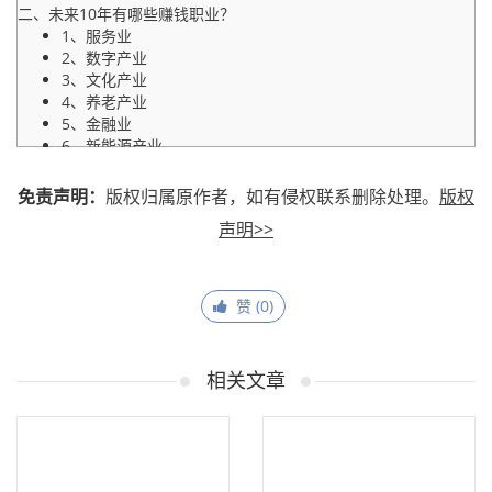
二、未来10年有哪些赚钱职业？
1、服务业
2、数字产业
3、文化产业
4、养老产业
5、金融业
6、新能源产业
免责声明：
版权归属原作者，如有侵权联系删除处理。
版权
声明>>
赞 (
0
)
相关文章