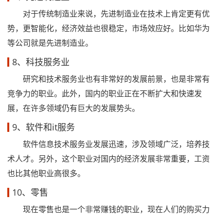
对于传统制造业来说，先进制造业在技术上肯定更有优
势，更智能化，经济效益也很稳定，市场效应好。比如华为
等公司就是先进制造业。
8、科技服务业
研究和技术服务业也有非常好的发展前景，也是非常有
竞争力的职业。此外，国内的职业正在不断扩大和快速发
展，在许多领域仍有巨大的发展势头。
9、软件和it服务
软件信息技术服务业发展迅速，涉及领域广泛，培养技
术人才。另外，这个职业对国内的经济发展非常重要，工资
也比其他职业高很多。
10、零售
现在零售也是一个非常赚钱的职业，现在人们的购买力