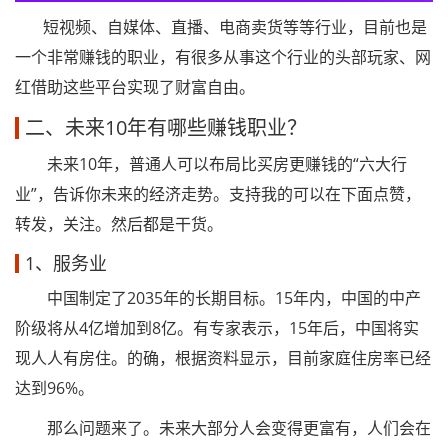
短视频、自媒体、直播、电商卖货等等行业，目前也是
一个非常赚钱的职业，有很多从事这个行业的头部玩家、网
红借助这些平台实现了财富自由。
二、未来10年有哪些赚钱职业？
未来10年，普通人可以布局比买房更赚钱的“六大行
业”，告诉你未来的经济走势。支持我的可以在下面点赞，
转发，关注。然后都是干货。
1、服务业
中国制定了2035年的长期目标。15年内，中国的中产
阶级将从4亿增加到8亿。有专家表示，15年后，中国将实
现人人有房住。的确，根据资料显示，目前家庭住房率已经
达到96%。
那么问题来了。未来大部分人会变得更富有，人们会在