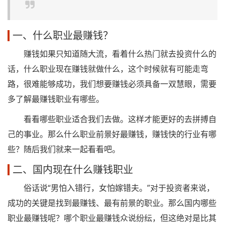
一、什么职业最赚钱？
赚钱如果只知道随大流，看着什么热门就去投资什么的
话，什么职业现在赚钱就做什么，这个时候就有可能走弯
路，很难能够成功，我们想要赚钱必须具备一双慧眼，需要
多了解最赚钱职业有哪些。
看看哪些职业适合我们去做。这样才能更好的去拼搏自
己的事业。那么什么职业前景好最赚钱，赚钱快的行业有哪
些？随后我们就来一起看看吧。
二、国内现在什么赚钱职业
俗话说“男怕入错行，女怕嫁错夫。”对于投资者来说，
成功的关键是找到最赚钱、最有前景的职业。那么国内哪些
职业最赚钱呢？哪个职业最赚钱众说纷纭，但这绝对是比其