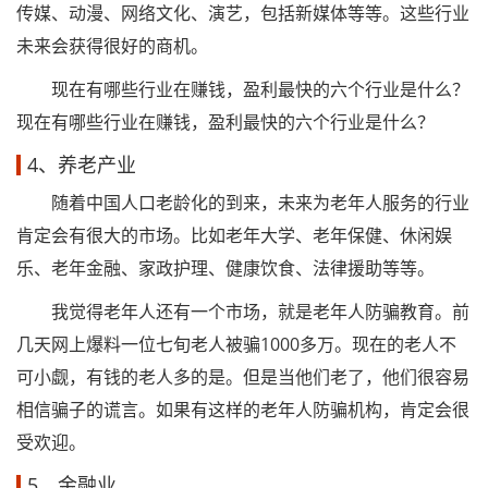
传媒、动漫、网络文化、演艺，包括新媒体等等。这些行业
未来会获得很好的商机。
现在有哪些行业在赚钱，盈利最快的六个行业是什么？
现在有哪些行业在赚钱，盈利最快的六个行业是什么？
4、养老产业
随着中国人口老龄化的到来，未来为老年人服务的行业
肯定会有很大的市场。比如老年大学、老年保健、休闲娱
乐、老年金融、家政护理、健康饮食、法律援助等等。
我觉得老年人还有一个市场，就是老年人防骗教育。前
几天网上爆料一位七旬老人被骗1000多万。现在的老人不
可小觑，有钱的老人多的是。但是当他们老了，他们很容易
相信骗子的谎言。如果有这样的老年人防骗机构，肯定会很
受欢迎。
5、金融业