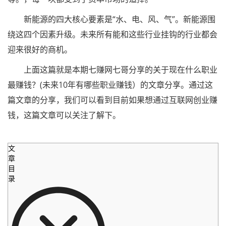
新能源的四大核心要素是“水、电、风、气”。新能源围
绕这四个因素升级。未来所有能和这些行业挂钩的行业都会
迎来很好的商机。
上面这篇就是本期七赚网七哥分享的关于现在什么职业
最赚钱？(未来10年有哪些职业赚钱）的文章分享。通过这
篇文章的分享，我们可以看到目前如果想通过互联网创业赚
钱，这篇文章可以关注了解下。
文
章
目
录