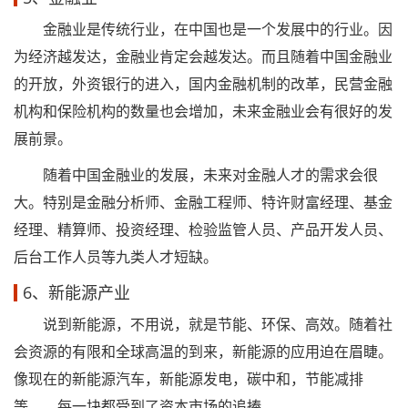
金融业是传统行业，在中国也是一个发展中的行业。因
为经济越发达，金融业肯定会越发达。而且随着中国金融业
的开放，外资银行的进入，国内金融机制的改革，民营金融
机构和保险机构的数量也会增加，未来金融业会有很好的发
展前景。
随着中国金融业的发展，未来对金融人才的需求会很
大。特别是金融分析师、金融工程师、特许财富经理、基金
经理、精算师、投资经理、检验监管人员、产品开发人员、
后台工作人员等九类人才短缺。
6、新能源产业
说到新能源，不用说，就是节能、环保、高效。随着社
会资源的有限和全球高温的到来，新能源的应用迫在眉睫。
像现在的新能源汽车，新能源发电，碳中和，节能减排
等。，每一块都受到了资本市场的追捧。