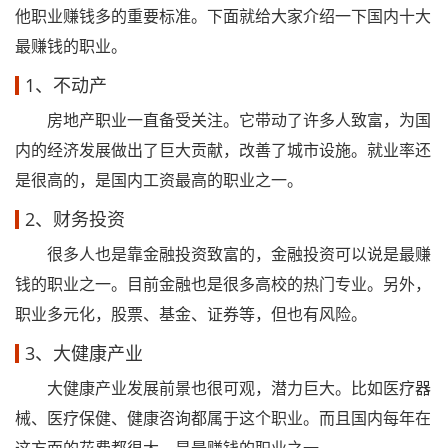
他职业赚钱多的重要标准。下面就给大家介绍一下国内十大
最赚钱的职业。
1、不动产
房地产职业一直备受关注。它带动了许多人致富，为国
内的经济发展做出了巨大贡献，改善了城市设施。就业率还
是很高的，是国内工资最高的职业之一。
2、财务投资
很多人也是靠金融投资致富的，金融投资可以说是最赚
钱的职业之一。目前金融也是很多高校的热门专业。另外，
职业多元化，股票、基金、证券等，但也有风险。
3、大健康产业
大健康产业发展前景也很可观，潜力巨大。比如医疗器
械、医疗保健、健康咨询都属于这个职业。而且国内每年在