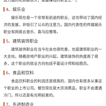
这方面的花费都很大，是最赚钱的职业之一。
4、娱乐业
娱乐现在是一个非常有前途的职业，这也带动了国内经
济的发展，并吸引了公众的注意力。国内代表性的传媒娱乐
职业有网易云音乐、喜马拉雅等。
5、建筑装饰职业
建筑装饰职业在当今社会也很吃香，也是建筑职业的一
大支柱。随着房地产职业的兴起，建筑装饰的热度高了很
多，这个职业的就业方向包括平面设计师和绘图员。
6、食品和饮料
食品饮料职业的利润还是很高的，国内也有很多从事这
个职业的上市公司。餐饮现在是大宗消费品，职业不会遭遇
冷门，所以还是有光明前景的。
7、先进制造业