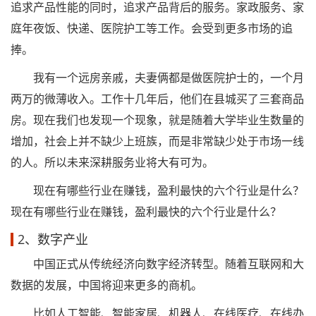
追求产品性能的同时，追求产品背后的服务。家政服务、家
庭年夜饭、快递、医院护工等工作。会受到更多市场的追
捧。
我有一个远房亲戚，夫妻俩都是做医院护士的，一个月
两万的微薄收入。工作十几年后，他们在县城买了三套商品
房。现在我们也发现一个现象，就是随着大学毕业生数量的
增加，社会上并不缺少上班族，而是非常缺少处于市场一线
的人。所以未来深耕服务业将大有可为。
现在有哪些行业在赚钱，盈利最快的六个行业是什么？
现在有哪些行业在赚钱，盈利最快的六个行业是什么？
2、数字产业
中国正式从传统经济向数字经济转型。随着互联网和大
数据的发展，中国将迎来更多的商机。
比如人工智能、智能家居、机器人、在线医疗、在线办