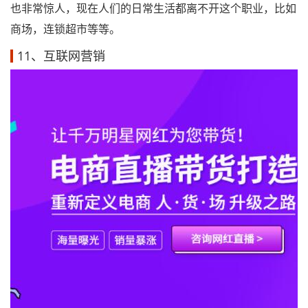
也非常惊人，现在人们的日常生活都离不开这个职业，比如
商场，连锁超市等等。
11、互联网营销