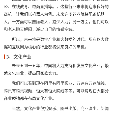
公、在线教育、电商直播等。，这些行业未来将迎来良好的
商机。让我们以机器人为例。未来许多养老院将配备机器
人。一方面可以照顾老人，减少人力；另一方面，他们可以
和老人聊天解闷，减少自己的情感空缺。
所以，未来将是数字产业和大数据的时代。所有以大数
据和互联网为核心的行业都将迎来良好的商机。
3、文化产业
未来五到十五年，中国将大力支持和发展文化产业，繁
荣文化事业，提高国家软实力。
我们可以看到现在阿里有阿里影业，万达有万达院线，
腾讯有腾讯视频，恒大有恒大院线等等。可以说现在大部分
商业领袖都在布局文化产业。
当然，文化产业包括娱乐、图书出版、商业演出、新闻