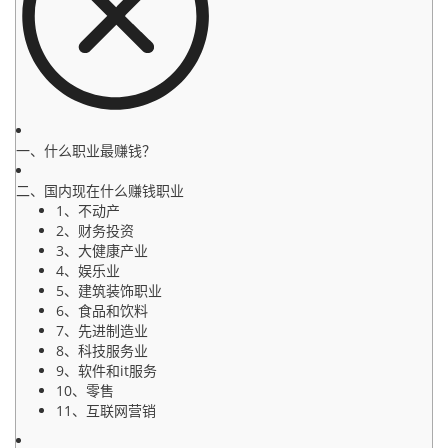
一、什么职业最赚钱？
二、国内现在什么赚钱职业
1、不动产
2、财务投资
3、大健康产业
4、娱乐业
5、建筑装饰职业
6、食品和饮料
7、先进制造业
8、科技服务业
9、软件和it服务
10、零售
11、互联网营销