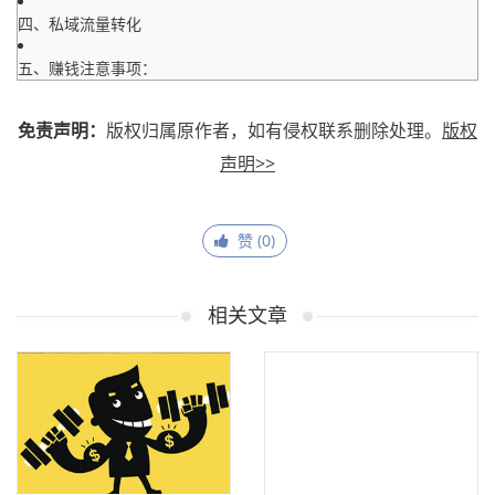
四、私域流量转化
五、赚钱注意事项：
免责声明：
版权归属原作者，如有侵权联系删除处理。
版权
声明>>
赞 (
0
)
相关文章