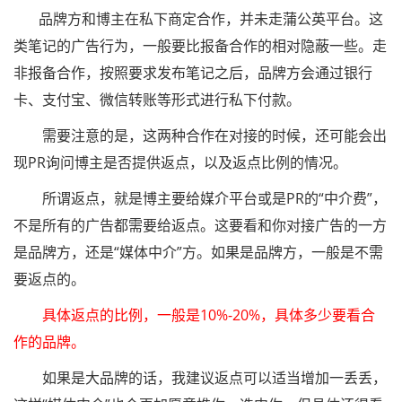
品牌方和博主在私下商定合作，并未走蒲公英平台。这
类笔记的广告行为，一般要比报备合作的相对隐蔽一些。走
非报备合作，按照要求发布笔记之后，品牌方会通过银行
卡、支付宝、微信转账等形式进行私下付款。
需要注意的是，这两种合作在对接的时候，还可能会出
现PR询问博主是否提供返点，以及返点比例的情况。
所谓返点，就是博主要给媒介平台或是PR的“中介费”，
不是所有的广告都需要给返点。这要看和你对接广告的一方
是品牌方，还是“媒体中介”方。如果是品牌方，一般是不需
要返点的。
具体返点的比例，一般是10%-20%，具体多少要看合
作的品牌。
如果是大品牌的话，我建议返点可以适当增加一丢丢，