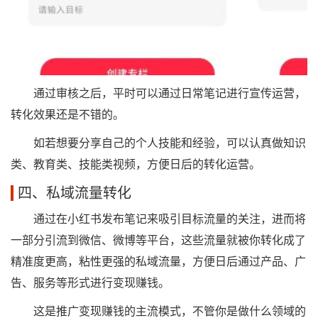
通过审核之后，平时可以通过日常笔记进行宣传运营，
转化效果还是不错的。
如若想要分享自己的个人技能和经验，可以认真做知识
类、教育类、技能类视频，方便日后的转化运营。
四、私域流量转化
通过在小红书发布笔记来吸引目标流量的关注，进而将
一部分引流到微信、微博等平台，这些流量就被你转化成了
精准度更高，粘性更强的私域流量，方便日后通过产品、广
告、服务等形式进行变现赚钱。
这是推广变现赚钱的主流模式，不管你是做什么领域的