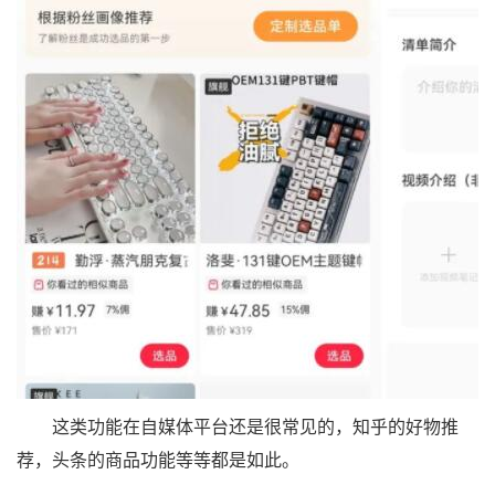
这类功能在自媒体平台还是很常见的，知乎的好物推
荐，头条的商品功能等等都是如此。