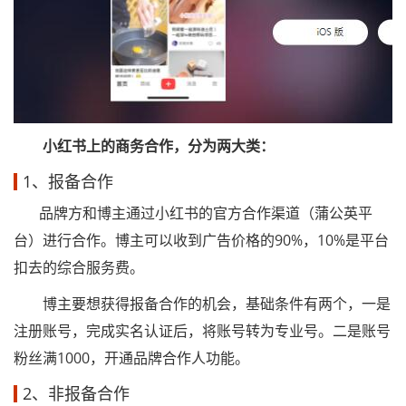
小红书上的商务合作，分为两大类：
1、报备合作
品牌方和博主通过小红书的官方合作渠道（蒲公英平
台）进行合作。博主可以收到广告价格的90%，10%是平台
扣去的综合服务费。
博主要想获得报备合作的机会，基础条件有两个，一是
注册账号，完成实名认证后，将账号转为专业号。二是账号
粉丝满1000，开通品牌合作人功能。
2、非报备合作