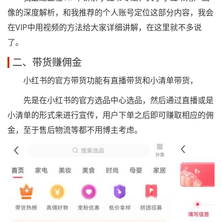
像的深度解析，和我推荐的个人账号定位这部分内容，我会
在VIP中用视频的方法给大家详细讲解，在这里就不多说
了。
二、带货赚佣金
小红书的官方带货功能有直播带货和小清单带货，
先是在小红书的官方选品中心选品，然后通过直播或是
小清单的形式来进行宣传，用户下单之后即可赚取相应的佣
金，至于售后物流等都不用博主考虑。