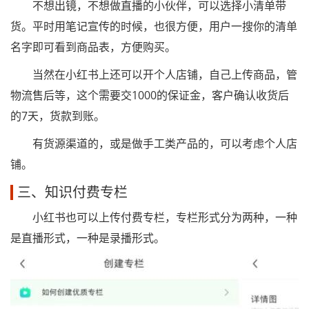
不想出镜，不想做直播的小伙伴，可以选择小清单带
货。平时用笔记宣传的时候，也很方便，用户一搜你的清单
名字即可看到商品表，方便购买。
当然在小红书上还可以开个人店铺，自己上传商品，管
物流售后等，这个需要交1000的保证金，客户确认收货后
的7天，货款到账。
有货源渠道的，或是做手工类产品的，可以考虑个人店
铺。
三、知识付费专栏
小红书也可以上传付费专栏，专栏形式分为两种，一种
是直播形式，一种是录播形式。