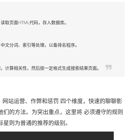
取页面HTML代码，存入数据库。
中文分词、索引等处理，以备排名程序。
，计算相关性，然后按一定格式生成搜索结果页面。
、网站运营、作弊和惩罚 四个维度，快速的聊聊影
他们的方法。为突出重点，这里将 必须遵守的规则
标星则为普通的推荐的级别。