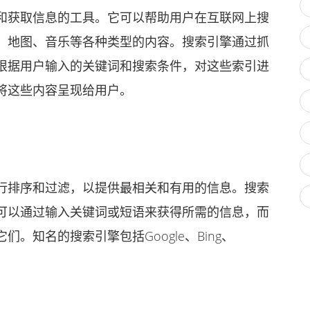
获取信息的工具。它可以帮助用户在互联网上搜
、地图、音乐等各种类型的内容。搜索引擎通过抓
根据用户输入的关键词和搜索条件，对这些索引进
将这些内容呈现给用户。
排序和过滤，以提供最相关和有用的信息。搜索
可以通过输入关键词或短语来获得所需的信息，而
。知名的搜索引擎包括Google、Bing、