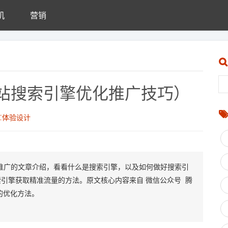
机
营销
站搜索引擎优化推广技巧）
C体验设计
推广的文章介绍，看看什么是搜索引擎，以及如何做好搜索引
引擎获取精准流量的方法。原文核心内容来自 微信公众号 腾
的优化方法。