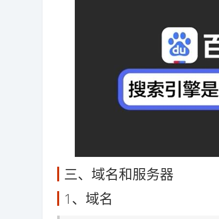
三、域名和服务器
1、域名