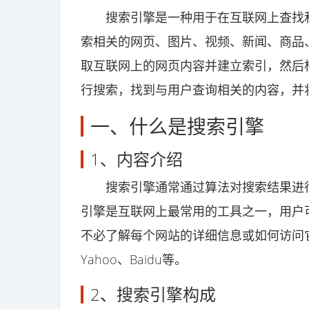
搜索引擎是一种用于在互联网上查找和
索相关的网页、图片、视频、新闻、商品
取互联网上的网页内容并建立索引，然后
行搜索，找到与用户查询相关的内容，并
一、什么是搜索引擎
1、内容介绍
搜索引擎通常通过算法对搜索结果进行
引擎是互联网上最常用的工具之一，用户
不必了解每个网站的详细信息或如何访问它们
Yahoo、Baidu等。
2、搜索引擎构成