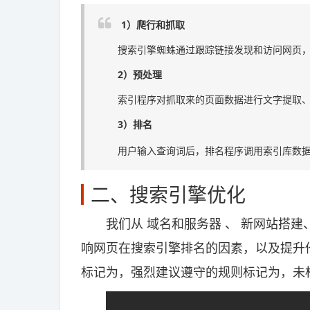
1）爬行和抓取
搜索引擎蜘蛛通过跟踪链接发现和访问网页，读
2）预处理
索引程序对抓取来的页面数据进行文字提取、
3）排名
用户输入查询词后，排名程序调用索引库数据
二、搜索引擎优化
我们从 域名和服务器 、 新网站搭建
响网页在搜索引擎排名的因素，以及提升
标记为，强烈建议遵守的规则标记为，未