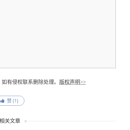
，如有侵权联系删除处理。
版权声明>>
赞 (
1
)
相关文章