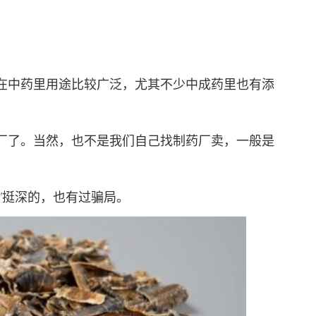
中药里用途比较广泛，尤其不少中成药里也有添
了。当然，也不是我们自己找制药厂卖，一般是
挺深的，也有过骗局。