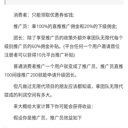
消费者：只能领取优惠券省钱;
推广员：拿100%的直推推广佣金和20%的下级佣金;
团长：除了享受推广员的政策外额外拿团队无限代每个
级别推广员的60%佣金补贴。(平台任何一个用户邀请首位
注册者可以获得10元平台推广补贴)
普通消费者推广一个用户就变成了推广员，推广员直推
100间接推广200就能申请升级团长。
但凡做过无限代项目的朋友应该都知道，拿团队无限代
提成的利润空间有多大。
来大概给大家计算下你可能会获得收益：
假设你是推广员，推广员效益如下