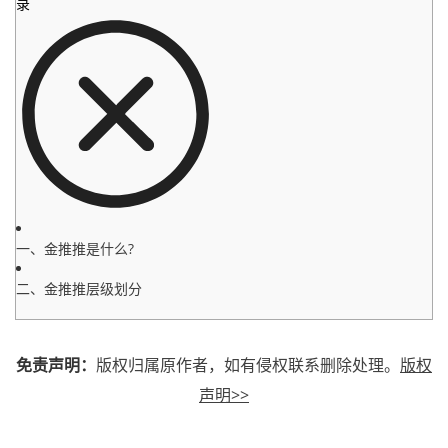
录
一、金推推是什么?
二、金推推层级划分
免责声明：
版权归属原作者，如有侵权联系删除处理。
版权
声明>>