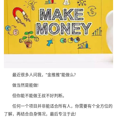
最近很多人问我，“金推推”能做么?
做当然是能做!
但你能不能做王叔不好判断。
任何一个项目并非能适合所有人，你需要有个全方位的
了解，再结合自身情况，最后专注于此!