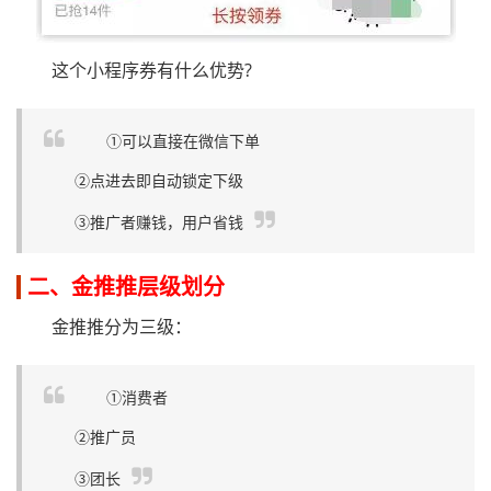
这个小程序券有什么优势?
①可以直接在微信下单
②点进去即自动锁定下级
③推广者赚钱，用户省钱
二、
金推推层级划分
金推推分为三级：
①消费者
②推广员
③团长