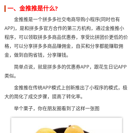
一、金推推是什么?
金推推是一个拼多多社交电商导购小程序(同时也有
APP)，是和拼多多官方合作的第三方机构，通过金推推小
程序，可以领取拼多多商品优惠券，享受比拼团价更低的价
格，可以分享拼多多商品赚佣金，自买和分享都能赚取佣
金，做到自购省钱，分享赚钱。
简单点说，就是拼多多的优惠券APP，跟花生日记APP
类似。
金推推在传统APP模式上创新推出了小程序的模式，极
大的简化了成交步骤，提高了转化率。
举个栗子，你在朋友圈看到了这样一张图