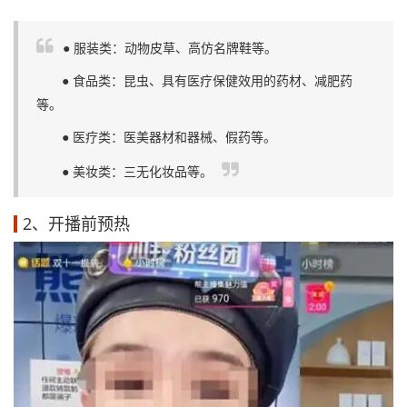
● 服装类：动物皮草、高仿名牌鞋等。
● 食品类：昆虫、具有医疗保健效用的药材、减肥药
等。
● 医疗类：医美器材和器械、假药等。
● 美妆类：三无化妆品等。
2、开播前预热