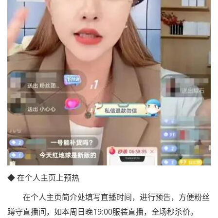
◆ 在个人主页上预热
在个人主页简介处填写直播时间，进行预告，方便粉丝
蹲守直播间，如本周日晚19:00服装直播，全场秒杀价。