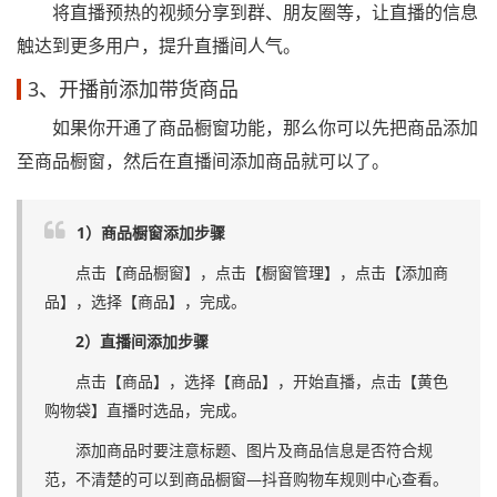
将直播预热的视频分享到群、朋友圈等，让直播的信息
触达到更多用户，提升直播间人气。
3、开播前添加带货商品
如果你开通了商品橱窗功能，那么你可以先把商品添加
至商品橱窗，然后在直播间添加商品就可以了。
1）商品橱窗添加步骤
点击【商品橱窗】，点击【橱窗管理】，点击【添加商
品】，选择【商品】，完成。
2）直播间添加步骤
点击【商品】，选择【商品】，开始直播，点击【黄色
购物袋】直播时选品，完成。
添加商品时要注意标题、图片及商品信息是否符合规
范，不清楚的可以到商品橱窗—抖音购物车规则中心查看。