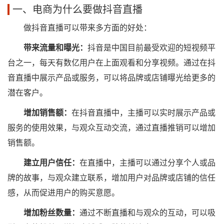
一、电商为什么要做抖音直播
做抖音直播可以带来多方面的好处：
带来流量和曝光：
抖音是中国目前最受欢迎的短视频平
台之一，每天有数亿用户在上面观看和分享视频。通过在抖
音直播中展示产品或服务，可以将品牌或店铺曝光给更多的
潜在客户。
增加销售额：
在抖音直播中，主播可以实时展示产品或
服务的使用效果，与观众互动交流，通过直播推销可以增加
销售额。
建立用户信任：
在直播中，主播可以通过分享个人或品
牌的故事，与观众建立联系，增加用户对品牌或店铺的信任
感，从而促进用户的购买意愿。
增加粉丝数量：
通过不断直播和与观众的互动，可以吸