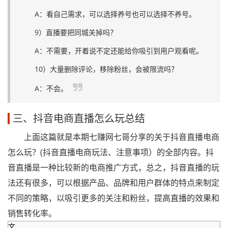
A：看自己需求，可以选择养号也可以选择不养号。
9）直播要把同城关掉吗？
A：不需要，开着说不定还能给你吸引到用户观看呢。
10）大量删除评论，移除粉丝，会被限流吗？
A：不会。
三、抖音电商直播怎么玩总结
上面这篇就是本期七赚网七哥分享的关于抖音直播电商
怎么玩？(抖音直播电商玩法、注意事项）的全部内容。抖
音直播是一种比较新的电商推广方式，总之，抖音直播的玩
法还有很多，可以根据产品、品牌和用户群体的特点来制定
不同的策略，以吸引更多的关注和粉丝，提高直播的效果和
销售转化率。
文