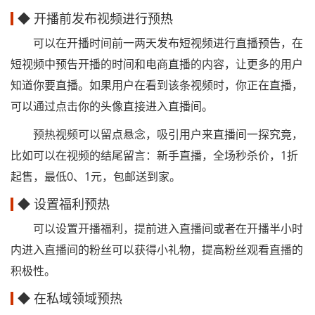
◆ 开播前发布视频进行预热
可以在开播时间前一两天发布短视频进行直播预告，在
短视频中预告开播的时间和电商直播的内容，让更多的用户
知道你要直播。如果用户在看到该条视频时，你正在直播，
可以通过点击你的头像直接进入直播间。
预热视频可以留点悬念，吸引用户来直播间一探究竟，
比如可以在视频的结尾留言：新手直播，全场秒杀价，1折
起售，最低0、1元，包邮送到家。
◆ 设置福利预热
可以设置开播福利，提前进入直播间或者在开播半小时
内进入直播间的粉丝可以获得小礼物，提高粉丝观看直播的
积极性。
◆ 在私域领域预热