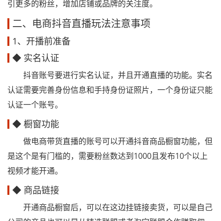
引更多的粉丝，增加店铺或品牌的关注度。
二、电商抖音直播玩法注意事项
1、开播前准备
◆ 实名认证
抖音账号要进行实名认证，并且开通直播的功能。实名
认证需要完善身份信息和手持身份证照片，一个身份证只能
认证一个账号。
◆ 橱窗功能
做电商带货直播的账号可以开通抖音商品橱窗功能，但
是这个是有门槛的，需要粉丝数达到1000且发布10个以上
视频才能开通。
◆ 商品链接
开通商品橱窗后，可以在这边挂链接卖货，可以是自己