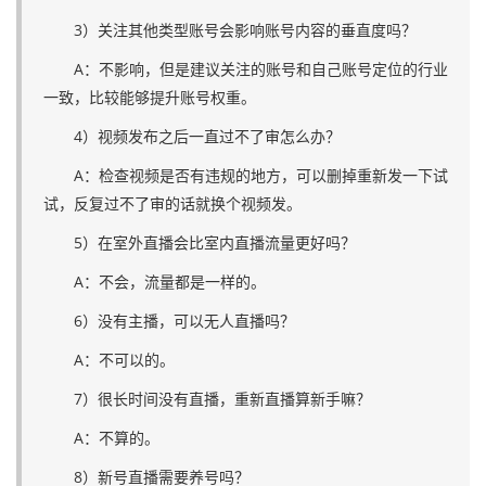
3）关注其他类型账号会影响账号内容的垂直度吗？
A：不影响，但是建议关注的账号和自己账号定位的行业
一致，比较能够提升账号权重。
4）视频发布之后一直过不了审怎么办？
A：检查视频是否有违规的地方，可以删掉重新发一下试
试，反复过不了审的话就换个视频发。
5）在室外直播会比室内直播流量更好吗？
A：不会，流量都是一样的。
6）没有主播，可以无人直播吗？
A：不可以的。
7）很长时间没有直播，重新直播算新手嘛？
A：不算的。
8）新号直播需要养号吗？