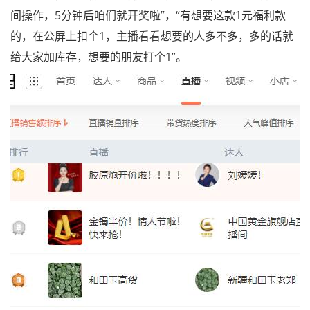
间操作，5分钟后咱们就开奖啦”，“有想要这款1元福利款
的，在公屏上扣个1，主播看看想要的人多不多，多的话就
给大家加库存，想要的朋友打个1”。