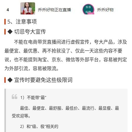
5、注意事项
◆ 切忌夸大宣传
不能在电商带货直播间进行虚假宣传，夸大产品，涉及
最便宜、最优惠、再不抢就没了、仅此一天这些内容不要
说，也不能提到淘宝、京东、微信等外部平台，容易被判定
为外部引流，容易被限流。
◆ 宣传时要避免这些极限词
1）不能带“最”
最佳、最便宜、最舒服、最低价、最流行、最显瘦、最
受欢迎等。
2）和“级、极”相关的