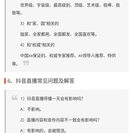
世界级、宇宙级、最高级别、顶级、艺术级、极棒、极
致等。
3）和“家、国”相关的
独家、全家都用、全国都发、全国喜欢等。
4）和“权威”相关的
中国xx保证的、权威专家推荐、xx领导人推荐、特供
等。
6、抖音直播常见问题及解答
1）抖音直播停播一天会有影响吗？
A：不影响。
2）直播内容和宣传内容不一致会有影响吗？
A：有影响的，会被限流。