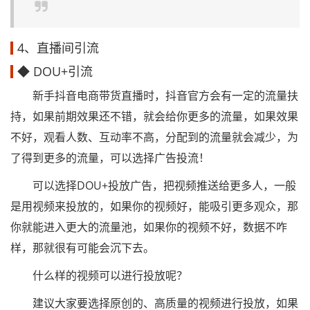
4、直播间引流
◆ DOU+引流
新手抖音电商带货直播时，抖音官方会有一定的流量扶
持，如果前期效果还不错，就会给你更多的流量，如果效果
不好，观看人数、互动率不高，分配到的流量就会减少，为
了得到更多的流量，可以选择广告投流！
可以选择DOU+投放广告，把视频推送给更多人，一般
是用视频来投放的，如果你的视频好，能吸引更多观众，那
你就能进入更大的流量池，如果你的视频不好，数据不咋
样，那就很有可能会沉下去。
什么样的视频可以进行投放呢？
建议大家要选择原创的、高质量的视频进行投放，如果