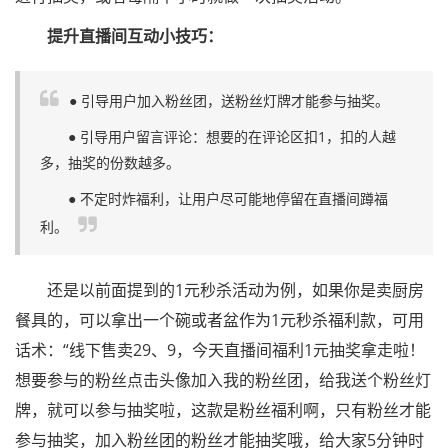
提升直播间互动小技巧：
● 引导用户加入粉丝团，送粉丝灯牌才能参与抽奖。
● 引导用户留言评论：想要的在评论区扣1，扣的人越
多，抽奖的份数越多。
● 不定时炸福利，让用户尽可能地停留在直播间蹲福
利。
还是以前面提到的1元秒杀活动为例，如果你是卖厨房
餐具的，可以拿出一个碗或者盆作为1元秒杀福利款，可用
话术：“线下售卖29、9，今天直播间福利1元抽奖拿走啦！
想要参与的粉丝点击头像加入我的粉丝团，给我送个粉丝灯
牌，就可以参与抽奖啦，这款是粉丝福利啊，只有粉丝才能
参与抽奖，加入粉丝团的粉丝才能抽奖哦，给大家5分钟时