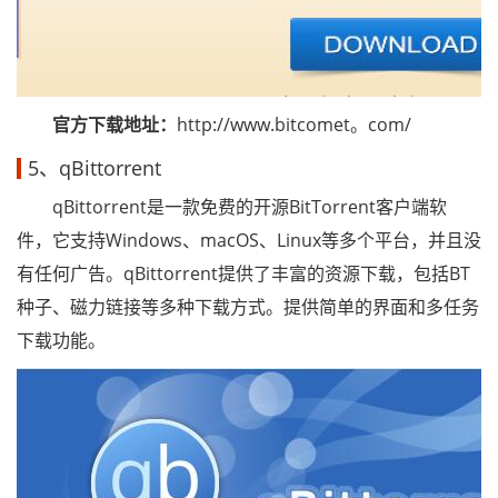
官方下载地址：
http://www.bitcomet。com/
5、qBittorrent
qBittorrent是一款免费的开源BitTorrent客户端软
件，它支持Windows、macOS、Linux等多个平台，并且没
有任何广告。qBittorrent提供了丰富的资源下载，包括BT
种子、磁力链接等多种下载方式。提供简单的界面和多任务
下载功能。