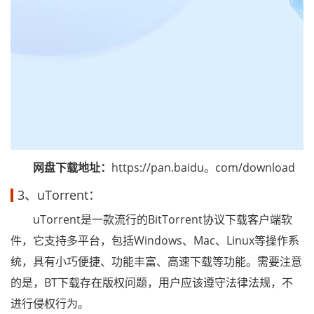
网盘下载地址：
https://pan.baidu。com/download
3、uTorrent：
uTorrent是一款流行的BitTorrent协议下载客户端软
件，它支持多平台，包括Windows、Mac、Linux等操作系
统，具有小巧便捷、功能丰富、高速下载等功能。需要注意
的是，BT下载存在版权问题，用户应该遵守法律法规，不
进行侵权行为。