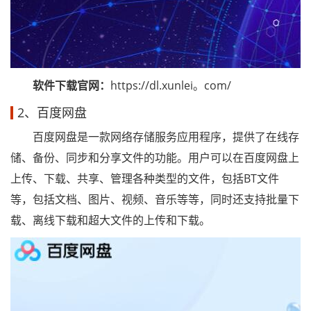
软件下载官网：
https://dl.xunlei。com/
2、百度网盘
百度网盘是一款网络存储服务应用程序，提供了在线存
储、备份、同步和分享文件的功能。用户可以在百度网盘上
上传、下载、共享、管理各种类型的文件，包括BT文件
等，包括文档、图片、视频、音乐等等，同时还支持批量下
载、离线下载和超大文件的上传和下载。