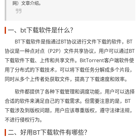
网）文章介绍。
一、bt下载软件是什么？
BT下载软件是指通过BT协议进行文件下载的软件，BT
协议是一种点对点（P2P）文件共享协议，用户可以通过BT
下载软件下载、上传和共享文件。BitTorrent客户端软件使
用了分布式的下载技术，可以将下载任务分解成多个片段，
同时从多个上传者处获取文件，提高了下载速度和效率。
软件都提供了各种下载管理和调度功能，用户可以选择
合适的软件来满足自己的下载需求。但需要注意的是，BT
下载涉及到版权问题，用户应该尊重版权，遵守法律法规，
不进行侵权行为。
二、好用BT下载软件有哪些？