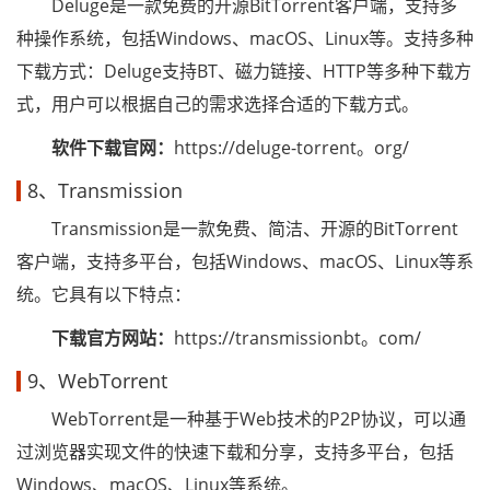
Deluge是一款免费的开源BitTorrent客户端，支持多
种操作系统，包括Windows、macOS、Linux等。支持多种
下载方式：Deluge支持BT、磁力链接、HTTP等多种下载方
式，用户可以根据自己的需求选择合适的下载方式。
软件下载官网：
https://deluge-torrent。org/
8、Transmission
Transmission是一款免费、简洁、开源的BitTorrent
客户端，支持多平台，包括Windows、macOS、Linux等系
统。它具有以下特点：
下载官方网站：
https://transmissionbt。com/
9、WebTorrent
WebTorrent是一种基于Web技术的P2P协议，可以通
过浏览器实现文件的快速下载和分享，支持多平台，包括
Windows、macOS、Linux等系统。