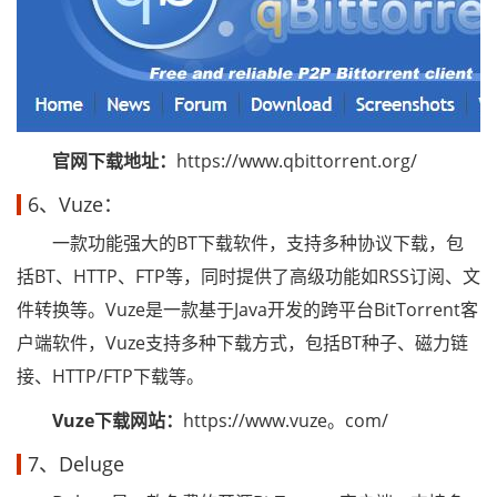
官网下载地址：
https://www.qbittorrent.org/
6、Vuze：
一款功能强大的BT下载软件，支持多种协议下载，包
括BT、HTTP、FTP等，同时提供了高级功能如RSS订阅、文
件转换等。Vuze是一款基于Java开发的跨平台BitTorrent客
户端软件，Vuze支持多种下载方式，包括BT种子、磁力链
接、HTTP/FTP下载等。
Vuze下载网站：
https://www.vuze。com/
7、Deluge