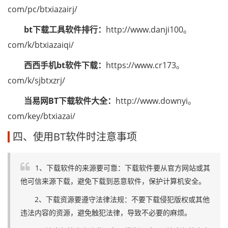
com/pc/btxiazairj/
bt下载工具软件排行：
http://www.danji100。
com/k/btxiazaiqi/
西西手机bt软件下载：
https://www.cr173。
com/k/sjbtxzrj/
当易网BT下载软件大全：
http://www.downyi。
com/key/btxiazai/
四、使用BT软件时注意事项
1、下载软件的来源要可靠：下载软件要从官方网站或其
他可信来源下载，避免下载到恶意软件，保护计算机安全。
2、下载资源要遵守法律法规：不要下载侵犯版权或其他
违法内容的资源，避免触犯法律，导致不必要的麻烦。