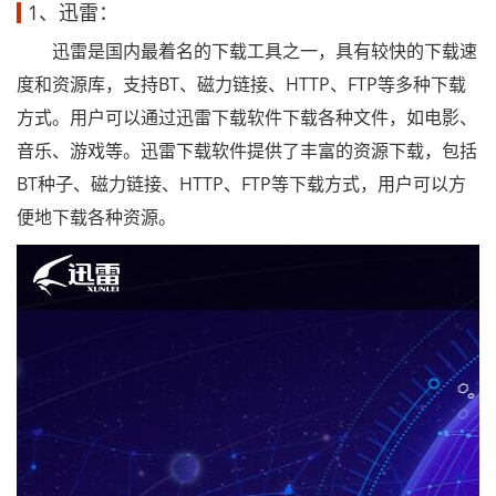
1、迅雷：
迅雷是国内最着名的下载工具之一，具有较快的下载速
度和资源库，支持BT、磁力链接、HTTP、FTP等多种下载
方式。用户可以通过迅雷下载软件下载各种文件，如电影、
音乐、游戏等。迅雷下载软件提供了丰富的资源下载，包括
BT种子、磁力链接、HTTP、FTP等下载方式，用户可以方
便地下载各种资源。