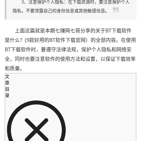
3、注意保护个人隐私：在下载资源时，要注意保护个人
隐私，不要泄露自己的身份信息或其他敏感信息。
上面这篇就是本期七赚网七哥分享的关于BT下载软件
是什么？(9款好用的BT软件下载官网）的全部内容。在使用
BT下载软件时，要遵守法律法规，保护个人隐私和网络安
全，同时也要注意软件的使用方法和设置，以保证下载效率
和质量。
文
章
目
录