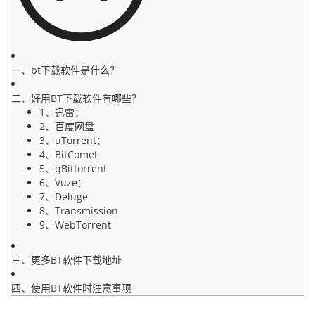
一、bt下载软件是什么？
二、好用BT下载软件有哪些？
1、迅雷：
2、百度网盘
3、uTorrent：
4、BitComet
5、qBittorrent
6、Vuze：
7、Deluge
8、Transmission
9、WebTorrent
三、更多BT软件下载地址
四、使用BT软件时注意事项