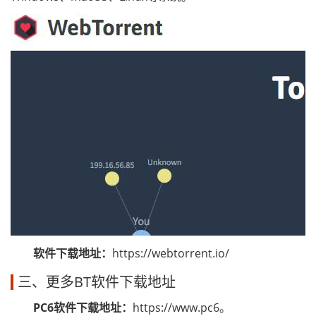
软件下载地址：
https://webtorrent.io/
三、更多BT软件下载地址
PC6软件下载地址：
https://www.pc6。