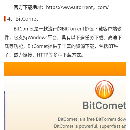
官方下载地址：
https://www.utorrent。com/
4、BitComet
BitComet是一款流行的BitTorrent协议下载客户端软
件，它支持Windows平台，具有以下多任务下载、高速下
载等功能，BitComet提供了丰富的资源下载，包括BT种
子、磁力链接、HTTP等多种下载方式。