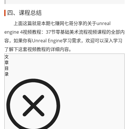
四、课程总结
上面这篇就是本期七赚网七哥分享的关于unreal
engine 4视频教程：37节零基础美术流程视频课程的全部内
容，如果你有Unreal Engine学习需求，欢迎可以深入学习
了解下这套视频教程的详细内容。
文
章
目
录