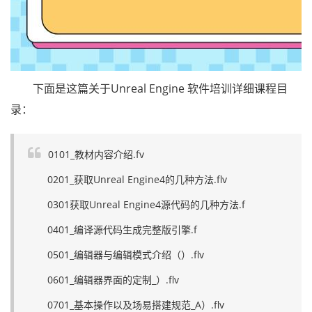
下面是这篇关于Unreal Engine 软件培训详细课程目
录：
0101_教材内容介绍.fv
0201_获取Unreal Engine4的几种方法.flv
0301获取Unreal Engine4源代码的几种方法.f
0401_编译源代码生成完整版引擎.f
0501_编辑器与编辑模式介绍（）.flv
0601_编辑器界面的定制_）.flv
0701_基本操作以及场易搭建规范_A）.flv