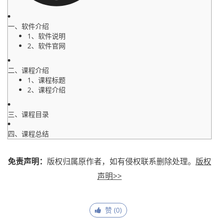
一、软件介绍
1、软件说明
2、软件官网
二、课程介绍
1、课程标题
2、课程介绍
三、课程目录
四、课程总结
免责声明：
版权归属原作者，如有侵权联系删除处理。
版权
声明>>
赞 (
0
)