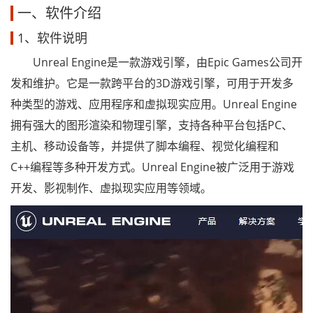
一、软件介绍
1、软件说明
Unreal Engine是一款游戏引擎，由Epic Games公司开
发和维护。它是一款跨平台的3D游戏引擎，可用于开发多
种类型的游戏、应用程序和虚拟现实应用。Unreal Engine
拥有强大的图形渲染和物理引擎，支持各种平台包括PC、
主机、移动设备等，并提供了脚本编程、视觉化编程和
C++编程等多种开发方式。Unreal Engine被广泛用于游戏
开发、影视制作、虚拟现实应用等领域。