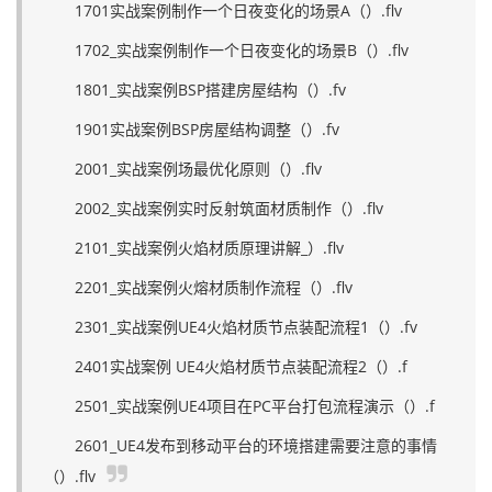
1701实战案例制作一个日夜变化的场景A（）.flv
1702_实战案例制作一个日夜变化的场景B（）.flv
1801_实战案例BSP搭建房屋结构（）.fv
1901实战案例BSP房屋结构调整（）.fv
2001_实战案例场最优化原则（）.flv
2002_实战案例实时反射筑面材质制作（）.flv
2101_实战案例火焰材质原理讲解_）.flv
2201_实战案例火熔材质制作流程（）.flv
2301_实战案例UE4火焰材质节点装配流程1（）.fv
2401实战案例 UE4火焰材质节点装配流程2（）.f
2501_实战案例UE4项目在PC平台打包流程演示（）.f
2601_UE4发布到移动平台的环境搭建需要注意的事情
（）.flv