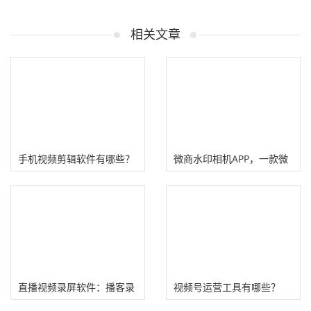
相关文章
手机视频剪辑软件有哪些？
微商水印相机APP，一款微
(五款免费视频制作工具)
商赚钱工具！
直播视频录屏软件：播客录
​视频号运营工具有哪些？