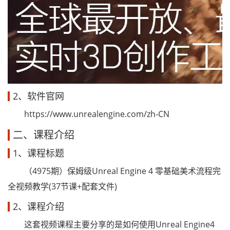
2、软件官网
https://www.unrealengine.com/zh-CN
二、课程介绍
1、课程标题
（4975期）保姆级Unreal Engine 4 零基础美术流程完
全视频教学(37节课+配套文件)
2、课程介绍
这套视频课程主要分享的是如何使用Unreal Engine4