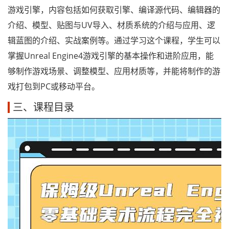
游戏引擎，内容包括如何获取引擎、编译源代码、编辑器的
介绍、模型、贴图与UV导入、材质系统的介绍与应用、逻
辑蓝图的介绍、实战案例等。通过学习这个课程，学生可以
掌握Unreal Engine4游戏引擎的基本操作和进阶应用，能
够制作游戏场景、调整模型、应用材质等，并能将制作的游
戏打包到PC或移动平台。
三、课程目录