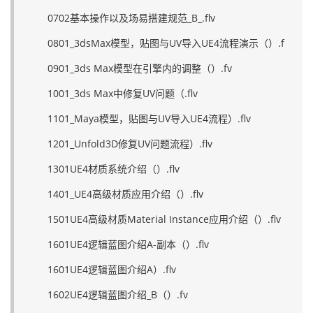
0702基本操作以及场易搭建规范_B_.flv
0801_3dsMax模型，贴图与UV导入UE4流程演示（）.f
0901_3ds Max模型在引擎内的调整（）.fv
1001_3ds Max中修复UV问题（.flv
1101_Maya模型，贴图与UV导入UE4流程）.flv
1201_Unfold3D修复UV问题流程）.flv
1301UE4材质系统介绍（）.flv
1401_UE4高级材质应用介绍（）.flv
1501UE4高级材质Material Instance应用介绍（）.flv
1601UE4逻辑蓝图介绍A-副本（）.flv
1601UE4逻辑蓝图介绍A）.flv
1602UE4逻辑蓝图介绍_B（）.fv