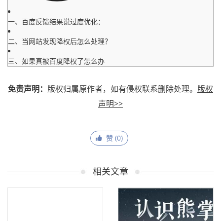
一、百度反馈结果说过度优化：
二、当网站发现降权后怎么处理？
三、如果真被百度降权了怎么办
免责声明：
版权归属原作者，如有侵权联系删除处理。
版权
声明>>
赞 (
0
)
相关文章