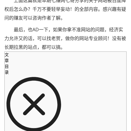
上面这篇就是本期七赚网七哥分享的关于网站被百度降
权后怎么办？千万不要轻举妄动！的全部内容。感兴趣有疑
问的赚友可以咨询作者了解。
最后，也AD一下，如果你拿不准网站的问题，经济实
力允许又的话，可以找老贺，做你的网站专业顾问！没有被
长期拉黑的站点，都可以搞。
文
章
目
录