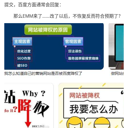
提交，百度方面通常会回复：
那么EMM来了……改了以后，不恢复反而符合预期了？