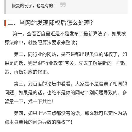
恢复的例子，也是有的！
二、当网站发现降权后怎么处理？
第一，查看百度最近是不是发布了最新算法了，如果被
算法命中，就按照算法要求来整改；
第二，同行业的网站，是不是都出现类似的降权了，如
果是的话，则是跟“行业政策”有关，先去了解最新的一些政
策，再做对应的修正。
第三，到百度的论坛中看看，大家是不是遭遇了相同的
问题，如果是的话，也绝不是你的网站个别问题导致的。多
留意一下，找一下共性！
第四，如果上述三点都没有的话，那么就可以定性为站
点本身单独的问题导致的降权了！