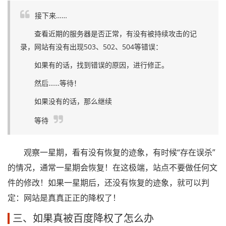
接下来……
查看近期的服务器是否正常，有没有被持续攻击的记
录，网站有没有出现503、502、504等错误：
如果有的话，找到错误的原因，进行修正。
然后……等待！
如果没有的话，那么继续
等待
观察一星期，看有没有恢复的迹象，有时候“存在误杀”
的情况，通常一星期会恢复！在这极端，站点不要做任何文
件的修改！如果一星期后，还没有恢复的迹象，就可以判
定：网站是真真正正的降权了！
三、如果真被百度降权了怎么办