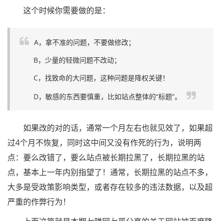
这个时候你需要做的是：
A，拿不准的问题，不要做修改；
B，少量的轻微问题不改动；
C，找致命的大问题，这种问题是降权关键！
D，敏感的东西要慎重，比如站点整体的“标题”。
如果改的对的话，通常一个月左右也就见效了，如果超
过4个月不恢复，同时这中间又没有作死的行为，说明两
点：要么改错了，要么站点被长期拉黑了，长期拉黑的站
点，基本上一年内别指望了！通常，长期拉黑的站点不多，
大多是受政策影响类型，或者存在较多的违法数据，以及超
严重的作弊行为！