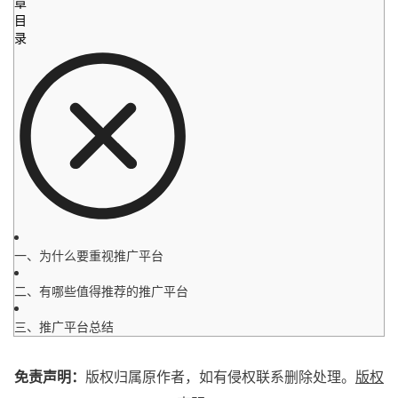
章
目
录
一、为什么要重视推广平台
二、有哪些值得推荐的推广平台
三、推广平台总结
免责声明：
版权归属原作者，如有侵权联系删除处理。
版权