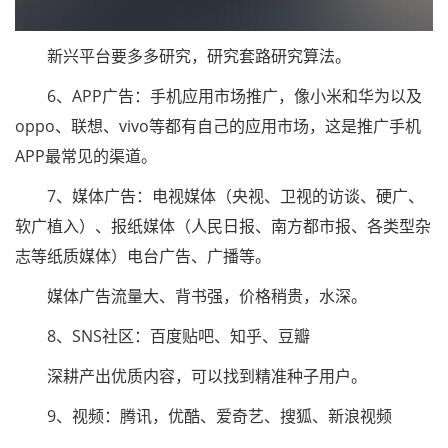
新兴平台要多多研究，研究套路研究算法。
6、APP广告：手机应用市场推广，像小米和华为以及
oppo、联想、vivo等都有自己的应用市场，这是推广手机
APP最常见的渠道。
7、媒体广告：电视媒体（央视、卫视的访谈、硬广、
软广植入）、报纸媒体（人民日报、南方都市报、各类型杂
志等纸质媒体）电台广告、广播等。
媒体广告流量大、背书强，价格稍贵，水深。
8、SNS社区：百度贴吧、知乎、豆瓣
深耕产出优质内容，可以找到精准种子用户。
9、视频：腾讯，优酷、爱奇艺、搜狐、新浪视频