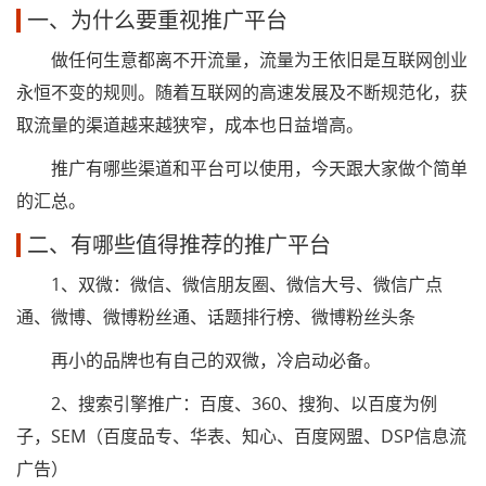
一、为什么要重视推广平台
做任何生意都离不开流量，流量为王依旧是互联网创业
永恒不变的规则。随着互联网的高速发展及不断规范化，获
取流量的渠道越来越狭窄，成本也日益增高。
推广有哪些渠道和平台可以使用，今天跟大家做个简单
的汇总。
二、有哪些值得推荐的推广平台
1、双微：微信、微信朋友圈、微信大号、微信广点
通、微博、微博粉丝通、话题排行榜、微博粉丝头条
再小的品牌也有自己的双微，冷启动必备。
2、搜索引擎推广：百度、360、搜狗、以百度为例
子，SEM（百度品专、华表、知心、百度网盟、DSP信息流
广告）