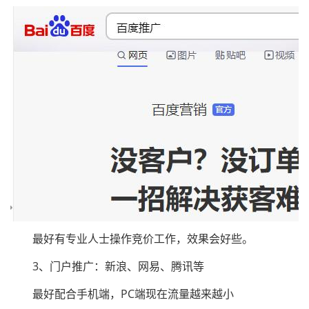
最好有专业人士操作竞价工作，效果会好些。
3、门户推广：新浪、网易、腾讯等
最好配合手机端，PC端现在流量越来越小