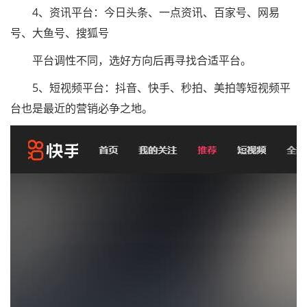
4、资讯平台：今日头条、一点资讯、百家号、网易
号、大鱼号、搜狐号
平台调性不同，选好方向后再寻找合适平台。
5、短视频平台：抖音、快手、秒拍、美拍等短视频平
台也是最近的营销必争之地。