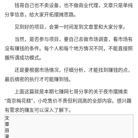
钱哥自己也不卖设备，也不做商业代理，文章只是单纯
分享信息，给大家开拓摆摊思路。
见到好的项目，会第一时间发到文章里和大家分享。
当然，是否参与项目，要自己去做市场调查，看市场有
没有赚钱的条件。每个人和每个地方情况不同，不能直接照
搬所谓成功模式。
还是要根据市场情况，仔细分析，才能找到赚钱的点，
最后缜密的执行才可能赚到钱。
上面这篇就是本期七赚网七哥分享的关于夜市摆摊卖
“南京梅花糕”，小吃售价不贵但利润高的全部内容。感兴趣
有需求的赚友可以深入了解下。
文
章
目
录