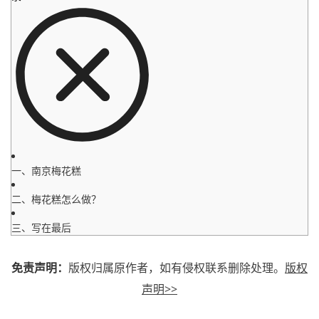
一、南京梅花糕
二、梅花糕怎么做？
三、写在最后
免责声明：
版权归属原作者，如有侵权联系删除处理。
版权
声明>>