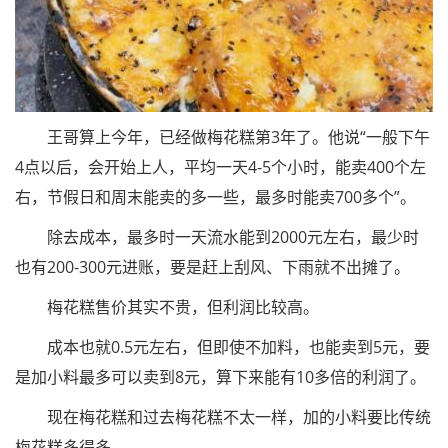
王哥算上今年，已经做梅花糕第3年了。他说“一般下午
4点以后，会开始上人，平均一天4-5个小时，能卖400个左
右，节假日和周末能卖的多一些，最多时能卖700多个”。
除去成本，最多时一天流水能到2000元左右，最少时
也有200-300元进账，要是赶上刮风、下雨就不出摊了。
梅花糕售价其实不贵，但利润比较高。
成本也就0.5元左右，但即使不加料，也能卖到5元，要
是加小料最多可以卖到8元，算下来能有10多倍的利润了。
现在梅花糕和过去梅花糕不太一样，加的小料要比传统
梅花糕多得多。