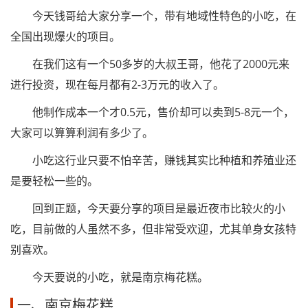
今天钱哥给大家分享一个，带有地域性特色的小吃，在
全国出现爆火的项目。
在我们这有一个50多岁的大叔王哥，他花了2000元来
进行投资，现在每月都有2-3万元的收入了。
他制作成本一个才0.5元，售价却可以卖到5-8元一个，
大家可以算算利润有多少了。
小吃这行业只要不怕辛苦，赚钱其实比种植和养殖业还
是要轻松一些的。
回到正题，今天要分享的项目是最近夜市比较火的小
吃，目前做的人虽然不多，但非常受欢迎，尤其单身女孩特
别喜欢。
今天要说的小吃，就是南京梅花糕。
一、南京梅花糕