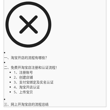
一、淘宝开店的流程有哪些？
二、免费开淘宝店注册和认证流程！
1、注册账号
2、创建店铺
3、支付宝绑定及实名认证
4、淘宝开店认证
5、上传宝贝
三、网上开淘宝店的流程总结