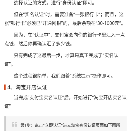
选择认证的方式，进行“身份认证”即可。
但在“实名认证”时，需要准备“一张银行卡”；而且，这
张“银行卡”必须已“开通网银”的，最后余额在“30-1000元”。
因为，在“认证中”，支付宝会向你的银行卡里汇入一点
点钱，然后你再确认汇了多少钱。
只有完成了这最后一步，才算是真正完成了“实名认
证”。
这个过程很简单，我们跟着“系统提示”操作即可。
4、淘宝开店认证
当完成“支付宝实名认证”后，开始进行“淘宝开店实名认
证”
第1步：点击"立即认证"进去淘宝身份认证页面如下图所