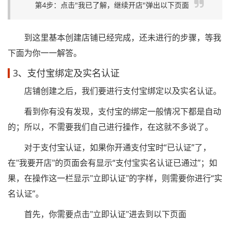
第4步：点击"我已了解，继续开店"弹出以下页面
到这里基本创建店铺已经完成，还未进行的步骤，等我
下面为你一一解答。
3、支付宝绑定及实名认证
店铺创建之后，我们要进行支付宝绑定以及实名认证。
看到你有没有发现，支付宝的绑定一般情况下都是自动
的；所以，不需要我们自己进行操作，在这就不多说了。
对于支付宝认证，如果你开通支付宝时“已认证”了，
在"我要开店"的页面会有显示“支付宝实名认证已通过”；如
果，在操作这一栏显示"立即认证"的字样，则需要你进行“实
名认证”。
首先，你需要点击"立即认证"进去到以下页面