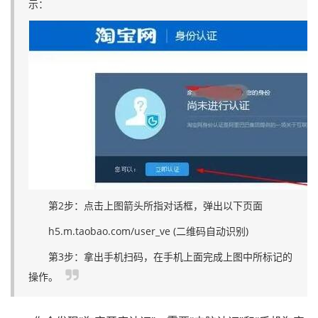
示：
第2步：点击上图箭头所指对话框，弹出以下页面
h5.m.taobao.com/user_ve (二维码自动识别)
第3步：拿出手机扫码，在手机上面完成上图中所标记的
操作。