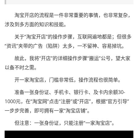
淘宝开店的流程是一件非常重要的事情，也非常复杂，
涉及到多方面的知识和技能。
关于“淘宝开店”的操作步骤，互联网遍地都是；但很多
“资讯”夹带的广告（陷阱）太多，一不留神、容易掉坑。
故此，我将“开店”的详细操作步骤“搬运”公号，望大家
以备不时之需。
开一家淘宝店，门槛非常低，操作流程也很简单。
准备一张身份证、手机卡、银行卡、及卡内余额30-
1000元，在“淘宝网”点击“注册”或“开店”，根据“官方引导”
一步步完善，即可拥有一家“淘宝店铺”。
但注意：一张身份证，只能注册“一家淘宝店”。