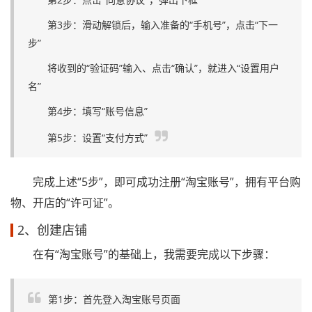
第3步：滑动解锁后，输入准备的“手机号”，点击“下一
步”
将收到的“验证码”输入、点击“确认”，就进入“设置用户
名”
第4步：填写“账号信息”
第5步：设置“支付方式”
完成上述“5步”，即可成功注册“淘宝账号”，拥有平台购
物、开店的“许可证”。
2、创建店铺
在有“淘宝账号”的基础上，我需要完成以下步骤：
第1步：首先登入淘宝账号页面