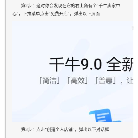
第2步：这时你会发现在它的右上角有个"千牛卖家中
心"，下拉菜单点击"免费开店"，弹出以下页面
第3步：点击"创建个人店铺"，弹出以下对话框