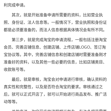
利完成申请。
其次，就是开始准备申请所需要的资料，比如营业执
照、身份证、法人信息等。一般情况下，营业执照和身份证
都是必须要准备的，而法人信息根据具体情况会有所不同。
第三步，就是完成淘宝的申请流程，一般包括注册淘宝
会员、完善店铺信息、创建店铺、上传店铺LOGO、签订淘
宝协议等。其中，完善店铺信息和创建店铺时需要准备刚才
准备好的资料，以及其他一些必要的信息，比如店铺类目、
收款账号等。
最后，就是审核，淘宝会对申请进行审核，确认资料的
真实性和完整性，以及是否符合淘宝的要求。审核通过之
后，就可以正式开店了，就可以开始进行商品发布、推广活
动等等。