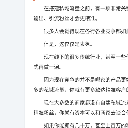
在搭建私域流量之前，有一项非常关键
输出、引流粉丝才会更精准。
很多人会觉得现在各行各业竞争都如此
但是，这仅仅是表象。
现在线下的很多传统行业，甚至一些传
式再做一遍。
因为现在竞争的并不是哪家的产品更好
多的私域流量，你就有更多触达精准客户
现在大多数的商家都没有自建私域流量
精准粉丝，你就有资本可以和商家去谈合
如果你能拥有几十万，甚至上百万的精