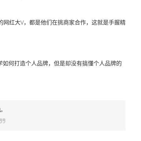
网红大V，都是他们在挑商家合作，这就是手握精
学如何打造个人品牌，但是却没有搞懂个人品牌的
机。