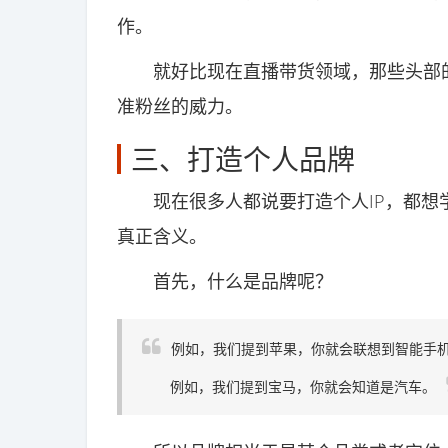
作。
就好比现在直播带货领域，那些头部的
准粉丝的威力。
三、打造个人品牌
现在很多人都说要打造个人IP，都想
真正含义。
首先，什么是品牌呢？
例如，我们提到苹果，你就会联想到智能手
例如，我们提到宝马，你就会知道是汽车。