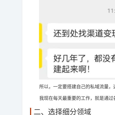
所以，一定要搭建自己的私域流量，这
我现在每天最重要的工作，就是通过各
二、选择细分领域