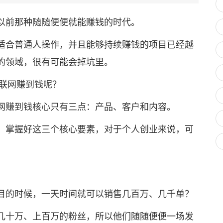
前那种随随便便就能赚钱的时代。
合普通人操作，并且能够持续赚钱的项目已经越
的领域，很有可能会掉坑里。
联网赚到钱呢？
赚到钱核心只有三点：产品、客户和内容。
掌握好这三个核心要素，对于个人创业来说，可
的时候，一天时间就可以销售几百万、几千单？
十万、上百万的粉丝，所以他们随随便便一场发