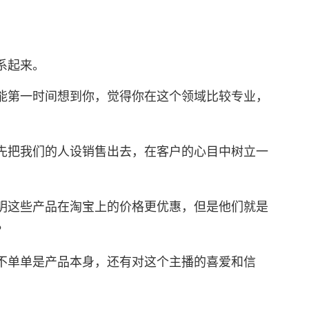
。
系起来。
第一时间想到你，觉得你在这个领域比较专业，
把我们的人设销售出去，在客户的心目中树立一
这些产品在淘宝上的价格更优惠，但是他们就是
？
单单是产品本身，还有对这个主播的喜爱和信