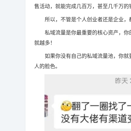
售活动，就能完成几百万，甚至几千万的
所以，不管是个人创业者还是企业，都
私域流量是你最重要的核心资产，你的
就越多！
如果你没有自己的私域流量池，你就要
人的脸色。