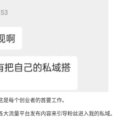
是每个创业者的首要工作。
大流量平台发布内容来引导粉丝进入我的私域。