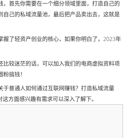
，首先你需要在一个细分领域里面，打造自己的
到自己的私域流量池，最后把产品卖出去，这就是
了轻资产创业的核心，如果你明白了，2023年
比较迷茫的话，可以加入我们的电商虚拟资料项
圈粉搞钱！
于普通人如何通过互联网赚钱？打造私域流量
你对这方面感兴趣有需求可以深入了解下。