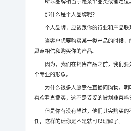
所以品牌相当于是某个品类或者定位
那什么是个人品牌呢？
个人品牌，应该跟你的行业和产品联
当客户想要购买某一类产品的时候，能
愿意相信和购买你的产品。
因为，我们在销售产品之前，我们要先
个专业的形象。
为什么很多人愿意在直播间购物，明明
喜欢看直播买，这不是妥妥的被割韭菜吗
但是你有没有想过，他们其实购买的不
任，这样的话你是不是就可以理解了。