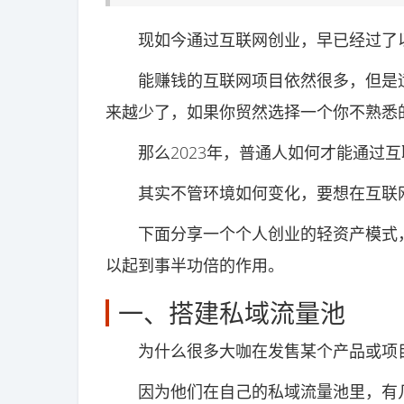
现如今通过互联网创业，早已经过了以
能赚钱的互联网项目依然很多，但是适
来越少了，如果你贸然选择一个你不熟悉
那么2023年，普通人如何才能通过互
其实不管环境如何变化，要想在互联网
下面分享一个个人创业的轻资产模式，
以起到事半功倍的作用。
一、搭建私域流量池
为什么很多大咖在发售某个产品或项目
因为他们在自己的私域流量池里，有几