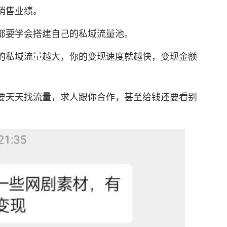
销售业绩。
要学会搭建自己的私域流量池。
私域流量越大，你的变现速度就越快，变现金额
天天找流量，求人跟你合作，甚至给钱还要看别