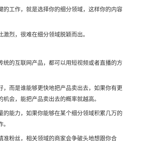
的工作，就是选择你的细分领域，这样你的内容
激烈，很难在细分领域脱颖而出。
统的互联网产品，都可以用短视频或者直播的方
，而是谁能够更快地把产品卖出去，如果你有更
的机会，能把产品卖出去的概率就越高。
的能力，如果你能够在某个细分领域积累几万的
作。
准粉丝，相关领域的商家会争破头地想跟你合