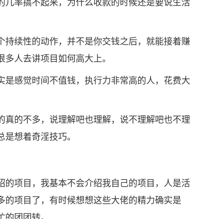
的几率搞不起来，为什么收款的时候还是要说生活
持续性的动作，并不是你交钱之后，就能接着赚
很多人去讲项目如何高大上。
是感觉时间不值钱，执行力非常高的人，花费大
真的不多，说理解吧也理解，说不理解吧也不理
总是想着奇淫技巧。
的项目，我基本不会介绍我自己的项目，人是活
多的项目了，有时候想想这些大佬的精力确实是
忙的团团转。