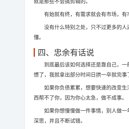
就是那些不会搞剪辑的。
有始就有终，有需求就会有市场，有市
没有什么特别之处，只不过更多的人还
懂。
四、忠余有话说
到底最后该如何选择还是靠自己，一般
惯了，我就拿出部分时间日拱一卒就完事
如果你负债累累，想要快速的改变生活
西帮不了你，因为你心太急，做不成事。
如果你想慢慢做一件事情，别人做一年
深思，并且不断试错。