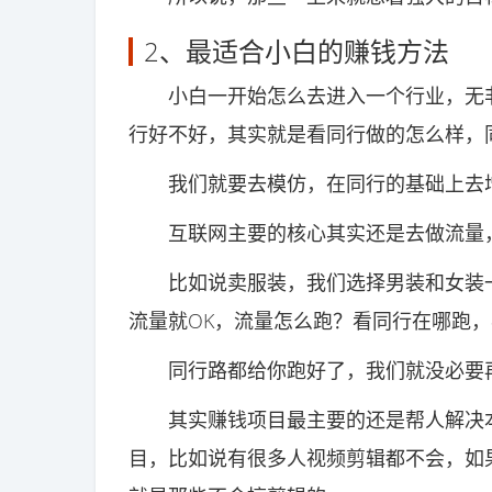
2、最适合小白的赚钱方法
小白一开始怎么去进入一个行业，无非
行好不好，其实就是看同行做的怎么样，
我们就要去模仿，在同行的基础上去
互联网主要的核心其实还是去做流量
比如说卖服装，我们选择男装和女装一
流量就OK，流量怎么跑？看同行在哪跑
同行路都给你跑好了，我们就没必要
其实赚钱项目最主要的还是帮人解决本
目，比如说有很多人视频剪辑都不会，如