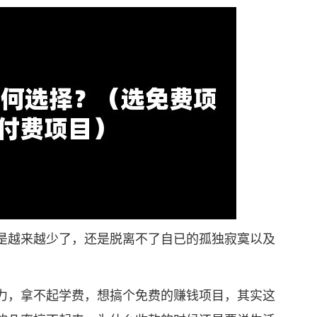
越来越少了，还是脱离不了自已的孤独寂寞以及
，拿不起学费，想搞个免费的赚钱项目，其实这