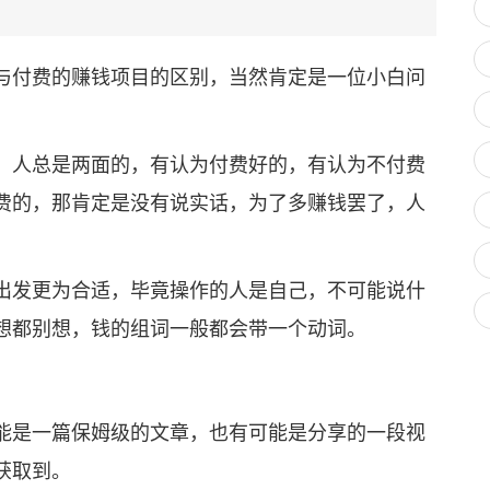
付费的赚钱项目的区别，当然肯定是一位小白问
人总是两面的，有认为付费好的，有认为不付费
费的，那肯定是没有说实话，为了多赚钱罢了，人
发更为合适，毕竟操作的人是自己，不可能说什
想都别想，钱的组词一般都会带一个动词。
是一篇保姆级的文章，也有可能是分享的一段视
获取到。