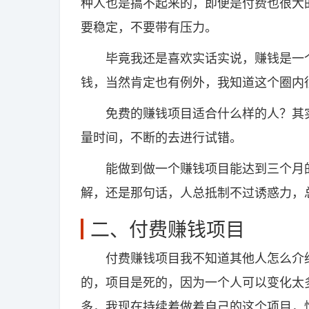
种人也是搞不起来的，即便是付费也很大
要稳定，不要带有压力。
毕竟我还是喜欢实话实说，赚钱是一个
钱，当然肯定也有例外，我知道这个圈内
免费的赚钱项目适合什么样的人？其实
量时间，不断的去进行试错。
能做到做一个赚钱项目能达到三个月的
解，还是那句话，人总抵制不过诱惑力，
二、付费赚钱项目
付费赚钱项目我不知道其他人怎么介绍
的，项目是死的，因为一个人可以变化太
多，我现在持续着做着自己的这个项目，