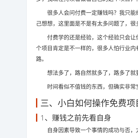
很多人会问付费一定赚钱吗？我只能给
己想想，这里面是不是有太多问题了，很
付费学的还是经验，这个经验只会让你
个项目肯定是不一样的，很多人怕行业内
路。
想法多了，路自然就多了，路多了就要
时间看似不值钱的东西，但确实非常
三、小白如何操作免费项
1、赚钱之前先看自身
自身因素导致一个事情的成功与否，尤