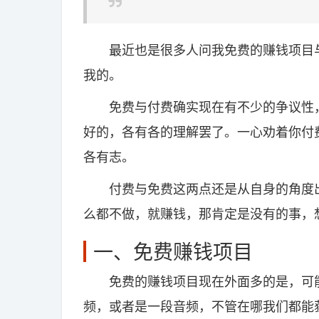
最近也是很多人问我免费的赚钱项目与
我的。
免费与付费确实现在有不少的争议性，
好的，各有各的理解罢了。一心劝着你付
各有志。
付费与免费这两点还是从自身的角度出
么都不做，就赚钱，那肯定是没有的事，
一、免费赚钱项目
免费的赚钱项目现在外面多的是，可能
频，或者是一段音频，不管在哪我们都能