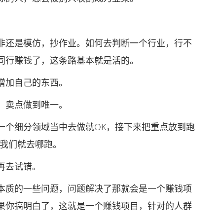
还是模仿，抄作业。如何去判断一个行业，行不
同行赚钱了，这条路基本就是活的。
增加自己的东西。
，卖点做到唯一。
个细分领域当中去做就OK，接下来把重点放到跑
，我们就去哪跑。
再去试错。
质的一些问题，问题解决了那就会是一个赚钱项
果你搞明白了，这就是一个赚钱项目，针对的人群