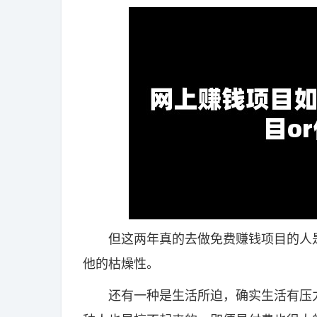
但这两年真的去做免费赚钱项目的人是
他的枯燥性。
还有一种是生活所迫，确实生活有压力