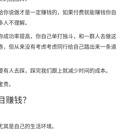
你说做才是一定赚钱的，如果付费就能赚钱你自
多人不理解。
成功率提高，你自己单打独斗，和一群人去做这
卷，但从来没有考虑考虑同行给自己踏出来一条道
有人去踩，踩完我们跟上就减少时间的成本。
宝贵。
目赚钱？
其是自己的生活环境。