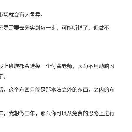
场就会有人售卖。
是需要去落实到每一步，可能听懂了，但做不
上班族都会选择一个付费老师，因为不用动脑习
了。
，这个东西只能是那本法之外的东西，之内的东
，我想做三年，那么你可以从免费的思路上进行