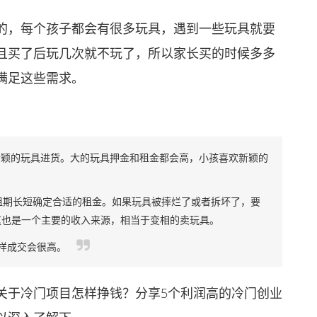
，每个孩子都会有很多玩具，遇到一些玩具就要
且买了后玩几次就不玩了，所以家长买的时候多多
满足这些需求。
新颖的玩具进货。大的玩具押金和租金都会高，小孩喜欢新颖的
期长短确定合适的租金。如果玩具被摔烂了或者拆坏了，要
这也是一个主要的收入来源，相当于变相的卖玩具。
样成交会很高。
于冷门项目怎样挣钱？分享5个利润高的冷门创业