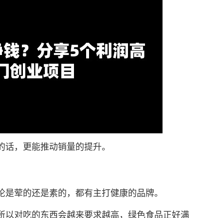
话，更能推动销量的提升。
是荤的还是素的，都有主打健康的品牌。
以对吃的东西会越来要求越高，绿色食品正好满