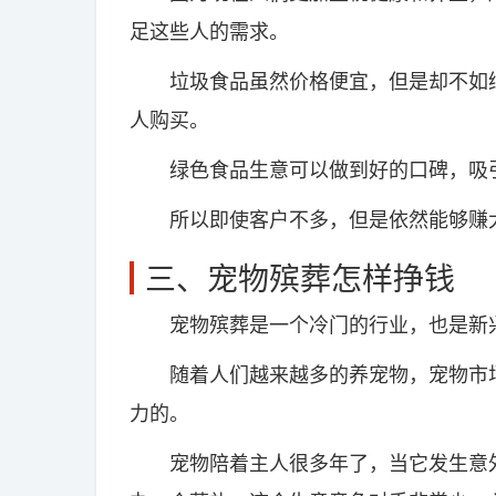
足这些人的需求。
垃圾食品虽然价格便宜，但是却不如绿
人购买。
绿色食品生意可以做到好的口碑，吸
所以即使客户不多，但是依然能够赚
三、宠物殡葬怎样挣钱
宠物殡葬是一个冷门的行业，也是新
随着人们越来越多的养宠物，宠物市场
力的。
宠物陪着主人很多年了，当它发生意外