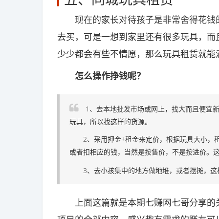
现在的家长对待孩子是非常舍得花钱的
去买，可是一想到家里还有很多玩具，而
少少都会有些不情愿，那么玩具租赁就能
怎么操作挣钱呢？
1、去本地批发市场或网上，找大而且便宜
玩具，所以找这样的货源。
2、采用押金+租金来定价，根据玩具大小，租
或者扣相应的钱，当然是按售价，不是按进价。
3、去小孩集中的地方做地堆，或者摆摊，这
上面这篇就是本期七赚网七哥分享的关