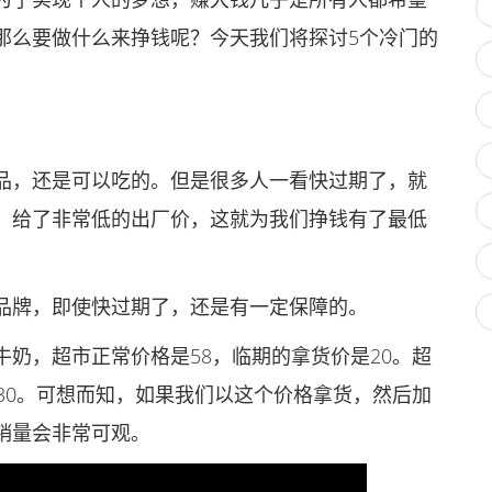
那么要做什么来挣钱呢？今天我们将探讨5个冷门的
，还是可以吃的。但是很多人一看快过期了，就
，给了非常低的出厂价，这就为我们挣钱有了最低
牌，即使快过期了，还是有一定保障的。
，超市正常价格是58，临期的拿货价是20。超
30。可想而知，如果我们以这个价格拿货，然后加
销量会非常可观。