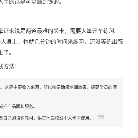
入手的话是可以赚到钱的。
证来说是两道最难的关卡，需要大量开车练习。
个人身上，也就几分钟的时间来练习，还没等练出感
生了。
钱方法：
用。这是主要收入来源，所以需要确保培训效果，提高学员的满
域推广品牌和服务。
售自己的培训教材，供其他驾校或个人学习使用。