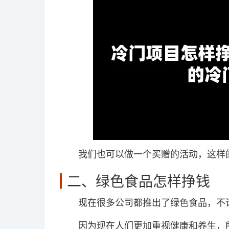
我们也可以做一个买赠的活动，这样的
二、绿色食品怎样挣钱
现在很多公司都推出了绿色食品，不论
因为现在人们更加重视健康和养生，所