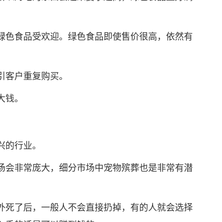
色食品受欢迎。绿色食品即使售价很高，依然有
引客户重复购买。
大钱。
兴的行业。
会非常庞大，细分市场中宠物殡葬也是非常有潜
死了后，一般人不会直接扔掉，有的人就会选择