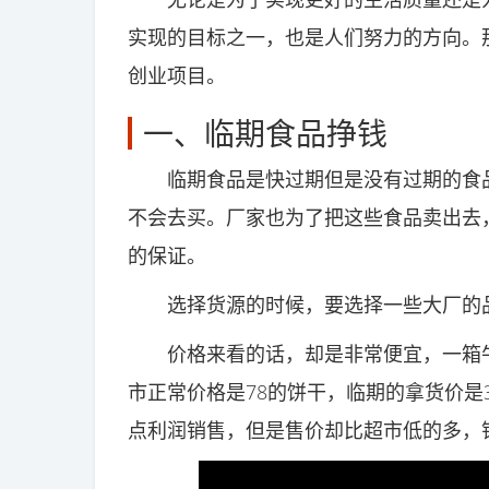
实现的目标之一，也是人们努力的方向。
创业项目。
一、临期食品挣钱
临期食品是快过期但是没有过期的食品
不会去买。厂家也为了把这些食品卖出去
的保证。
选择货源的时候，要选择一些大厂的品
价格来看的话，却是非常便宜，一箱牛奶
市正常价格是78的饼干，临期的拿货价是
点利润销售，但是售价却比超市低的多，