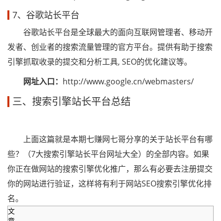
7、谷歌站长平台
谷歌站长平台是全球最大的面向互联网管理者、移动开
发者、创业者的搜索流量管理的官方平台。提供有助于搜索
引擎抓取收录的提交和分析工具, SEO的优化建议等。
网址入口：
http://www.google.cn/webmasters/
三、搜索引擎站长平台总结
上面这篇就是本期七赚网七哥分享的关于站长平台有哪
些？（7大搜索引擎站长平台网址大全）的全部内容。如果
你正在做网站的搜索引擎优化推广，那么有必要去注册提交
你的网站进行验证，这样将有利于网站SEO搜索引擎优化排
名。
文
章