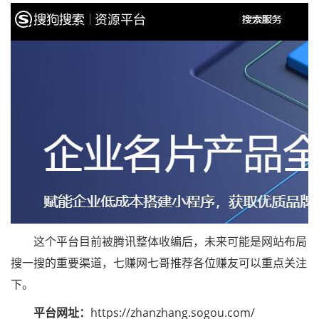
这个平台目前被腾讯整体收编后，未来可能是网站布局
搜一搜的重要渠道，七赚网七哥推荐各位赚友可以重点关注
下。
平台网址：
https://zhanzhang.sogou.com/