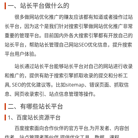
一、站长平台做什么的
很多做网站优化推广的赚友应该都有知道或者操作过站
长平台，因为这个是我们针对搜索引擎做网站优化推广非常
重要的管理平台。目前国内外各大搜索引擎都有开放自己的
站长平台，帮助站长管理自己网站SEO优化信息，提升搜索
平台用户体验。
站长通过站长平台能够站长平台对自己的网站进行收录
和推广的，提供有助于搜索引擎抓取收录的提交和分析工
具, SEO的优化建议等。比如sitemap、错误页面、抓取信
息、网页收录索引、站点信息管理等操作。
二、有哪些站长平台
1、百度站长资源平台
百度搜索面向合作伙伴的官方平台,为开发者、内容创
作者、站点管理者等伙伴,提供优化工具、数据、课程、