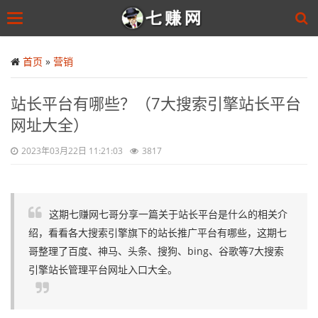
Toggle
navigation
Skip
to
首页
»
营销
main
content
站长平台有哪些？（7大搜索引擎站长平台
网址大全）
2023年03月22日 11:21:03
3817
这期七赚网七哥分享一篇关于站长平台是什么的相关介
绍，看看各大搜索引擎旗下的站长推广平台有哪些，这期七
哥整理了百度、神马、头条、搜狗、bing、谷歌等7大搜索
引擎站长管理平台网址入口大全。