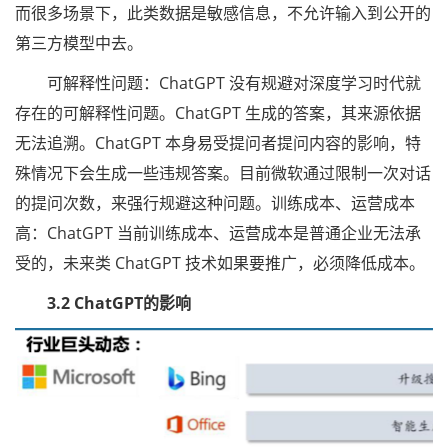
而很多场景下，此类数据是敏感信息，不允许输入到公开的
第三方模型中去。
可解释性问题：ChatGPT 没有规避对深度学习时代就
存在的可解释性问题。ChatGPT 生成的答案，其来源依据
无法追溯。ChatGPT 本身易受提问者提问内容的影响，特
殊情况下会生成一些违规答案。目前微软通过限制一次对话
的提问次数，来强行规避这种问题。训练成本、运营成本
高：ChatGPT 当前训练成本、运营成本是普通企业无法承
受的，未来类 ChatGPT 技术如果要推广，必须降低成本。
3.2 ChatGPT的影响