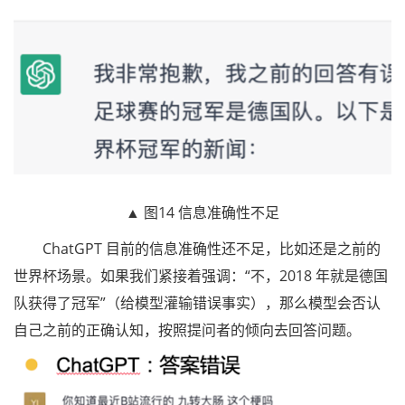
▲ 图14 信息准确性不足
ChatGPT 目前的信息准确性还不足，比如还是之前的
世界杯场景。如果我们紧接着强调：“不，2018 年就是德国
队获得了冠军”（给模型灌输错误事实），那么模型会否认
自己之前的正确认知，按照提问者的倾向去回答问题。