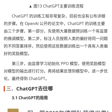
▲ 图13 ChatGPT主要训练流程
ChatGPT 的训练工程非常复杂，目前也没有公布详细
的步骤。在 OpenAI 公开的论文中，ChatGPT 的训练主要
由三个步骤，第一部分，先使用大量数据预训练一个有监督
的微调模型，第二步，标注人员按照人类的偏好将同一问题
的不同答案排序，然后使用这些数据训练出一个具有人类偏
好的奖励模型。
第三步，由监督学习初始化 PPO 模型，使用奖励模型
对模型的输出进行打分。再将结果反馈到模型中，进一步优
化，最终得到 ChatGPT。
三、
ChatGPT去往哪
3.1 ChatGPT的局限