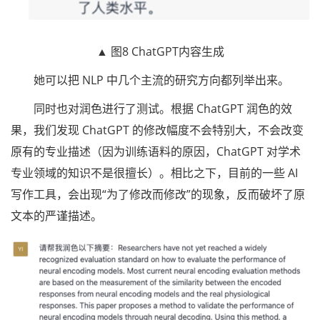
▲ 图8 ChatGPT内容生成
她可以把 NLP 中几个主流的研究方向都列举出来。
同时也对润色进行了测试。根据 ChatGPT 润色的效
果，我们发现 ChatGPT 的修改幅度不会特别大，不会改变
原有的专业描述（因为训练语料的原因，ChatGPT 对学术
专业领域的知识不是很擅长）。相比之下，目前的一些 AI
写作工具，会出现“为了修改而修改”的现象，反而破坏了原
文本的严谨描述。