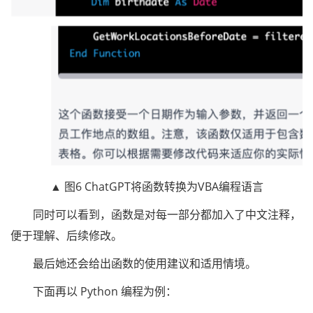
▲ 图6 ChatGPT将函数转换为VBA编程语言
同时可以看到，函数是对每一部分都加入了中文注释，
便于理解、后续修改。
最后她还会给出函数的使用建议和适用情境。
下面再以 Python 编程为例：