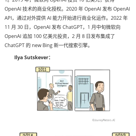
OpenAI 技术的商业化授权。2020 年 OpenAI 发布 OpenAI
API，通过对外提供 AI 能力开始进行商业化运作。2022 年
11 月 30 日，OpenAI 发布 ChatGPT，1 月中旬微软向
OpenAI 追加 100 亿美元投资，2 月 8 日发布集成了
ChatGPT 的 new Bing 新一代搜索引擎。
Ilya Sutskever：