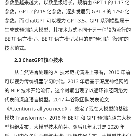
参数量越来越大，以数量级增长，规模由 GPT-1 的 1.17 亿
参数，GPT-2 的 15 亿参数，逐步发展到 GPT-3 的 1750 亿
参数。而 ChatGPT 可以视为 GPT-3.5。GPT 系列模型属于
生成式预训练大模型，其技术范式不同于另一种较为流行的
BERT 语言模型。BERT 语言模型采用的是“预训练+微调”的
技术范式。
2.3 ChatGPT核心技术
从自然语言处理的 AI 技术范式演进上来看，2010 年前
可以视为传统机器学习时代。2013 年后基于深度神经网络
的 NLP 技术开始流行，这个时期出现了以循环神经网络为
代表的深度语言模型。2017 年谷歌团队发表论文
《Attention is all you need》，奠定了现在大模型的基础
模块 Transformer。2018 年 BERT 和 GPT 预训练语言大模
型相继发布，大模型技术萌芽。随后几年尤其是 2020 年