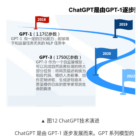
▲ 图12 ChatGPT技术演进
ChatGPT 是由 GPT-1 逐步发展而来。GPT 系列模型的