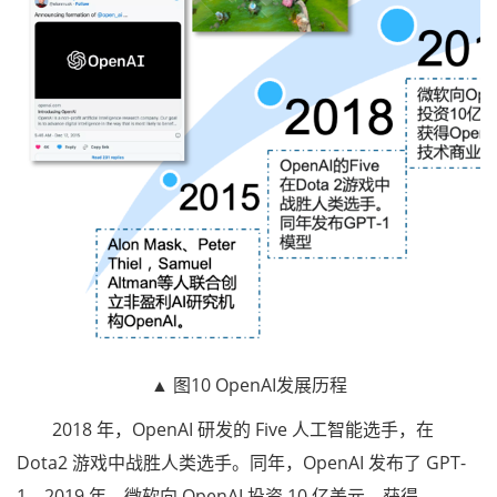
▲ 图10 OpenAI发展历程
2018 年，OpenAI 研发的 Five 人工智能选手，在
Dota2 游戏中战胜人类选手。同年，OpenAI 发布了 GPT-
1。2019 年，微软向 OpenAI 投资 10 亿美元，获得