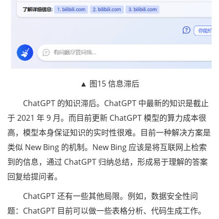
▲ 图15 信息滞后
ChatGPT 的知识滞后。ChatGPT 中最新的知识是截止
于 2021 年 9 月。而目前更新 ChatGPT 模型的算力成本很
高，模型本身保证知识的实时性很难。目前一种解决方案是
类似 New Bing 的机制。New Bing 应该是将互联网上检索
到的信息，通过 ChatGPT 归纳总结，形成易于理解的答案
回复给提问者。
ChatGPT 还有一些其他局限。例如，数据安全性问
题：ChatGPT 目前可以做一些表格分析、代码生成工作。