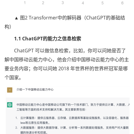
▲ 图2 Transformer中的解码器（ChatGPT的基础结
构）
1.1 ChatGPT的能力之信息检索
ChatGPT 可以做信息检索，比如，你可以问她是否了
解中国移动云能力中心，他会介绍中国移动云能力中心的主
要业务内容；你可以问她 2018 年世界杯的世界杯冠军是哪
个国家。