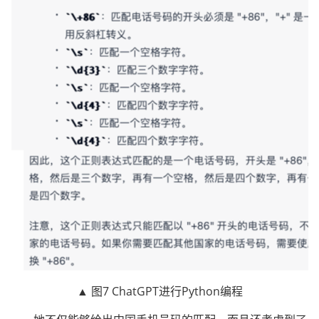
▲ 图7 ChatGPT进行Python编程