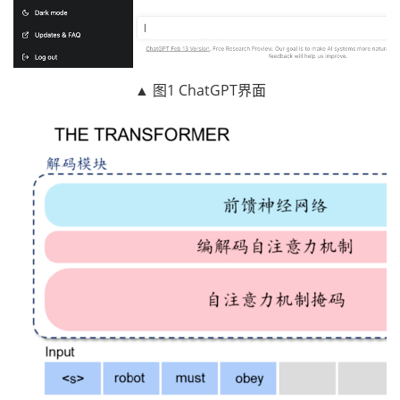
▲ 图1 ChatGPT界面