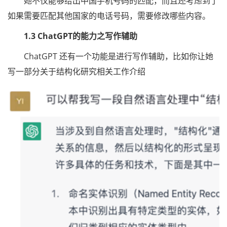
她不仅能够给出中国手机号码的匹配，而且还考虑到了
如果需要匹配其他国家的电话号码，需要修改哪些内容。
1.3 ChatGPT的能力之写作辅助
ChatGPT 还有一个功能是进行写作辅助，比如你让她
写一部分关于结构化研究相关工作介绍