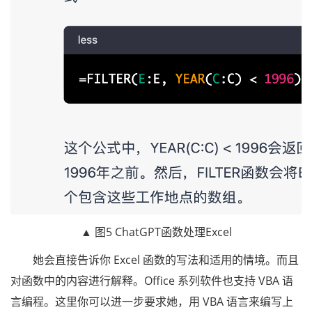
▲ 图5 ChatGPT函数处理Excel
她会直接告诉你 Excel 函数的写法和适用的情境。而且
对函数中的内容进行解释。Office 系列软件也支持 VBA 语
言编程。这里你可以进一步要求她，用 VBA 语言来编写上