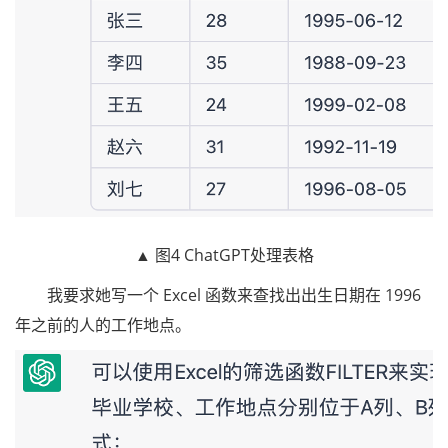
▲ 图4 ChatGPT处理表格
我要求她写一个 Excel 函数来查找出出生日期在 1996
年之前的人的工作地点。