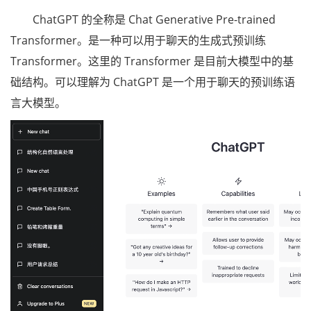
ChatGPT 的全称是 Chat Generative Pre-trained
Transformer。是一种可以用于聊天的生成式预训练
Transformer。这里的 Transformer 是目前大模型中的基
础结构。可以理解为 ChatGPT 是一个用于聊天的预训练语
言大模型。