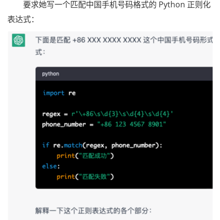
要求她写一个匹配中国手机号码格式的 Python 正则化
表达式：