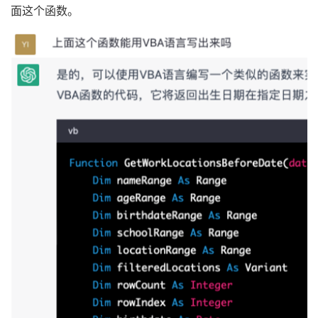
面这个函数。