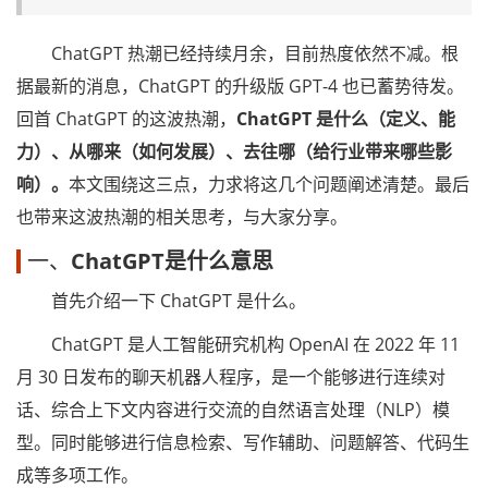
ChatGPT 热潮已经持续月余，目前热度依然不减。根
据最新的消息，ChatGPT 的升级版 GPT-4 也已蓄势待发。
回首 ChatGPT 的这波热潮，
ChatGPT 是什么（定义、能
力）、从哪来（如何发展）、去往哪（给行业带来哪些影
响）。
本文围绕这三点，力求将这几个问题阐述清楚。最后
也带来这波热潮的相关思考，与大家分享。
一、
ChatGPT是什么意思
首先介绍一下 ChatGPT 是什么。
ChatGPT 是人工智能研究机构 OpenAI 在 2022 年 11
月 30 日发布的聊天机器人程序，是一个能够进行连续对
话、综合上下文内容进行交流的自然语言处理（NLP）模
型。同时能够进行信息检索、写作辅助、问题解答、代码生
成等多项工作。