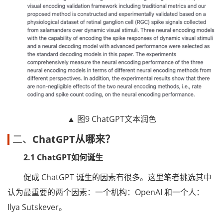
▲ 图9 ChatGPT文本润色
二、
ChatGPT从哪来？
2.1 ChatGPT如何诞生
促成 ChatGPT 诞生的因素有很多。这里笔者挑选其中
认为最重要的两个因素：一个机构：OpenAI 和一个人：
Ilya Sutskever。