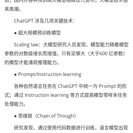
后，国内外各种预训练大模型相继迭代发布，大模型技术迎
来高潮。
ChatGPT 涉及几项关键技术：
● 超大规模预训练模型
Scaling law：大模型研究人员发现，模型能力随着模型
参数的对数级增长而增强，只有足够大（大于600 亿参数）
的模型才能涌现推理能力。
● Prompt/Instruction learning
各种自然语言任务在 ChatGPT 中统一为 Prompt 的形
式；通过 Instruction learning 等方式提高模型零样本任务
处理能力。
● 思维链（Chain of Though）
研究发现，通过使用代码数据进行训练，语言模型出现