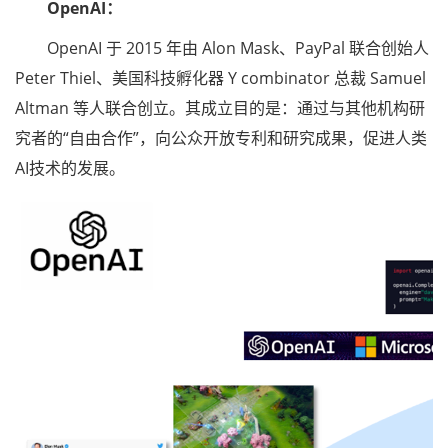
OpenAI：
OpenAI 于 2015 年由 Alon Mask、PayPal 联合创始人
Peter Thiel、美国科技孵化器 Y combinator 总裁 Samuel
Altman 等人联合创立。其成立目的是：通过与其他机构研
究者的“自由合作”，向公众开放专利和研究成果，促进人类
AI技术的发展。