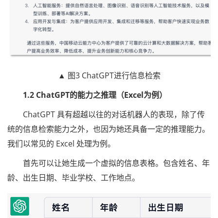
▲ 图3 ChatGPT进行信息检索
1.2 ChatGPT的能力之推理（Excel为例）
ChatGPT 具有超越以往的对话机器人的表现，除了传
统的信息检索能力之外，也因为她还具备一定的推理能力。
我们以常见的 Excel 处理为例。
首先可以让她生成一个虚拟的信息表格。包含姓名、年
龄、出生日期、毕业学校、工作地点。