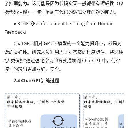
了推理能力。这可能是因为代码实现一般都带有逻辑性（包
括代码注释）。模型学到了代码的逻辑处理问题的能力。
● RLHF（Reinforcement Learning from Human
Feedback）
ChatGPT 相对 GPT-3 模型的一个能力提升点，就是对
话的友好性。研究人员利用人类对答案的排序标注，将这种
“人类偏好”通过强化学习的方式灌输到 ChatGPT 中，使得
模型的输出更加友好、安全。
2.4 ChatGPT训练过程