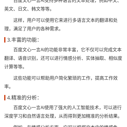
百度文心一言AI支持多种语言的文本处理，例如中文、
英文、日文、韩文等等。
这样，用户可以使用它来进行多语言文本的翻译和处
理，满足了用户的各种需求。
3.丰富的功能：
百度文心一言AI的功能非常丰富，它不仅可以完成文本
翻译、语音识别，还可以进行情感分析、实体抽取、相似度
计算等等。
这些功能可以帮助用户简化繁琐的工作，提高工作效
率。
4.精准的分析：
百度文心一言AI使用了强大的人工智能技术，可以进行
深度学习和自然语言处理，从而得到更加精准的分析结果。