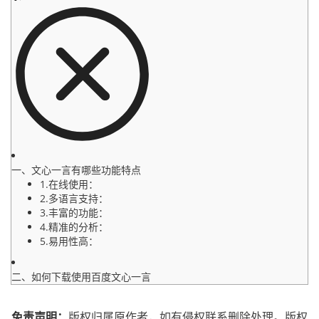
一、文心一言有哪些功能特点
1.在线使用：
2.多语言支持：
3.丰富的功能：
4.精准的分析：
5.易用性高：
二、如何下载使用百度文心一言
免责声明：
版权归属原作者，如有侵权联系删除处理。
版权