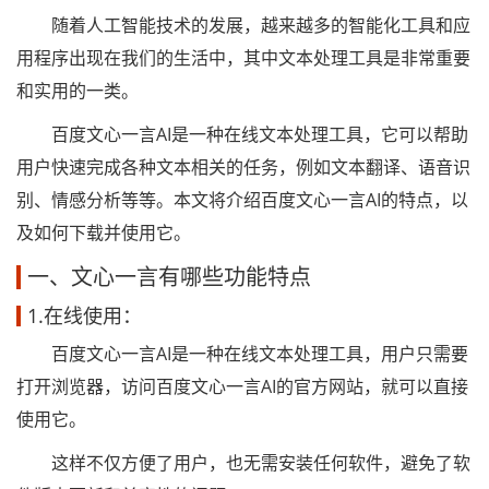
随着人工智能技术的发展，越来越多的智能化工具和应
用程序出现在我们的生活中，其中文本处理工具是非常重要
和实用的一类。
百度文心一言AI是一种在线文本处理工具，它可以帮助
用户快速完成各种文本相关的任务，例如文本翻译、语音识
别、情感分析等等。本文将介绍百度文心一言AI的特点，以
及如何下载并使用它。
一、文心一言有哪些功能特点
1.在线使用：
百度文心一言AI是一种在线文本处理工具，用户只需要
打开浏览器，访问百度文心一言AI的官方网站，就可以直接
使用它。
这样不仅方便了用户，也无需安装任何软件，避免了软