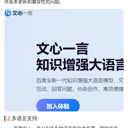
件版本更新和兼容性的问题。
2.多语言支持：