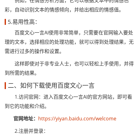
例如，在情感分析方面，它可以根据文本中的情感色
彩，自动识别文本的情感倾向，并给出相应的情感值。
5.易用性高：
百度文心一言AI使用非常简单，只需要在官网输入要处
理的文本，选择相应的处理功能，就可以得到处理结果，无
需进行过多的操作和设置。
这样即使对于非专业人士，也可以轻松上手使用，并得
到所需的结果。
二、如何下载使用百度文心一言
1.访问官网：进入百度文心一言AI的官方网站，即可看
到它的功能和介绍。
官网地址：
https://yiyan.baidu.com/welcome
2.注册并登录：