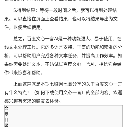
5.得到结果：等待一段时间之后，就可以得到处理结
果。可以直接在页面上查看结果，也可以将结果导出为文
件，以便后续使用。
总之，百度文心一言AI是一种功能强大、易于使用、在
线文本处理工具。它的多语言支持、丰富的功能和精准的分
析，可以帮助用户完成各种文本任务，并提高工作效率。如
果你需要处理文本，不妨试试百度文心一言AI，相信它会给
你带来惊喜和帮助。
上面这篇就是本期七赚网七哥分享的关于百度文心一言
有什么特点？（如何下载使用文心一言）的全部内容。欢迎
感兴趣有需求的赚友去体验。
文
章
目
录