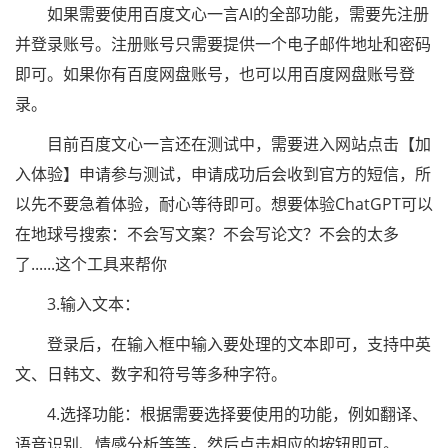
如果需要使用百度文心一言AI的全部功能，需要先注册
并登录账号。注册账号只需要提供一个电子邮件地址和密码
即可。如果你有百度网盘账号，也可以用百度网盘账号登
录。
目前百度文心一言还在测试中，需要进入网站点击【加
入体验】申请参与测试，申请成功后会收到官方的短信，所
以先不要急着体验，耐心等待即可。想要体验ChatGPT可以
在地球号搜索：不会写文案？不会写论文？不会的太多
了......这个工具来帮你
3.输入文本：
登录后，在输入框中输入要处理的文本即可，支持中英
文、日韩文、数字和符号等多种字符。
4.选择功能：根据需要选择要使用的功能，例如翻译、
语音识别、情感分析等等，然后点击相应的按钮即可。