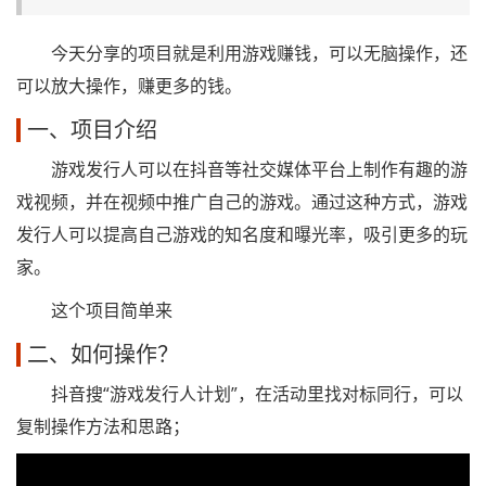
今天分享的项目就是利用游戏赚钱，可以无脑操作，还
可以放大操作，赚更多的钱。
一、项目介绍
游戏发行人可以在抖音等社交媒体平台上制作有趣的游
戏视频，并在视频中推广自己的游戏。通过这种方式，游戏
发行人可以提高自己游戏的知名度和曝光率，吸引更多的玩
家。
这个项目简单来
二、如何操作？
抖音搜“游戏发行人计划”，在活动里找对标同行，可以
复制操作方法和思路；