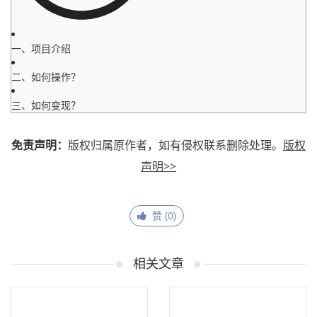
一、项目介绍
二、如何操作？
三、如何变现？
免责声明：
版权归属原作者，如有侵权联系删除处理。
版权
声明>>
赞 (
0
)
相关文章