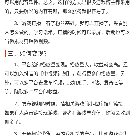
可以用配音软件。总之，这样的方式是很多游戏博主都采用
的，只要解说的内容有趣，那么涨粉就很容易了。
3、游戏直播：有了粉丝基础，就可以直播了，先看别
人怎么做的，学习话术。直播的时候可以录屏，后期也可以
当做素材剪辑做视频。
三、如何变现？
1、平台给的播放量变现。播放量大，收益就会高。还
可以加入抖音的【中视频计划】，获得更多的播放量。另
外，可以多平台去发布视频，比如某手、B站、爱奇艺等
等，赚取多个平台的收益。
2、发布视频的时候，挂相关游戏的小程序推广链接，
如果有人点击链接玩游戏，或者在游戏里充值，你就会收到
佣金了。
3、开通橱窗带货，卖游戏相关的产品，比如游戏合集