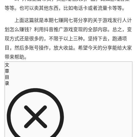
等等。也可以卖其他东西，比如电话卡或者流量卡等等。
上面这篇就是本期七赚网七哥分享的关于游戏发行人计
划怎么赚钱？利用抖音推广游戏变现的全部内容。总之，变
现方式还是很多的，不限于以上三种。坚持下去，跑通项
目，然后多账号操作，放大收益。希望今天的分享能给大家
带来帮助。
文
章
目
录