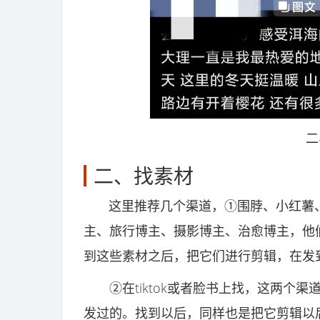
二
二、找素材
这里推荐几个渠道，①围脖、小红薯、
主、旅行博主、摄影博主、治愈博主，他
到这些素材之后，把它们进行剪辑，在发
②在tiktok或者脸书上找，这两个渠
发过的。找到以后，同样也是把它剪辑以