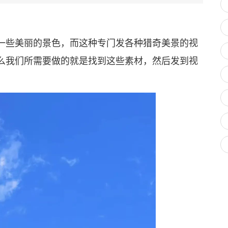
些美丽的景色，而这种专门发各种猎奇美景的视
么我们所需要做的就是找到这些素材，然后发到视