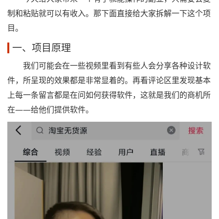
制和粘贴就可以有收入。那下面直接给大家拆解一下这个项
目。
一、项目原理
我们可能会在一些视频里看到有些人会分享各种设计软
件，所呈现的效果都是非常显着的。再看评论区里发现基本
上每一条留言都是在问如何获得软件，这就是我们的商机所
在——给他们提供软件。