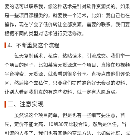
要的话可以联系我，像这种话术是针对软件资源类的。如果
是一些项目课程类的，就要换一个话术，比如：我自己也在
操作，现在学会了低价转让全部资源，需要的联系。我们要
根据不同的类型对话术进行灵活修改。
4、不断重复这个流程
每天复制话术，私信，粘贴话术，引流成交。我们举一
个项目的例子，比如某宝无货源这一个项目，直接在短视频
平台搜索：无货源，就会看到很多分享。直接点击他们评论
区，然后挨个去私信，只要我们提前准备好无会员的资料，
让别人看到我们真的有这些资料，就一定有人愿意买。
三、注意实现
虽然说这个项目简单，但是也有一些细节要注意，首
先，定价不能太高，10到30元比较合适。然后是信任，当
引流的人多了，我们也有其他的变现方法，比如做社群，或