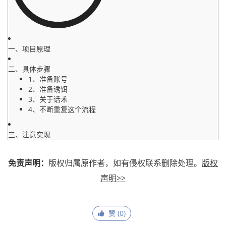
一、项目原理
二、具体步骤
1、准备账号
2、准备诱饵
3、关于话术
4、不断重复这个流程
三、注意实现
免责声明：
版权归属原作者，如有侵权联系删除处理。
版权
声明>>
赞 (
0
)