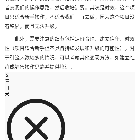
者卖我们的操作思路，然后收培训费。其次是时效，这个项
目只适合新手操作，不适合我们一直去做，因为这个项目没
有积累，而且无法升级。
此外，需要注意的细节包括定价合理、建立信任、时效
性（项目适合新手但不具备持续发展和升级的可能性）。对
于引流人数较多的情况，可以考虑其他变现方法，如建立社
群或销售操作思路并提供培训。
文
章
目
录