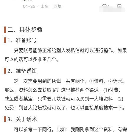
二、具体步骤
1、准备账号
只要账号能够正常给别人发私信就可以进行操作，如果
可以的话可以多准备几个。
2、准备诱饵
这一次需要用到的诱饵一共有两个，①资料，②话术。
那么，资料怎么去获取呢？这里推荐两个渠道，(1)付费：
咸鱼或者某宝，只需要几块钱就可以买到一大堆资料，(2)
免费：到各大论坛找就可以了，也可以直接某度搜索一下。
3、关于话术
可以参考一下同行，比如：我刚刚拿到这个资料，有需