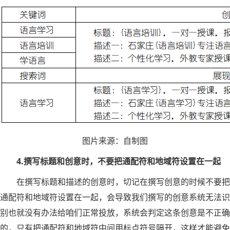
图片来源：自制图
4.撰写标题和创意时，不要把通配符和地域符设置在一起
在撰写标题和描述的创意时，切记在撰写创意的时候不要把
通配符和地域符设置在一起，会导致我们撰写的创意系统无法识
别也就没有办法给咱们正常投放，系统会判定这条创意是不正确
的，只有把通配符和地域符中间用标点符号隔开，这样才能避免