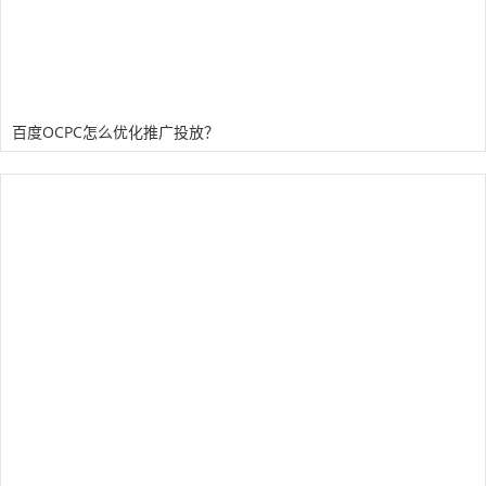
百度OCPC怎么优化推广投放？