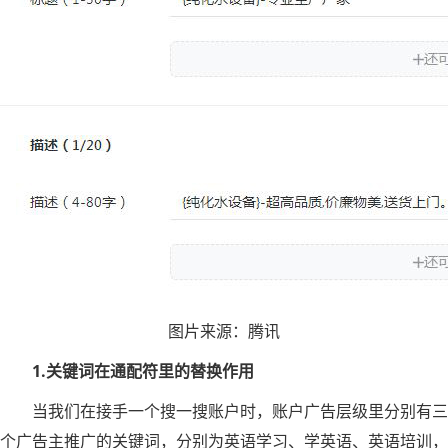
图片来源：腾讯
1.关键词在通配符里的替换作用
当我们在接手一个搜一搜账户时，账户广告层级里分别有三
个广告主推广的关键词，分别为英语学习、学英语、英语培训，