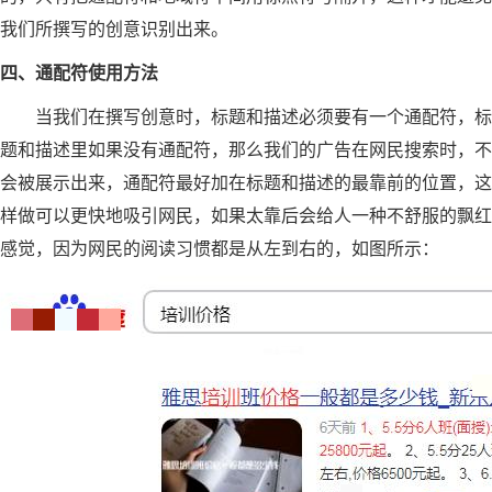
我们所撰写的创意识别出来。
四、通配符使用方法
当我们在撰写创意时，标题和描述必须要有一个通配符，标
题和描述里如果没有通配符，那么我们的广告在网民搜索时，不
会被展示出来，通配符最好加在标题和描述的最靠前的位置，这
样做可以更快地吸引网民，如果太靠后会给人一种不舒服的飘红
感觉，因为网民的阅读习惯都是从左到右的，如图所示：