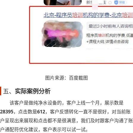
图片来源：百度截图
五、
实际案例分析
该客户是做纯净水设备的，客户上线一个月，展示数是
28395
，点击数是
612
，客户反馈转化一直不是很好，对当前账
户呈现出来展现和点击都不是很满意，我们及时跟客户沟通了账
户通配符优化建议，客户表示可以试一试。