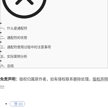
一、什么是通配符
二、通配符的优势
三、通配符使用过程中的注意事项
五、实际案例分析
六、总结
免责声明：
版权归属原作者，如有侵权联系删除处理。
版权声明
>>
赞 (
0
)