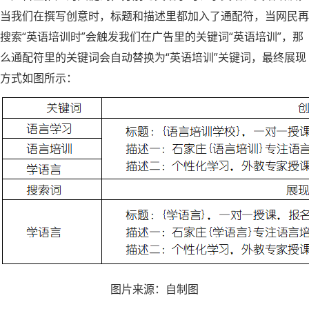
当我们在撰写创意时，标题和描述里都加入了通配符，当网民再
搜索“英语培训时”会触发我们在广告里的关键词“英语培训”，那
么通配符里的关键词会自动替换为“英语培训”关键词，最终展现
方式如图所示：
图片来源：自制图