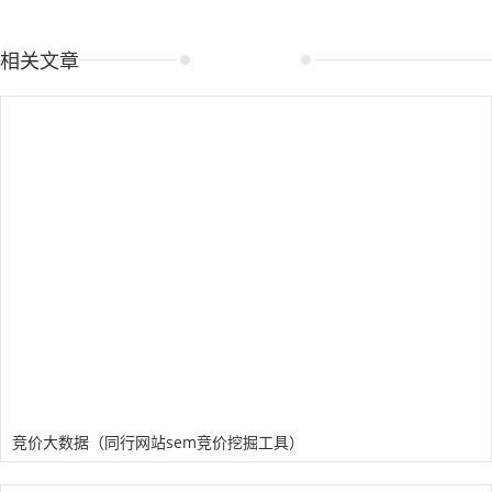
相关文章
竞价大数据（同行网站sem竞价挖掘工具）