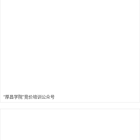
“厚昌学院”竞价培训公众号