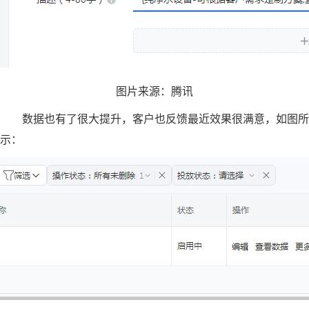
图片来源：腾讯
数据也有了很大提升，客户也反馈最近效果很满意，如图所
示：