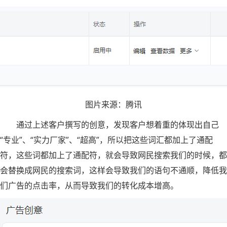
图片来源：腾讯
通过上述客户撰写的创意，发现客户想着重的体现出自己
“专业”、“实力厂家”、“超高”，所以把这些词汇都加上了通配
符，这些词都加上了通配符，就会导致网民搜索我们的时候，都
会替换成网民的搜索词，这样会导致我们的语句不通顺，降低我
们广告的点击率，从而导致我们的转化成本增高。