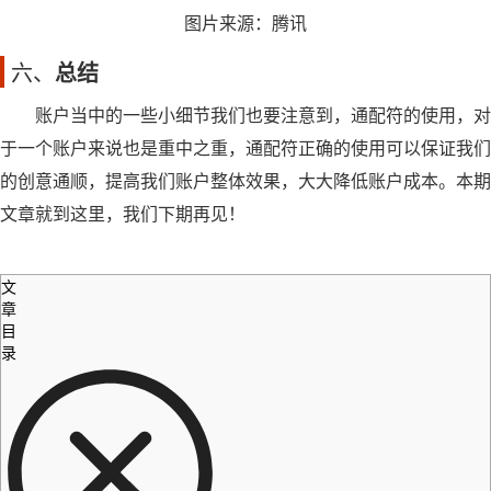
图片来源：腾讯
六、
总结
账户当中的一些小细节我们也要注意到，通配符的使用，对
于一个账户来说也是重中之重，通配符正确的使用可以保证我们
的创意通顺，提高我们账户整体效果，大大降低账户成本。本期
文章就到这里，我们下期再见！
文
章
目
录