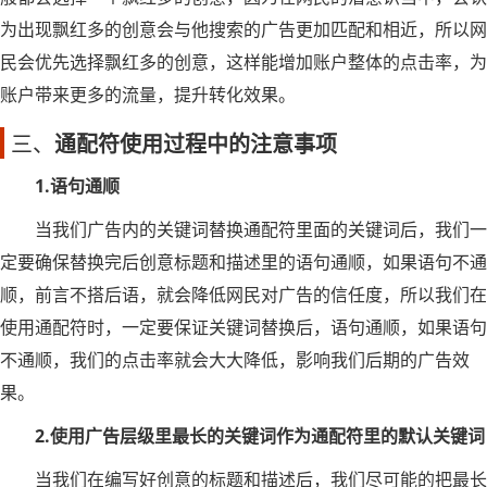
为出现飘红多的创意会与他搜索的广告更加匹配和相近，所以网
民会优先选择飘红多的创意，这样能增加账户整体的点击率，为
账户带来更多的流量，提升转化效果。
三、
通配符使用过程中的注意事项
1.语句通顺
当我们广告内的关键词替换通配符里面的关键词后，我们一
定要确保替换完后创意标题和描述里的语句通顺，如果语句不通
顺，前言不搭后语，就会降低网民对广告的信任度，所以我们在
使用通配符时，一定要保证关键词替换后，语句通顺，如果语句
不通顺，我们的点击率就会大大降低，影响我们后期的广告效
果。
2.使用广告层级里最长的关键词作为通配符里的默认关键词
当我们在编写好创意的标题和描述后，我们尽可能的把最长