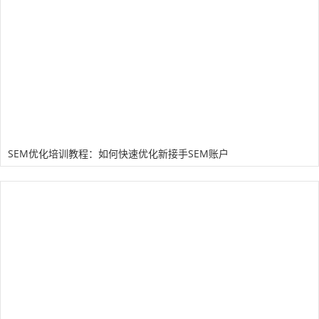
SEM优化培训教程：如何快速优化新接手SEM账户