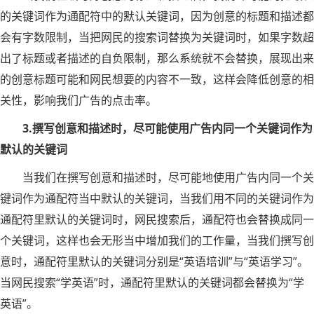
的关键词作为通配符中的默认关键词，因为创意的标题和描述都
会有字数限制，当把网民的搜索词替换为关键词时，如果字数超
出了标题或者描述的自负限制，那么系统就不会替换，展现出来
的创意标题可能和网民想要的内容不一致，这样会降低创意的相
关性，影响我们广告的点击率。
3.撰写创意和描述时，尽可能使用广告内同一个关键词作为
默认的关键词
当我们在撰写创意和描述时，尽可能地使用广告内同一个关
键词作为通配符当中默认的关键词，当我们用不同的关键词作为
通配符里默认的关键词时，网民搜索后，通配符也会替换成同一
个关键词，这样也会无形当中增加我们的工作量，当我们撰写创
意时，通配符里默认的关键词分别是“英语培训”与“英语学习”。
当网民搜索“学英语”时，通配符里默认的关键词都会替换为“学
英语”。