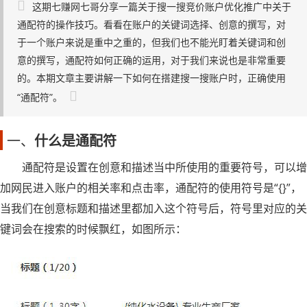
这期七赚网七哥分享一篇关于搜一搜竞价账户优化推广中关于
通配符的操作技巧。看看在账户的关键词选择、创意的撰写，对
于一个账户来说是重中之重的，但我们也不能光盯着关键词和创
意的撰写，通配符如何正确的运用，对于我们来说也是非常重要
的。本期文章主要讲解一下如何在搭建搜一搜账户时，正确使用
“通配符”。
一、
什么是通配符
通配符是设置在创意和描述当中所使用的重要符号，可以增
加网民进入账户的相关率和点击率，通配符的使用符号是“{}”，
当我们在创意标题和描述里都加入这个符号后，符号里对应的关
键词会在搜索的时候飘红，如图所示：