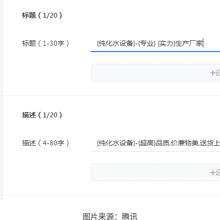
图片来源：腾讯