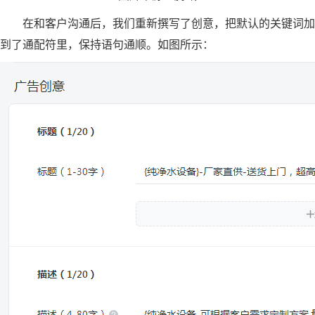
在和客户沟通后，我们重新撰写了创意，把默认的关键词加
到了通配符里，保持语句通顺。如图所示：