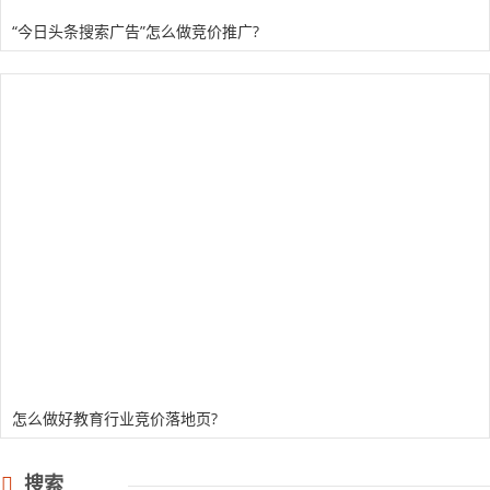
“今日头条搜索广告”怎么做竞价推广?
怎么做好教育行业竞价落地页?
搜索