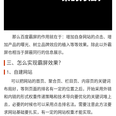
那么百度霸屏的作用就在于：增加自身网站的点击、增
加产品的曝光、树立品牌效应的植入等等效果。除此以外霸
屏也相当于屏蔽同行的信息展示。
三、怎么实现霸屏效果？
1、自建网站
可以把网站的首页、聚合页、栏目页、内容页的关键词
布局好，等到页面的排名有一定的位置之后，开始采用外链
和内链的形式权重传递策略和技术导向要优化的关键词堆上
去，必要的时候也可以采用点击排名法。需要注意此方法要
求网站基础要扎实，有一定的网站权重才能实现。