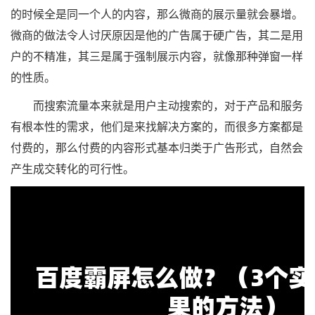
的时候全是同一个人的内容，那么微商的展示量就会暴增。
微商的做法令人讨厌原因是他的广告属于硬广告，其二是用
户的不精准，其三是属于强制展示内容，就像那种弹窗一样
的性质。
而搜索流量本来就是用户主动搜索的，对于产品和服务
有根本性的需求，他们是来找解决方案的，而很多方案都是
付费的，那么付费的内容形式基本归类于广告形式，自然会
产生成交转化的可行性。