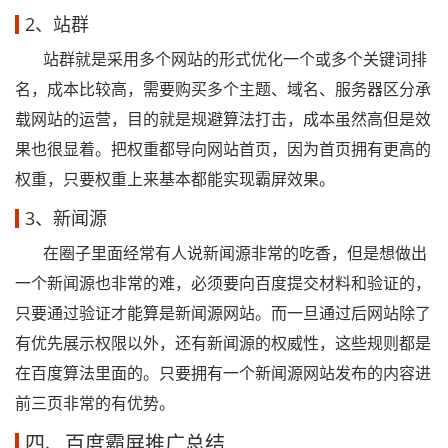
2、站群
站群就是采用多个网站的形式优化一个或多个关键词排
名，成本比较高，需要购买多个主题、域名、服务器区分承
载网站的运营，目的就是规避算法打击，成本虽然高但是效
果也很显着。把权重都导向网站首页，因为首页拥有更高的
权重，只要权重上来基本都能实现霸屏效果。
3、新闻源
在圈子里面经常有人说新闻源非常的吃香，但是想做出
一个新闻源也非常的难，必须要向百度提交材料和验证的，
只要通过验证才能算是新闻源网站。而一旦通过后网站除了
有优先展示权限以外，还有新闻源的权威性，这些规则都是
在百度算法里面的。只要拥有一个新闻源网站发布的内容进
前三页非常的有优势。
四、百度霸屏推广总结