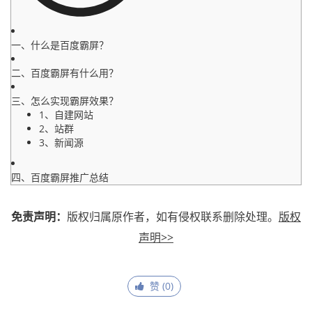
一、什么是百度霸屏？
二、百度霸屏有什么用？
三、怎么实现霸屏效果？
1、自建网站
2、站群
3、新闻源
四、百度霸屏推广总结
免责声明：
版权归属原作者，如有侵权联系删除处理。
版权
声明>>
赞 (
0
)