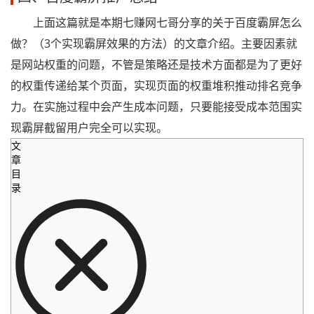
上面这篇就是本期七赚网七哥分享的关于百度霸屏怎么
做？（3个实现霸屏效果的方法）的文章介绍。主要因素就
是网站权重的问题，不管是策略还是技术方面都是为了更好
的权重传递给某个页面，实现页面的权重堆积推动排名竞争
力。在实施过程中会产生成本问题，只要能接受成本范围实
现霸屏截留用户完全可以实现。
文
章
目
录