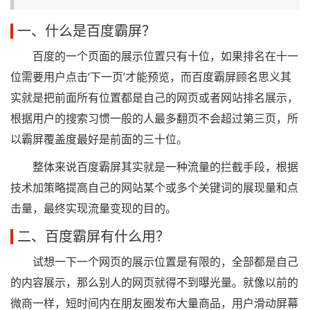
一、什么是百度霸屏？
百度的一个页面的展示位置只有十位，如果排名在十一
位需要用户点击‘下一页’才能预览，而百度霸屏顾名思义其
实就是把前面所有位置都是自己的网页或者网站排名展示，
根据用户的搜索习惯一般的人最多翻页不会超过第三页，所
以霸屏覆盖度最好是前面的三十位。
整体来说百度霸屏其实就是一种流量的拦截手段，根据
技术加策略提高自己的网站某个或多个关键词的展现量和点
击量，最终实现流量变现的目的。
二、百度霸屏有什么用？
试想一下一个网页的展示位置是有限的，全部都是自己
的内容展示，那么别人的网页就得不到曝光量。就像以前的
微商一样，短时间内在朋友圈发布大量商品，用户滑动屏幕