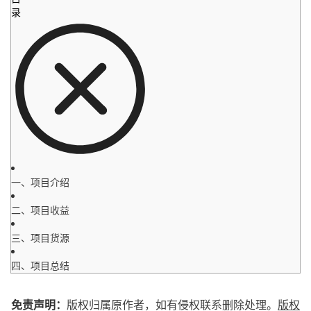
录
一、项目介绍
二、项目收益
三、项目货源
四、项目总结
免责声明：
版权归属原作者，如有侵权联系删除处理。
版权