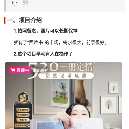
的：
一、项目介绍
1.拍照留念，照片可以长期保存
就有了“照片书”的市场，需求很大，前景很好。
2.这个项目早就有人在操作了