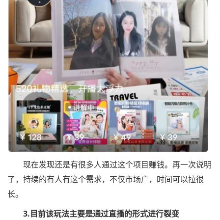
现在发现还是有很多人通过这个项目赚钱。再一次说明
了，持续的有人有这个需求，不仅市场广，时间可以拉很
长。
3.目前该玩法主要是通过直播的形式进行裂变