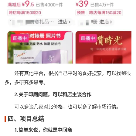
还有其他平台，根据自己平时的喜好搜索。可以找到很
多，多研究多思考。
2.关于印刷问题，可以和店主谈合作
可以多谈几家对比价格，也可以多了解市场行情。
四、项目总结
1.简单来说，你就是中间商