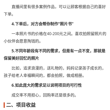
直播间里有很多案例作品，可以让顾客根据自己的喜好
下单。
4.下单后，对方会帮你制作“照片书”
一本照片书的价格在40-200元之间。喜欢拍照留照片的
小伙伴会愿意掏钱的。
5.不同年龄段有不同的需求，但是有一点不变，那就是
保留美好回忆的照片
比如，追求浪漫的，送礼物的，妈妈记录孩子成长的，
孩子给老人幸福瞬间的，都会拍照，做成相册。
6.如此庞大的需求足以说明项目的可行性
成交率不用担心，回购率还是很多的。
二、项目收益