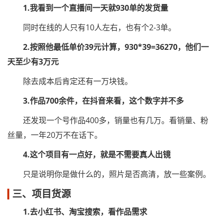
1.我看到一个直播间一天就930单的发货量
同时在线的人只有10人左右，也有个2-3单。
2.按照他最低单价39元计算，930*39=36270，他们一
天至少有3万元
除去成本后肯定还有一万块钱。
3.作品700余件，在抖音来看，这个数字并不多
还发现一个号作品400多，销量也有几万。看销量、粉
丝量，一年20万不在话下。
4.这个项目有一点好，就是不需要真人出镜
只是说明你是做什么的，照片是否高清，放一些案例。
三、项目货源
1.去小红书、淘宝搜索，看作品需求