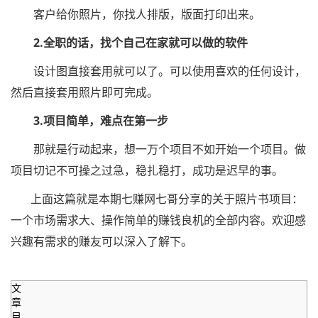
客户给你照片，你找人排版，版面打印出来。
2.全职的话，找个自己在家就可以做的软件
设计图直接套用就可以了。可以使用喜欢的任何设计，
然后直接套用照片即可完成。
3.项目简单，难点在第一步
那就是行动起来，想一万个项目不如开始一个项目。做
项目切记不可操之过急，稳扎稳打，成功是迟早的事。
上面这篇就是本期七赚网七哥分享的关于照片书项目：
一个市场需求大、操作简单的赚钱良机的全部内容。欢迎感
兴趣有需求的赚友可以深入了解下。
文
章
目