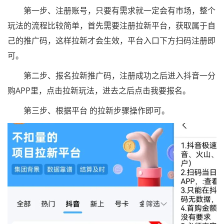
第一步、注册账号，只要有需求就一定会有市场，整个
玩法的流程比较简单，首先需要注册拉新平台，获取属于自
己的推广码，这样拉新才会生效，平台入口下方扫码注册即
可。
第二步、报名拉新推广码，注册成功之后进入抖音一分
购APP里，点击拉新玩法，进去之后点击我要报名。
第三步、根据平台 的拉新步骤操作即可。