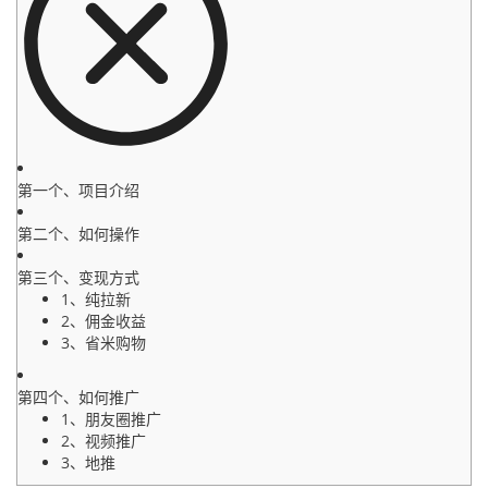
第一个、项目介绍
第二个、如何操作
第三个、变现方式
1、纯拉新
2、佣金收益
3、省米购物
第四个、如何推广
1、朋友圈推广
2、视频推广
3、地推