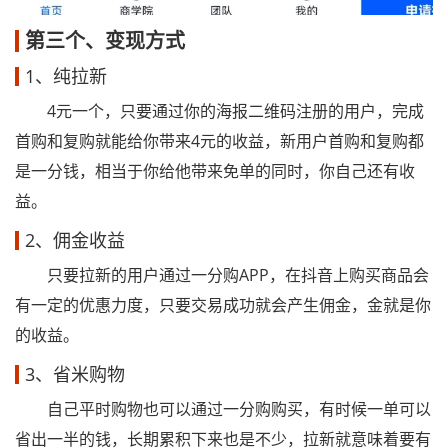
第三个、变现方式
1、纯拉新
4元一个，只要通过你的海报二维码注册的用户，完成
首购和复购就能给你带来4元的收益，新用户首购和复购都
是一分钱，相当于你给他带来免单的同时，你自己还有收
益。
2、佣金收益
只要拉新的用户通过一分购APP，在抖音上购买商品会
有一定的优惠力度，只要交易成功就会产生佣金，金就是你
的收益。
3、省米购物
自己平时购物也可以通过一分购购买，有时候一单可以
省出一半的钱，长期累积下来也是不少，拉新就意味着要有