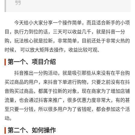
今天给小大家分享一个操作简单，而且适合新手的小项
目，执行力到位的话，三天可以收益几千，就是抖音一分
购，玩法核心就是拉新，非常简单，目前还处于非常火热的
时候， 可以放大矩阵去操作，收益比较可观、
第一个、项目介绍
抖音推出一分购活动，就是吸引那些从来没有在平台购
买过商品的用户，来抖音下单进行购物，只要之前没有在抖
音购买过商品，都属于拉新的对象，现在商家为了增加店铺
流量，也会通过抖客来推广，很多优惠力度非常大，有的甚
至只要一分钱，所以很多用户为了省钱呢，都会参加这个活
动。
第二个、如何操作