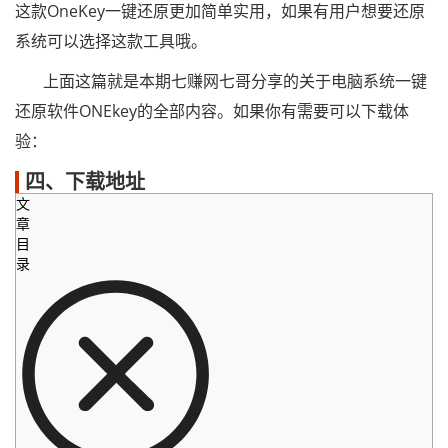
这款OneKey一键还原更加简单实用，如果有用户想要还原
系统可以选择这款工具哦。
上面这篇就是本期七赚网七哥分享的关于电脑系统一键
还原软件ONEkey的全部内容。如果你有需要可以下载体
验：
四、下载地址
文
章
目
录