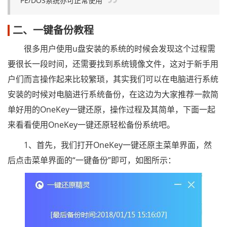
PE/DOS系统亦可正常使用
二、一键备份教程
很多用户使用u盘安装的系统的时候会发现这个过程需
要很长一段时间，还需要找到系统镜像文件，这对于新手用
户们而言操作起来比较繁琐，其实我们可以在电脑进行系统
安装的时候对电脑进行系统备份，在这边为大家推荐一款简
单好用的OneKey一键还原，操作过程及其简单，下面一起
来看看使用OneKey一键还原轻松备份系统吧。
1、首先，我们打开OneKey一键还原主菜单界面，然
后点击菜单界面的“一键备份”即可，如图所示：