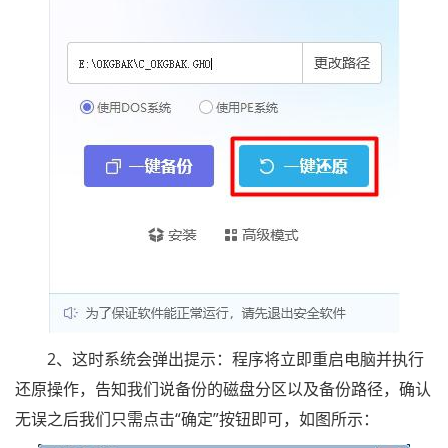
2、这时系统会弹出提示：程序将立即重启电脑并执行
还原操作，告知我们说备份的磁盘分区以及备份路径，确认
无误之后我们只需点击“确定”按钮即可，如图所示：