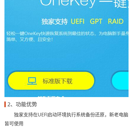
2、功能优势
独家支持在UEFI启动环境执行系统备份还原，新老电脑
皆可使用