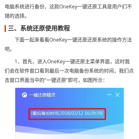
电脑系统进行备份，这款OneKey一键还原工具是用户们不
错的选择。
三、系统还原使用教程
下面一起来看看OneKey一键还原还原系统的操作方法
吧。
1、首先，进入OneKey一键还原主菜单界面，这时我
们会在软件窗口看到最后一次电脑备份系统的时间，我们点
击窗口界面当中的“一键还原”即可，如图所示：