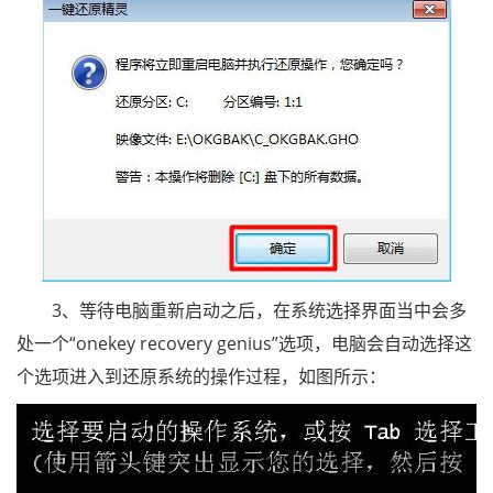
3、等待电脑重新启动之后，在系统选择界面当中会多
处一个“onekey recovery genius”选项，电脑会自动选择这
个选项进入到还原系统的操作过程，如图所示：