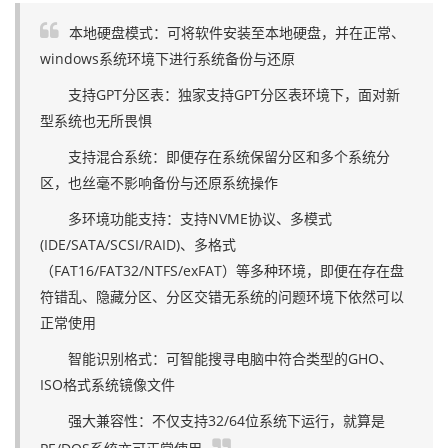
本地硬盘模式：可将软件安装至本地硬盘，并在正常、
windows系统环境下进行系统备份与还原
支持GPT分区表：独家支持GPT分区表环境下，面对新
型系统也无所畏惧
支持混合系统：即便存在系统保留分区和多个系统分
区，也丝毫不影响备份与还原系统操作
多环境功能支持：支持NVME协议、多模式
(IDE/SATA/SCSI/RAID)、多格式
（FAT16/FAT32/NTFS/exFAT）等多种环境，即便在存在盘
符错乱、隐藏分区、分区交错无系统的问题环境下依然可以
正常使用
智能识别格式：可智能搜寻电脑中符合类型的GHO、
ISO格式系统镜像文件
强大兼容性：不仅支持32/64位系统下运行，就算是