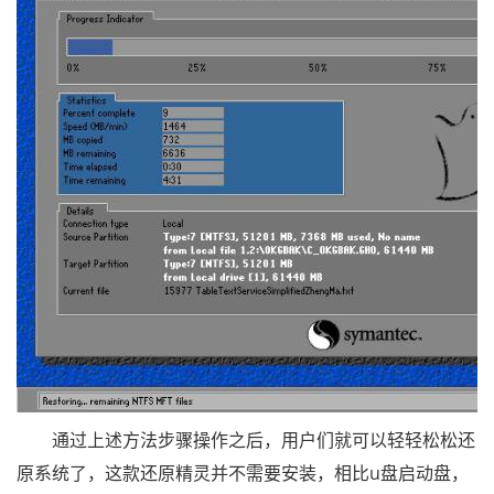
通过上述方法步骤操作之后，用户们就可以轻轻松松还
原系统了，这款还原精灵并不需要安装，相比u盘启动盘，