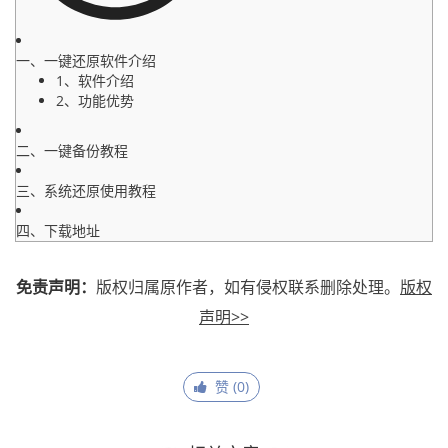
一、一键还原软件介绍
1、软件介绍
2、功能优势
二、一键备份教程
三、系统还原使用教程
四、下载地址
免责声明：
版权归属原作者，如有侵权联系删除处理。
版权
声明>>
赞 (
0
)