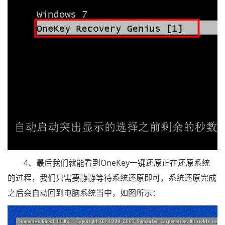
4、最后我们就能看到OneKey一键还原正在还原系统
的过程，我们只需要静静等待系统还原即可，系统还原完成
之后会自动回到电脑系统当中，如图所示：