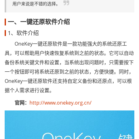
用户来说是不错的选择。
一、一键还原软件介绍
1、软件介绍
OneKey一键还原软件是一款功能强大的系统还原工
具，可以帮助用户快速恢复系统到之前的状态。它可以自动
备份系统关键文件和设置，当系统出现问题时，只需要按下
一个按钮即可将系统还原到之前的状态，方便快捷。同时，
OneKey一键还原软件还支持自定义备份和还原点，可以根
据个人需求进行设置。
官网：
http://www.onekey.org.cn/