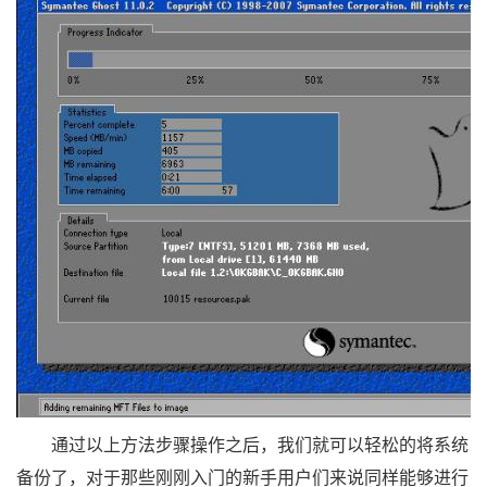
通过以上方法步骤操作之后，我们就可以轻松的将系统
备份了，对于那些刚刚入门的新手用户们来说同样能够进行