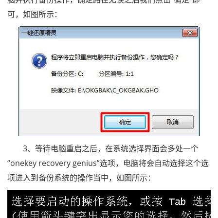
可，如图所示：
3、等待电脑重启之后，在系统选择界面会多处一个
“onekey recovery genius”选项，电脑将会自动选择这个选
项进入到备份系统的操作当中，如图所示：