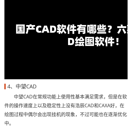
4、中望CAD
中望CAD在常规功能上使用性基本满足需求，但是在软
件的操作速度上以及稳定性上没有浩辰CAD和CAXA好，在
绘图过程中偶尔会出现挂机的现象，不过可能也在逐渐优化
中。