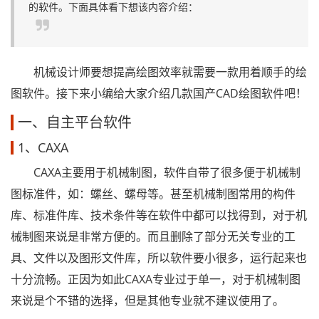
的软件。下面具体看下想该内容介绍：
机械设计师要想提高绘图效率就需要一款用着顺手的绘
图软件。接下来小编给大家介绍几款国产CAD绘图软件吧！
一、自主平台软件
1、CAXA
CAXA主要用于机械制图，软件自带了很多便于机械制
图标准件，如：螺丝、螺母等。甚至机械制图常用的构件
库、标准件库、技术条件等在软件中都可以找得到，对于机
械制图来说是非常方便的。而且删除了部分无关专业的工
具、文件以及图形文件库，所以软件要小很多，运行起来也
十分流畅。正因为如此CAXA专业过于单一，对于机械制图
来说是个不错的选择，但是其他专业就不建议使用了。