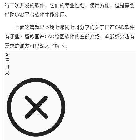
行二次开发的软件，它们的专业性强，使用方便，但是需要
借助CAD平台软件才能使用。
上面这篇就是本期七赚网七哥分享的关于国产CAD软件
有哪些？留款国产CAD绘图软件的全部介绍。欢迎感兴趣有
需求的赚友可以深入了解下。
文
章
目
录