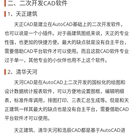
二、二次开发CAD软件
1、天正建筑
天正CAD是建立在AutoCAD基础上的二次开发软件，
也可以说是一个小插件。对于画建筑图纸来说，天正的专业
性强，也更加的快捷方便。最大的缺点就是没有自主平台，
需要借助CAD平台软件才可以使用。而且这款CAD软件专业
过于单一，其他专业的小伙伴也用不上这个软件。
2、清华天河
天河CAD是在AutoCAD上二次开发的国标化的绘图和
设计数据统计报表软件，可以方便地设置图框，编辑明细
表，标准件库调用，排图打印、三表汇总生成等。但是和天
正建筑一样其最大的缺点也是没有自主平台，需要借助CAD
平台软件才可以使用。
天正建筑、清华天河和浩辰CAD都是基于AutoCAD进