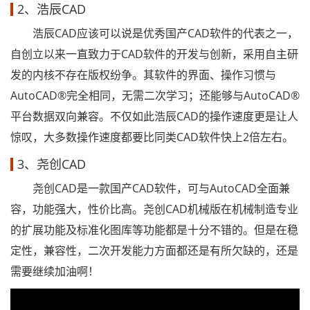
2、浩辰CAD
浩辰CAD应该可以说是优秀国产CAD软件的代表之一，
自创立以来一直致力于CAD软件的开发与创新，采用自主研
发的内核不存在版权纷争。其软件的界面、操作习惯与
AutoCAD®完全相同，无需二次学习；还能够与AutoCAD®
平台数据双向兼容。不仅如此浩辰CAD的操作速度更是让人
惊叹，大多数操作速度都要比同类CAD软件快上2倍左右。
3、尧创CAD
尧创CAD是一款国产CAD软件，可与AutoCAD全面兼
容，功能强大，性价比高。尧创CAD机械版在机械制造专业
的扩展功能及标准化图库等功能都是十分不错的。但是在稳
定性，兼容性，二次开发能力方面都还是有所欠缺的，还是
需要继续加油啊！