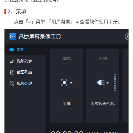
2、菜单
点击「≡」菜单-「用户帮助」可查看软件使用手册。