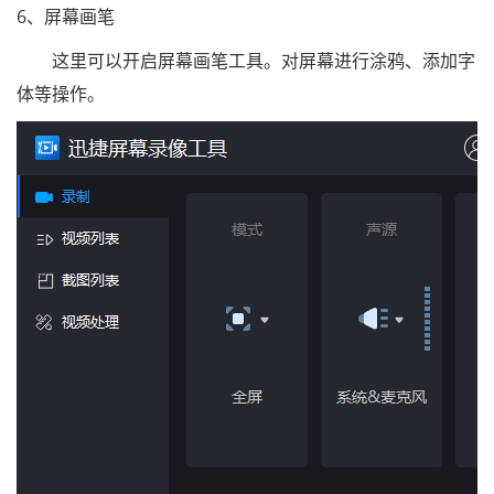
6、屏幕画笔
这里可以开启屏幕画笔工具。对屏幕进行涂鸦、添加字
体等操作。