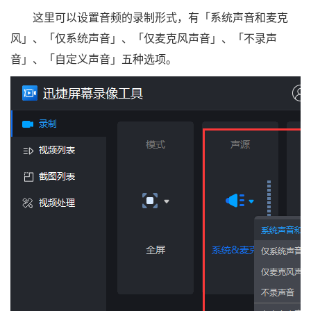
这里可以设置音频的录制形式，有「系统声音和麦克
风」、「仅系统声音」、「仅麦克风声音」、「不录声
音」、「自定义声音」五种选项。