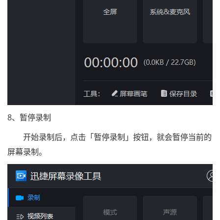
8、暂停录制
开始录制后，点击「暂停录制」按钮，就会暂停当前的
屏幕录制。