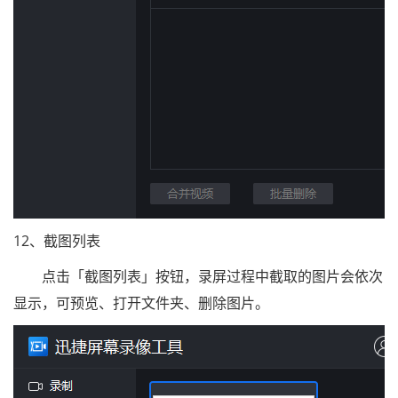
12、截图列表
点击「截图列表」按钮，录屏过程中截取的图片会依次
显示，可预览、打开文件夹、删除图片。