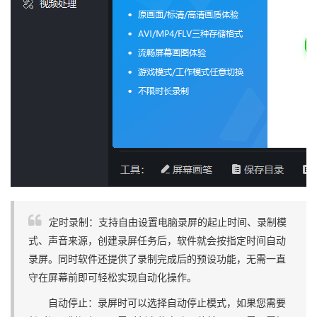
定时录制：支持自由设置电脑录屏的起止时间、录制模
式、声音来源，创建录屏任务后，软件就会按指定时间自动
录屏。同时软件还提供了录制完成后的预设功能，无需一直
守在屏幕前即可轻松实现自动化操作。
自动停止：录屏时可以选择自动停止模式，如果您需要