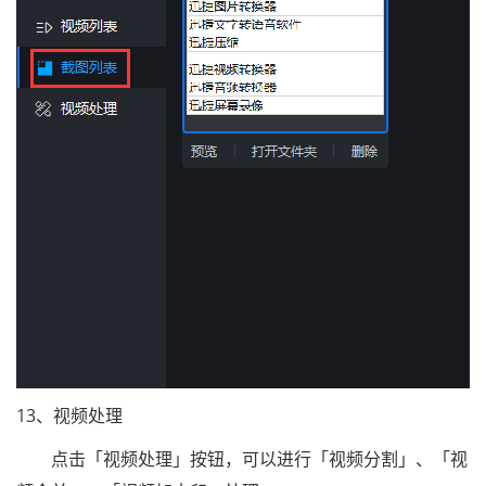
13、视频处理
点击「视频处理」按钮，可以进行「视频分割」、「视