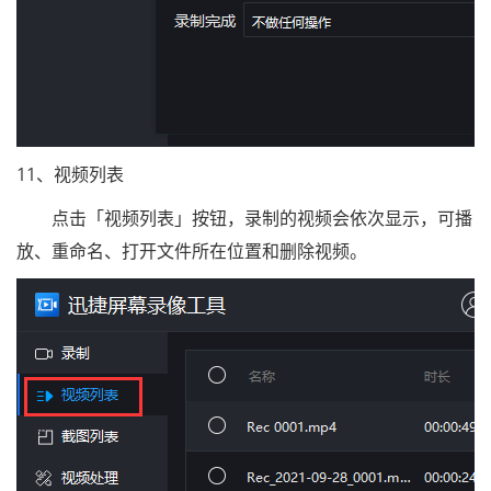
11、视频列表
点击「视频列表」按钮，录制的视频会依次显示，可播
放、重命名、打开文件所在位置和删除视频。