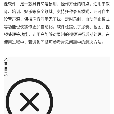
像软件，是一款具有简洁易用、操作方便的特点，适用于教
育、培训、娱乐等多个领域。支持多种录音模式，还可自由
设置声源，保持声音清晰无干扰。定时录制、自动停止模式
等功能也使操作更加自动化。软件还提供了涂鸦、截图、视
频处理等功能，让用户能够对录制的视频进行后期处理。在
使用过程中，若遇到问题可参考常见问题中的解决方法。
文
章
目
录