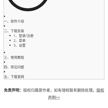
一、软件介绍
二、下载安装
1、登录/注册
2、菜单
3、设置
三、使用教程
四、常见问题
五、下载官网
免责声明：
版权归属原作者，如有侵权联系删除处理。
版权
声明>>