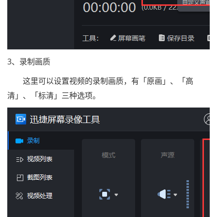
3、录制画质
这里可以设置视频的录制画质，有「原画」、「高
清」、「标清」三种选项。