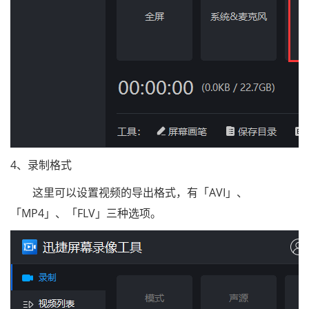
4、录制格式
这里可以设置视频的导出格式，有「AVI」、
「MP4」、「FLV」三种选项。