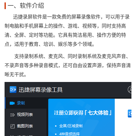
一、软件介绍
迅捷录屏软件是一款免费的屏幕录像软件，可以用于录
制电脑和手机屏幕上的操作、游戏、视频等，同时支持高
清、全屏、定时等功能。它具有简洁易用、操作方便的特
点，适用于教育、培训、娱乐等多个领域。
支持录制系统、麦克风、同时录制系统及麦克风声音、
不录声音等多种录音模式，还可自由设置声源，保持声音清
晰无干扰。