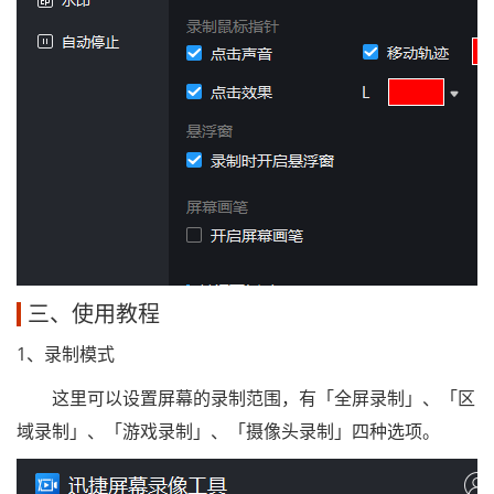
三、使用教程
1、录制模式
这里可以设置屏幕的录制范围，有「全屏录制」、「区
域录制」、「游戏录制」、「摄像头录制」四种选项。