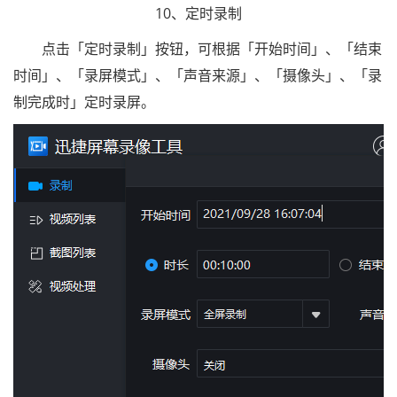
10、定时录制
点击「定时录制」按钮，可根据「开始时间」、「结束
时间」、「录屏模式」、「声音来源」、「摄像头」、「录
制完成时」定时录屏。