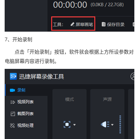
7、开始录制
点击「开始录制」按钮，软件就会根据上方所设参数对
电脑屏幕内容进行录制。