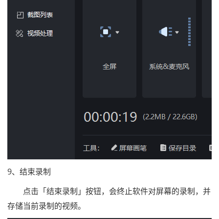
9、结束录制
点击「结束录制」按钮，会终止软件对屏幕的录制，并
存储当前录制的视频。