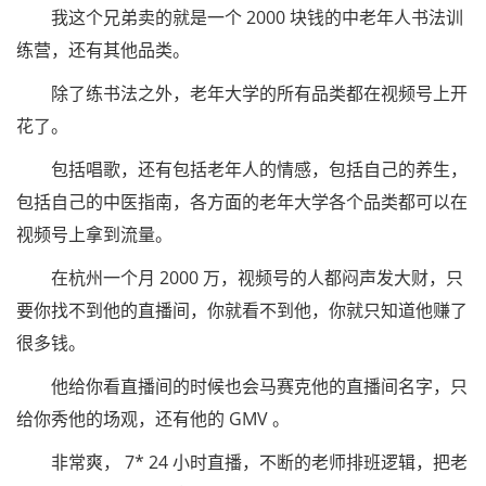
我这个兄弟卖的就是一个 2000 块钱的中老年人书法训
练营，还有其他品类。
除了练书法之外，老年大学的所有品类都在视频号上开
花了。
包括唱歌，还有包括老年人的情感，包括自己的养生，
包括自己的中医指南，各方面的老年大学各个品类都可以在
视频号上拿到流量。
在杭州一个月 2000 万，视频号的人都闷声发大财，只
要你找不到他的直播间，你就看不到他，你就只知道他赚了
很多钱。
他给你看直播间的时候也会马赛克他的直播间名字，只
给你秀他的场观，还有他的 GMV 。
非常爽， 7* 24 小时直播，不断的老师排班逻辑，把老