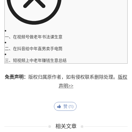
一、在视频号做老年书法课生意
二、在抖音给中年直男卖手电筒
三、短视频上中老年赚钱生意总结
免责声明：
版权归属原作者，如有侵权联系删除处理。
版权
声明>>
赞 (
1
)
相关文章