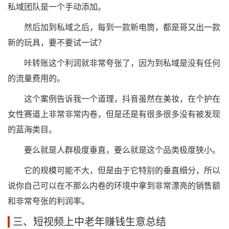
私域团队是一个手动添加。
然后加到私域之后，每到一款新电筒，都是哥又出一款
新的玩具，要不要试一试？
咔转账这个利润就非常夸张了，因为到私域是没有任何
的流量费用的。
这个案例告诉我一个道理，抖音虽然在美妆，在个护在
女性赛道上非常非常内卷，但是还是有很多很多没有被发现
的蓝海类目。
要么就是人群极度垂直，要么就是这个品类极度狭小。
它的规模可能不大，但是由于它特别的垂直细分，所以
说你自己可以在不那么内卷的环境中拿到非常漂亮的销售额
和非常夸张的利润率。
三、短视频上中老年赚钱生意总结