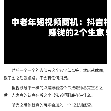
然后一个一个的去留言这个名字怎么签，然后就截图，
截了图之后就跑路，不会有任何消费。
但视频号不一样的点是跟着这个书法老师念完签名之
后，人家真的认真在听这个书法老师到底在讲什么。
听完之后他就真的可能会加入一个书法训练营。