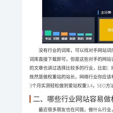
没有行业的词库，可以找对手网站词库
词库直接下载即可，但是这些对手的网站词
的文章也讲过选择比较多的行业，比如：
既然是做权重站的站长，网络行业你应该相
3个月实测轻松做到爱站权重3,4，SEO
二、哪些行业网站容易做
最近很多朋友也在问我，做什么行业，