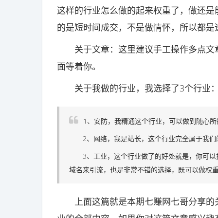
这样的行业怎么做的起来权重了，做还是
的是短时间成交，不是做情怀，所以都是
关于文章：这里建议手工操作多点文章
面等着你。
关于我做的行业，我选择了3个行业
1、安防，我精通这个行业，可以做到随心所
2、网络，我是站长，这个行业完全属于我们
3、工业，这个行业做了的好处就是，你可以把
域名来引流，也是非常不错的选择，既可以做权重
上面这篇就是本期七赚网七哥分享的关