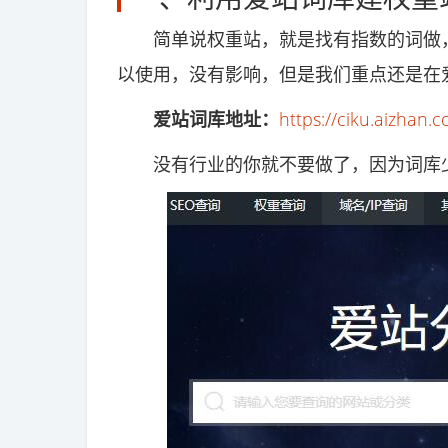
简单说权重站，就是找有指数的词做，
以使用，没有影响，但是我们重点还是在
爱站词库地址：
https://ciku.aizhan.
没有行业的你就不要做了，因为词库少