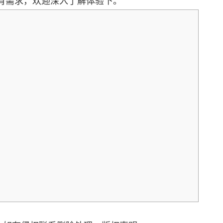
有需求，欢迎深入了解体验下。