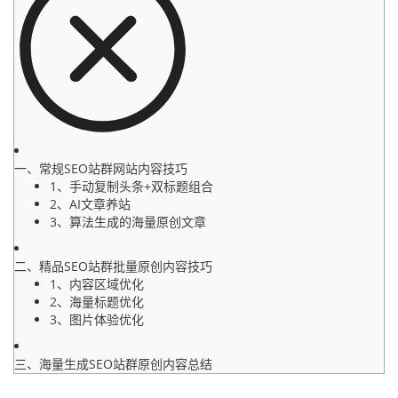
一、常规SEO站群网站内容技巧
1、手动复制头条+双标题组合
2、AI文章养站
3、算法生成的海量原创文章
二、精品SEO站群批量原创内容技巧
1、内容区域优化
2、海量标题优化
3、图片体验优化
三、海量生成SEO站群原创内容总结