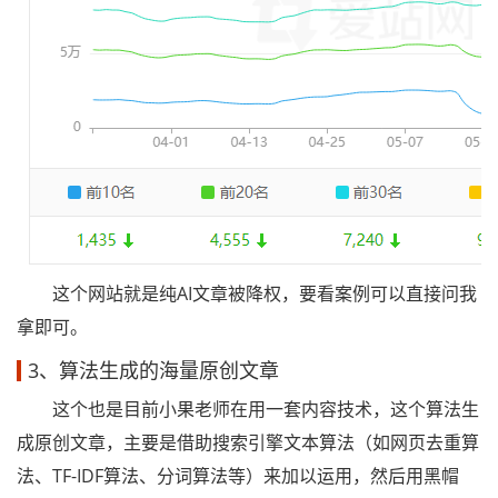
这个网站就是纯AI文章被降权，要看案例可以直接问我
拿即可。
3、算法生成的海量原创文章
这个也是目前小果老师在用一套内容技术，这个算法生
成原创文章，主要是借助搜索引擎文本算法（如网页去重算
法、TF-IDF算法、分词算法等）来加以运用，然后用黑帽