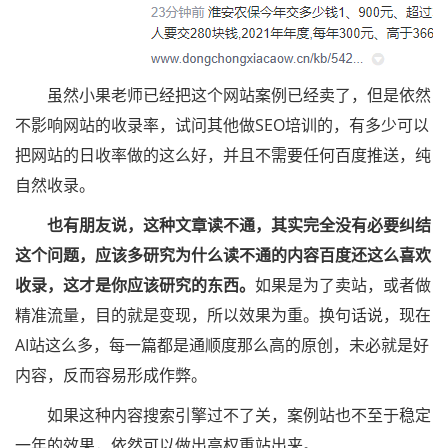
虽然小果老师已经把这个网站案例已经卖了，但是依然
不影响网站的收录率，试问其他做SEO培训的，有多少可以
把网站的日收率做的这么好，并且不需要任何百度推送，纯
自然收录。
也有朋友说，这种文章读不通，其实完全没有必要纠结
这个问题，应该多研究为什么读不通的内容百度还这么喜欢
收录，这才是你应该研究的东西。
如果是为了卖站，或者做
精准流量，目的就是变现，所以效果为重。换句话说，现在
AI站这么多，每一篇都是通顺度那么高的原创，未必就是好
内容，反而容易形成作弊。
如果这种内容搜索引擎过不了关，案例站也不至于稳定
一年的效果，依然可以做出高权重站出来。