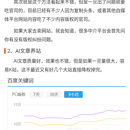
其次就是这个方法看起来不错，但是一旦出了问题就要
吃官司的，目前已经有不少人因为复制头条、或者其他自媒
体平台网站内容吃了不少内容版权的官司。
如果大家去卖网站，就会知道，很多中介平台会首先问
你有没有版权纠纷问题。
2、AI文章养站
AI文章质量好，效果也不错，但是如果一旦量很大，容
易K站，这不最近又有好几个大站直接降权掉完。