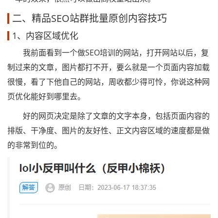
二、精品SEO站群批量原创内容技巧
1、内容区域优化
我前面看到一个做SEO培训的网站，打开网站以后，复
制过来的文章，图片都打不开，要么就是一个页面内容加载
很慢，看了下他自己的网站，周收都少得可怜，你说这种网
页优化能好到哪里去。
好的网页决定是除了文章的文字本身，包括页面内容的
排版、干净度、图片的友好性、正文内容区域的速度都是做
的非常到位的。