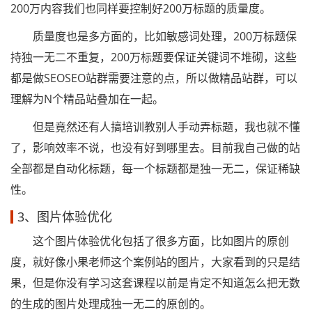
200万内容我们也同样要控制好200万标题的质量度。
质量度也是多方面的，比如敏感词处理，200万标题保
持独一无二不重复，200万标题要保证关键词不堆砌，这些
都是做SEOSEO站群需要注意的点，所以做精品站群，可以
理解为N个精品站叠加在一起。
但是竟然还有人搞培训教别人手动弄标题，我也就不懂
了，影响效率不说，也没有好到哪里去。目前我自己做的站
全部都是自动化标题，每一个标题都是独一无二，保证稀缺
性。
3、图片体验优化
这个图片体验优化包括了很多方面，比如图片的原创
度，就好像小果老师这个案例站的图片，大家看到的只是结
果，但是你没有学习这套课程以前是肯定不知道怎么把无数
的生成的图片处理成独一无二的原创的。