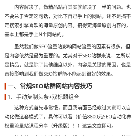
内容解决了，做精品站群其实就解决了一半的问题。也
不要急于否定这句话，对比下自己手上的网站，还不是搞不
定搜索引擎喜欢的海量原创内容。搞得定海量原创内容的，
基本上都是手上N个网站的。
虽然我们做SEO流量站影响网站流量的因素有很多，但
是内容依然是最为重要的。尤其对于SEO站群来说，之所以
是精品，就是除了其他维度以外，内容是关键的原因，也是
直接影响到我们做SEO站群能不能起到很好的效果。
一、
常规SEO站群网站内容技巧
1、手动复制头条+双标题组合
这种方式首先非常慢，而且我前面已经教过大家可以自
动化做这套模式了，具体可以看（价值8800元SEO自动化养
权重流量站课程分享（升级版）！）这篇文章即可。