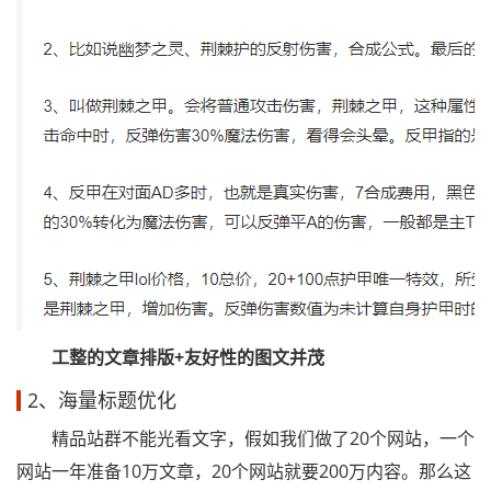
工整的文章排版+友好性的图文并茂
2、海量标题优化
精品站群不能光看文字，假如我们做了20个网站，一个
网站一年准备10万文章，20个网站就要200万内容。那么这