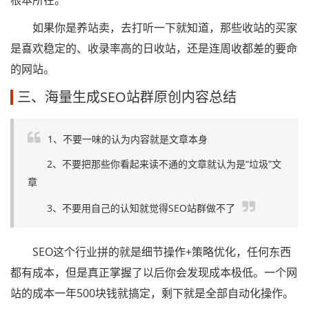
根本所在。
如果你是养站卖，去打听一下就知道，那些收站的买家
是喜欢稳定的、收录率高的日收站，还是连周收都差的要命
的网站。
三、海量生成SEO站群原创内容总结
1、不要一味的认为内容就是文章本身
2、不要把那些你看起来读不通的文章就认为是“垃圾”文
章
3、不要用自己的认知就觉得SEO站群做不了
SEO这个行业拼的就是细节操作+策略优化，任何东西
都有成本，但是真正掌握了以后你会发现成本极低。一个网
站的成本一年500块钱就搞定，剩下就是全部自动化操作。