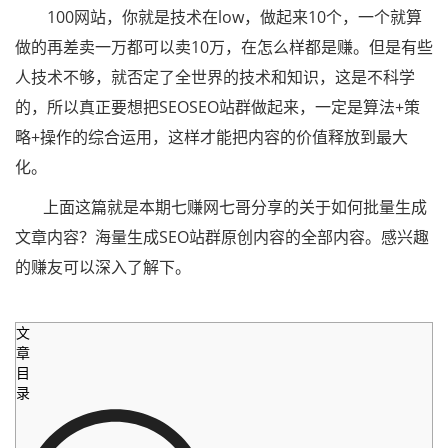
100网站，你就是技术在low，做起来10个，一个就算
做的再差卖一万都可以卖10万，在怎么样都是赚。但是有些
人技术不够，就否定了全世界的技术和知识，这是不科学
的，所以真正要想把SEOSEO站群做起来，一定是算法+策
略+操作的综合运用，这样才能把内容的价值释放到最大
化。
上面这篇就是本期七赚网七哥分享的关于如何批量生成
文章内容？海量生成SEO站群原创内容的全部内容。感兴趣
的赚友可以深入了解下。
文
章
目
录