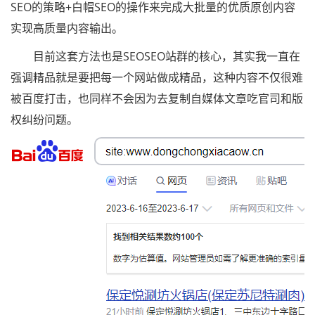
SEO的策略+白帽SEO的操作来完成大批量的优质原创内容
实现高质量内容输出。
目前这套方法也是SEOSEO站群的核心，其实我一直在
强调精品就是要把每一个网站做成精品，这种内容不仅很难
被百度打击，也同样不会因为去复制自媒体文章吃官司和版
权纠纷问题。