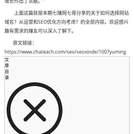
增长作出了贡献。‘’
上面这篇就是本期七赚网七哥分享的关于如何选择网站
域名？从运营和SEO优化方向考虑？的全部内容。欢迎感兴
趣有需求的赚友可以深入了解下。
原文链接：
https://www.chateach.com/seo/seoxinde/1007yuming
文
章
目
录