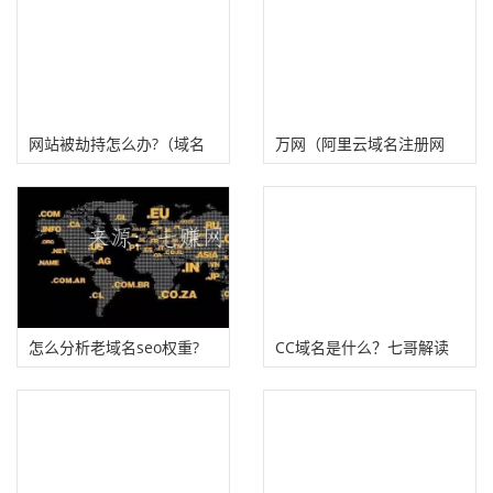
网站被劫持怎么办?（域名
万网（阿里云域名注册网
劫持）
站）
怎么分析老域名seo权重?
CC域名是什么？七哥解读
CC域名为什么不受欢迎