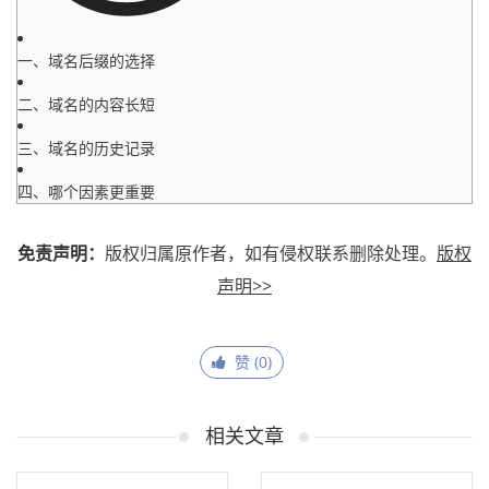
一、域名后缀的选择
二、域名的内容长短
三、域名的历史记录
四、哪个因素更重要
免责声明：
版权归属原作者，如有侵权联系删除处理。
版权
声明>>
赞 (
0
)
相关文章