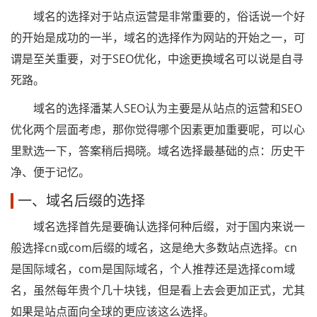
域名的选择对于站点运营是非常重要的，俗话说一个好
的开始是成功的一半，域名的选择作为网站的开始之一，可
谓是至关重要，对于SEO优化，中途更换域名可以说是自寻
死路。
域名的选择潘某人SEO认为主要是从站点的运营和SEO
优化两个层面考虑，那你觉得哪个因素更加重要呢，可以心
里默选一下，答案稍后揭晓。域名选择最基础的点：历史干
净、便于记忆。
一、域名后缀的选择
域名选择首先是要确认选择何种后缀，对于国内来说一
般选择cn或com后缀的域名，这是绝大多数站点选择。cn
是国际域名，com是国际域名，个人推荐还是选择com域
名，虽然每年贵个几十块钱，但是看上去会更加正式，尤其
如果是站点面向全球的更应该这么选择。