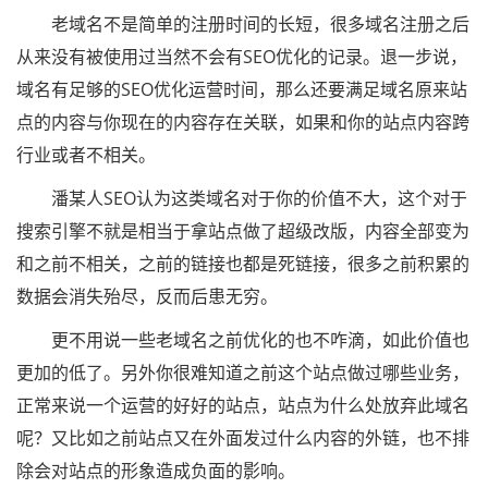
老域名不是简单的注册时间的长短，很多域名注册之后
从来没有被使用过当然不会有SEO优化的记录。退一步说，
域名有足够的SEO优化运营时间，那么还要满足域名原来站
点的内容与你现在的内容存在关联，如果和你的站点内容跨
行业或者不相关。
潘某人SEO认为这类域名对于你的价值不大，这个对于
搜索引擎不就是相当于拿站点做了超级改版，内容全部变为
和之前不相关，之前的链接也都是死链接，很多之前积累的
数据会消失殆尽，反而后患无穷。
更不用说一些老域名之前优化的也不咋滴，如此价值也
更加的低了。另外你很难知道之前这个站点做过哪些业务，
正常来说一个运营的好好的站点，站点为什么处放弃此域名
呢？又比如之前站点又在外面发过什么内容的外链，也不排
除会对站点的形象造成负面的影响。