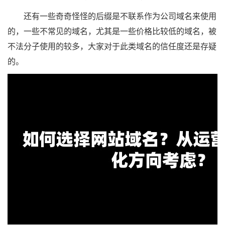
还有一些奇奇怪怪的后缀是不联系作为公司域名来使用
的，一些不常见的域名，尤其是一些价格比较低的域名，被
不法分子使用的较多，大家对于此类域名的信任度还是存疑
的。