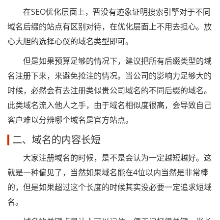
在SEO优化层面上，暂没有迹象证明搜索引擎对于不同
域名后缀的站点有区别对待，在优化层面上不用去担心。放
心大胆的选择心仪的域名类型即可。
但是如果预算足够的情况下，建议把所有后缀类型的域
名注册下来，来避免抢注的情况。当公司的影响力足够大的
时候，必然会有去注册类似贵公司域名的不同后缀的域名。
此类域名流入他人之手，由于域名相似度很高，会导致自己
客户难以分辨哪个域名是官方站点。
二、域名的内容长短
大家注册域名的时候，是不是会认为一定越短越好。这
就是一种偏见了，当然如果域名能在4位以内当然是非常棒
的，但是如果超过这个长度的时候其实没必要一定追求短域
名。