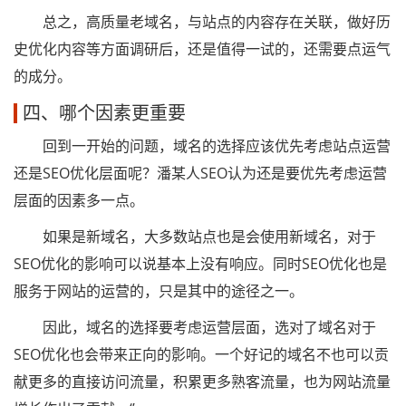
总之，高质量老域名，与站点的内容存在关联，做好历
史优化内容等方面调研后，还是值得一试的，还需要点运气
的成分。
四、哪个因素更重要
回到一开始的问题，域名的选择应该优先考虑站点运营
还是SEO优化层面呢？潘某人SEO认为还是要优先考虑运营
层面的因素多一点。
如果是新域名，大多数站点也是会使用新域名，对于
SEO优化的影响可以说基本上没有响应。同时SEO优化也是
服务于网站的运营的，只是其中的途径之一。
因此，域名的选择要考虑运营层面，选对了域名对于
SEO优化也会带来正向的影响。一个好记的域名不也可以贡
献更多的直接访问流量，积累更多熟客流量，也为网站流量