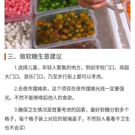
三、做软糖生意建议
1.选择儿童，年轻人聚集的地方，例如学校门口、商超
大门口、游乐门口，乃至步行街上都可以考虑。
2.去夜市摆摊卖，这个项目在夜市摆摊光线一定要强
光。不然不能够唤起他人的食欲。
3.确保卫生情况是首要考虑的因素，最好软糖分割多个
格子，每个格子装上对应的玻璃盖子，不然别人看着不卫生
也不会买!