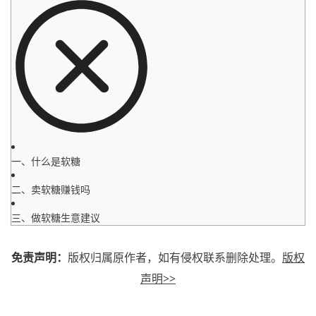
一、什么是软糖
二、卖软糖赚钱吗
三、做软糖生意建议
免责声明：
版权归属原作者，如有侵权联系删除处理。
版权
声明>>