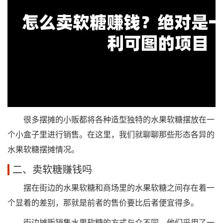
很多摆摊的小贩都将各种造型独特的水果软糖摆放在一
个小盒子里进行销售。在这里，我们就聊聊那些形态各异的
水果软糖摆摊情况。
二、卖软糖赚钱吗
摆在街边的水果软糖和商场里的水果软糖之间存在着一
个显着的差别，那就是前者的售价要比后者便宜得多。
街边摊贩销售水果软糖的方式与众不同，他们采用了一