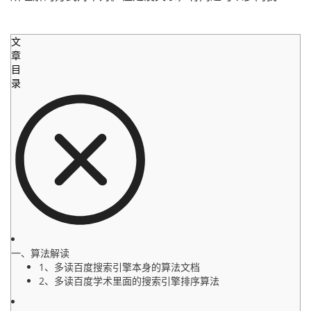
文
章
目
录
一、算法解读
1、多读百度搜索引擎本身的算法文档
2、多读百度学术里面的搜索引擎排序算法