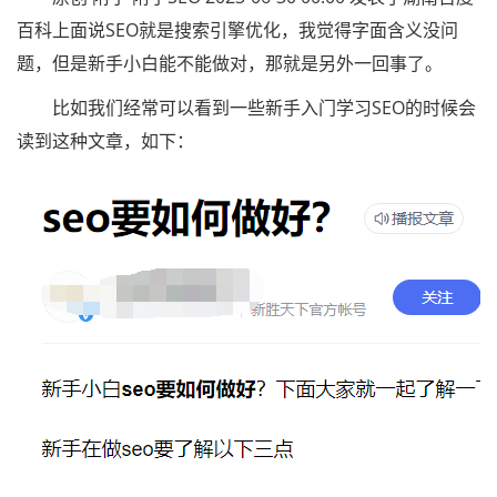
百科上面说SEO就是搜索引擎优化，我觉得字面含义没问
题，但是新手小白能不能做对，那就是另外一回事了。
比如我们经常可以看到一些新手入门学习SEO的时候会
读到这种文章，如下：