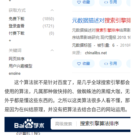
这个算法就不是针对百度了，是几乎全球搜索引擎都会
使用的算法，凡属那种做快排的、做蜘蛛池的黑帽大咖，无
外乎都是懂这些东西的。之所以这类算法很多人看不懂，那
是因为在纠结原理，并没有把算法去结合自己的网站运用。