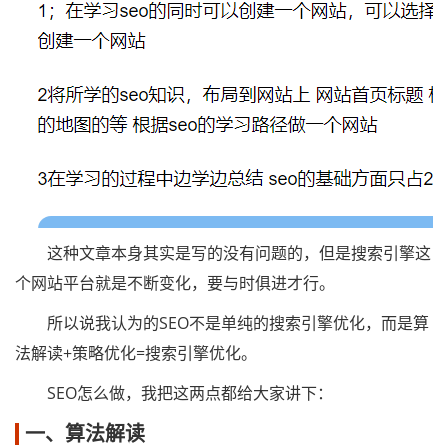
这种文章本身其实是写的没有问题的，但是搜索引擎这
个网站平台就是不断变化，要与时俱进才行。
所以说我认为的SEO不是单纯的搜索引擎优化，而是算
法解读+策略优化=搜索引擎优化。
SEO怎么做，我把这两点都给大家讲下：
一、算法解读