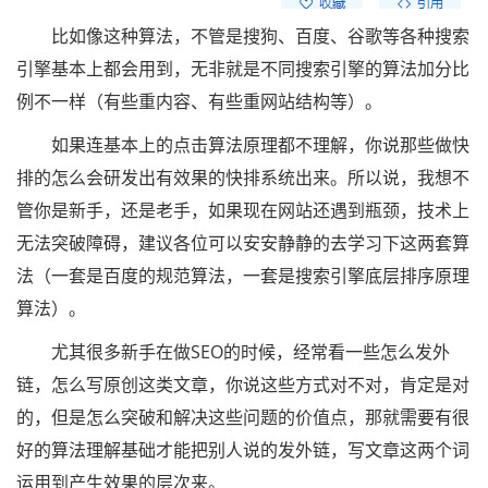
比如像这种算法，不管是搜狗、百度、谷歌等各种搜索
引擎基本上都会用到，无非就是不同搜索引擎的算法加分比
例不一样（有些重内容、有些重网站结构等）。
如果连基本上的点击算法原理都不理解，你说那些做快
排的怎么会研发出有效果的快排系统出来。所以说，我想不
管你是新手，还是老手，如果现在网站还遇到瓶颈，技术上
无法突破障碍，建议各位可以安安静静的去学习下这两套算
法（一套是百度的规范算法，一套是搜索引擎底层排序原理
算法）。
尤其很多新手在做SEO的时候，经常看一些怎么发外
链，怎么写原创这类文章，你说这些方式对不对，肯定是对
的，但是怎么突破和解决这些问题的价值点，那就需要有很
好的算法理解基础才能把别人说的发外链，写文章这两个词
运用到产生效果的层次来。