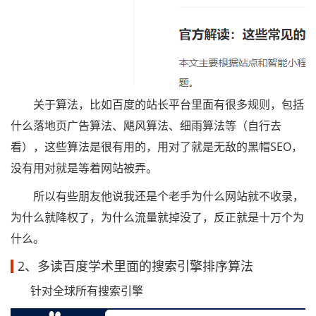
关于算法，比如百度的站长平台里面有很多规则，包括
什么落地页广告算法、飓风算法、细雨算法等（自行去
看），这些算法是很有用的，用对了就是无敌的黑帽SEO，
没有用对就是等着网站被弄。
所以有些朋友他说我还是个老手为什么网站就不收录，
为什么就降权了，为什么流量就掉没了，反正就是十万个为
什么。
2、多读百度学术里面的搜索引擎排序算法
针对全球所有搜索引擎