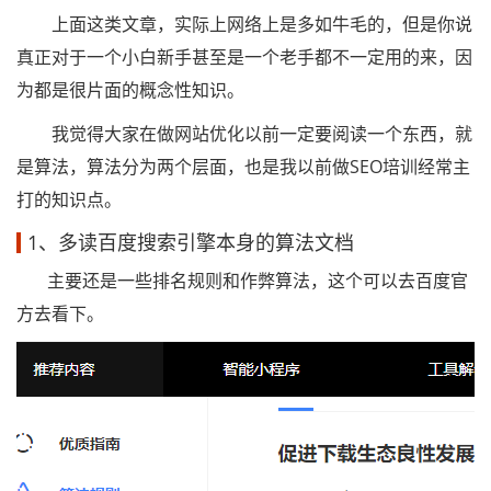
上面这类文章，实际上网络上是多如牛毛的，但是你说
真正对于一个小白新手甚至是一个老手都不一定用的来，因
为都是很片面的概念性知识。
我觉得大家在做网站优化以前一定要阅读一个东西，就
是算法，算法分为两个层面，也是我以前做SEO培训经常主
打的知识点。
1、多读百度搜索引擎本身的算法文档
主要还是一些排名规则和作弊算法，这个可以去百度官
方去看下。