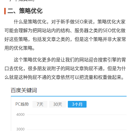
二、策略优化
什么是策略优化，对于新手做SEO来说，策略优化大家
可能会理解为把网站站内的结构、服务器之类的SEO优化做
好这些策略，包括发文章之类的，但是这个策略并非大家常
用的优化策略。
这个策略优化更多的是让我们的网站迎合搜索引擎的胃
口去优化，很多朋友说附子的网站文章狗屁不通，但是为什
么就是这种狗屁不通的文章依然可以把流量和权重做起来。