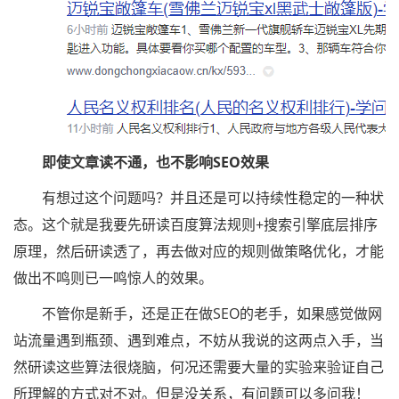
即使文章读不通，也不影响SEO效果
有想过这个问题吗？并且还是可以持续性稳定的一种状
态。这个就是我要先研读百度算法规则+搜索引擎底层排序
原理，然后研读透了，再去做对应的规则做策略优化，才能
做出不鸣则已一鸣惊人的效果。
不管你是新手，还是正在做SEO的老手，如果感觉做网
站流量遇到瓶颈、遇到难点，不妨从我说的这两点入手，当
然研读这些算法很烧脑，何况还需要大量的实验来验证自己
所理解的方式对不对。但是没关系，有问题可以多问我！