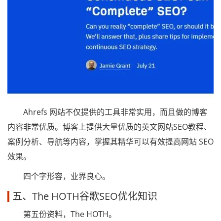
Ahrefs 网站不仅提供的工具非常实用，而且做的博客
内容非常优质。博客上提供大量优质的英文网站SEO教程、
案例分析、导航等内容，掌握其精华可以有效提高网站 SEO
效果。
四个字形容，业界良心。
五、The HOTH谷歌SEO优化知识
第五份资料，The HOTH。