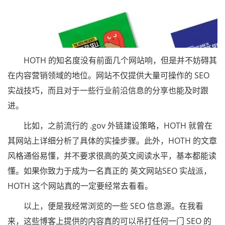
HOTH 的知名度没有前面几个网站响，但是并不妨碍其
在内容营销领域的地位。网站不仅提供大量可操作的 SEO
实战技巧，而且对于一些行业前沿信息的分享也能及时跟
进。
比如，之前流行的 .gov 外链建设策略，HOTH 就曾在
其网站上详细分析了具体的实操步骤。此外，HOTH 的文章
风格通俗易懂，并不要求很高的英文阅读水平，基本都能读
懂。如果你致力于成为一名真正的 英文网站SEO 实战派，
HOTH 这个网站真的一定要经常去看看。
以上，便是我经常浏览的一些 SEO 信息源。在我看
来，这些博客上提供的内容真的可以吊打任何一门 SEO 的