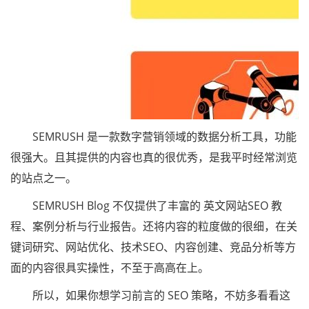
SEMRUSH 是一款数字营销领域的数据分析工具，功能
很强大。且其提供的内容也真的很优秀，是我平时经常浏览
的站点之一。
SEMRUSH Blog 不仅提供了丰富的 英文网站SEO 教
程、案例分析与行业报告。还将内容的粒度做的很细，在关
键词研究、网站优化、技术SEO、内容创建、竞品分析等方
面的内容很具实操性，不至于高高在上。
所以，如果你想学习前言的 SEO 策略，不妨多看看这