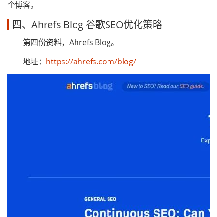
个博客。
四、Ahrefs Blog 谷歌SEO优化策略
第四份资料，Ahrefs Blog。
地址：
https://ahrefs.com/blog/