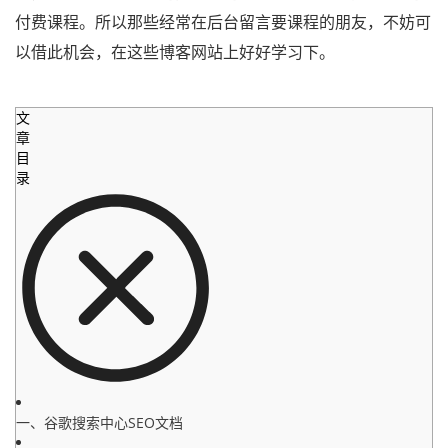
付费课程。所以那些经常在后台留言要课程的朋友，不妨可
以借此机会，在这些博客网站上好好学习下。
文
章
目
录
一、谷歌搜索中心SEO文档