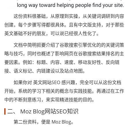
这份资料很基础，从原理到实操，从关键词调研到内容
创建，每个步骤写得都很具体。且有中文版支持，对于那些
英文基础不好的朋友，可以说已经很人性化了。
文档中简明扼要介绍了谷歌搜索引擎优化的的关键词策
略与技巧，同时也概述了影响网页在谷歌搜索结果排名的主
要因素。例如：标题、内容、速度、移动友好性、反向链
接、语义标记、内链建设以及站点地图。
如果你对 英文网站SEO 感兴趣，完全可以从这份文档
开始，系统的学习下相关的概念与实践技能。再通过在工作
中的不断刻意练习，来实现精进技能的目的。
二、 Moz Blog网站SEO知识
第二份资料，便是 Moz Blog。