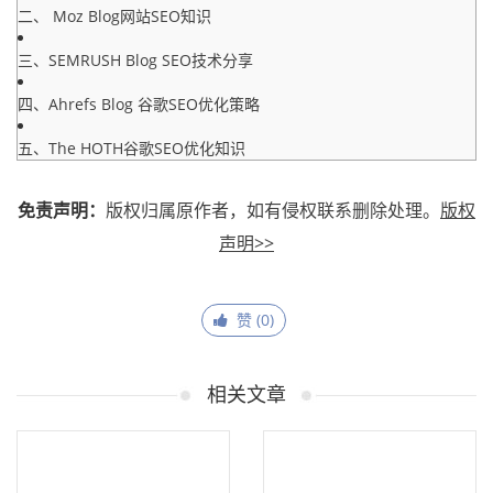
二、 Moz Blog网站SEO知识
三、SEMRUSH Blog SEO技术分享
四、Ahrefs Blog 谷歌SEO优化策略
五、The HOTH谷歌SEO优化知识
免责声明：
版权归属原作者，如有侵权联系删除处理。
版权
声明>>
赞 (
0
)
相关文章