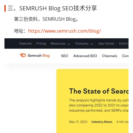
三、SEMRUSH Blog SEO技术分享
第三份资料，SEMRUSH Blog。
地址：
https://www.semrush.com/blog/