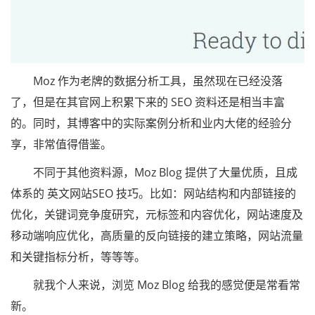
Moz 作为老牌的数据分析工具，虽然现在已经没落
了，但是在其官网上积累下来的 SEO 资料还是相当丰富
的。同时，其博客中的实际案例分析和业内大佬的经验分
享，非常值得借鉴。
不同于其他资料源，Moz Blog 提供了大量优质，且成
体系的 英文网站SEO 技巧。比如：网站结构和内部链接的
优化，关键词竞争度研究，元标签和内容优化，网站速度及
移动端响应优化，高质量的反向链接的建立策略，网站流量
和关键指标分析，等等等。
就我个人来说，浏览 Moz Blog 给我的感觉便是常看常
新。