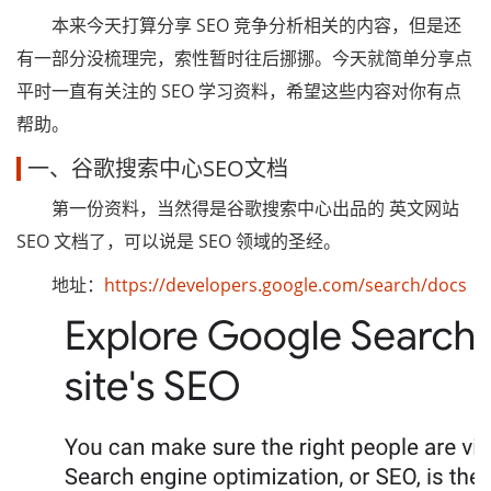
本来今天打算分享 SEO 竞争分析相关的内容，但是还
有一部分没梳理完，索性暂时往后挪挪。今天就简单分享点
平时一直有关注的 SEO 学习资料，希望这些内容对你有点
帮助。
一、谷歌搜索中心SEO文档
第一份资料，当然得是谷歌搜索中心出品的 英文网站
SEO 文档了，可以说是 SEO 领域的圣经。
地址：
https://developers.google.com/search/docs