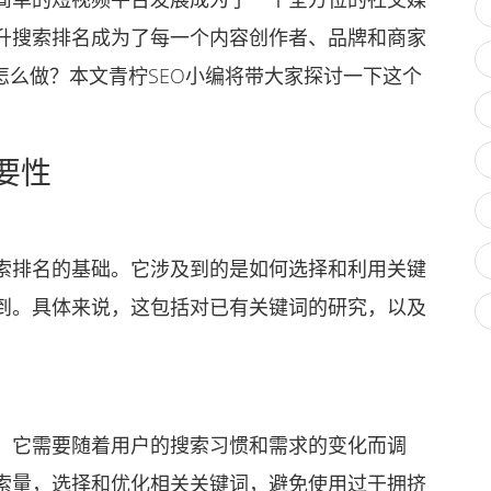
升搜索排名成为了每一个内容创作者、品牌和商家
怎么做？本文青柠SEO小编将带大家探讨一下这个
要性
排名的基础。它涉及到的是如何选择和利用关键
到。具体来说，这包括对已有关键词的研究，以及
它需要随着用户的搜索习惯和需求的变化而调
索量，选择和优化相关关键词，避免使用过于拥挤