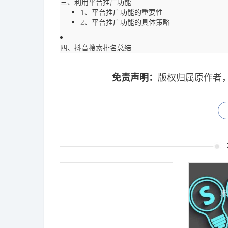
三、利用平台推广功能
1、平台推广功能的重要性
2、平台推广功能的具体策略
四、抖音搜索排名总结
免责声明：
版权归属原作者