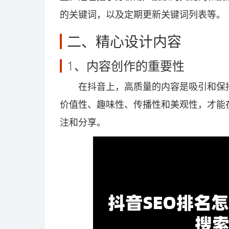
的关键词，以及定期更新关键词列表等。
二、精心设计内容
1、内容创作的重要性
在抖音上，高质量的内容是吸引和保持
价值性、趣味性、传播性和美观性，才能
注和分享。