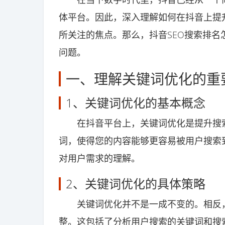
体平台。因此，深入理解如何在抖音上提
所关注的焦点。那么，抖音SEO搜索排名
问题。
一、理解关键词优化的重
1、关键词优化的基本概念
在抖音平台上，关键词优化是提升搜索
词，使得您的内容能够更容易被用户搜索
对用户需求的理解。
2、关键词优化的具体策略
关键词优化并不是一成不变的。相反，
整。这包括了分析用户搜索的关键词和搜