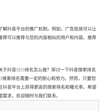
解抖音平台的推广机制。例如，广告投放可以让
推荐可以推荐与您的内容相似的用户和内容。推荐
于抖音SEO排名怎么做？探讨一下抖音搜索排名
EO搜索排名需要一定的耐心和努力。然而，只要您
在抖音平台上获得更高的搜索排名和曝光率。希望
或需求，欢迎随时与我们联系。