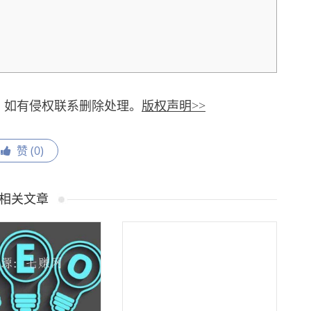
，如有侵权联系删除处理。
版权声明>>
赞 (
0
)
相关文章