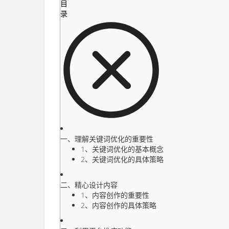
目
录
一、理解关键词优化的重要性
1、关键词优化的基本概念
2、关键词优化的具体策略
二、精心设计内容
1、内容创作的重要性
2、内容创作的具体策略