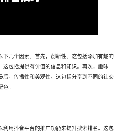
下几个因素。首先，创新性。这包括添加有趣的
。这包括提供有价值的信息和知识。再次，趣味
最后，传播性和美观性。这包括分享到不同的社交
配色。
利用抖音平台的推广功能来提升搜索排名。这包