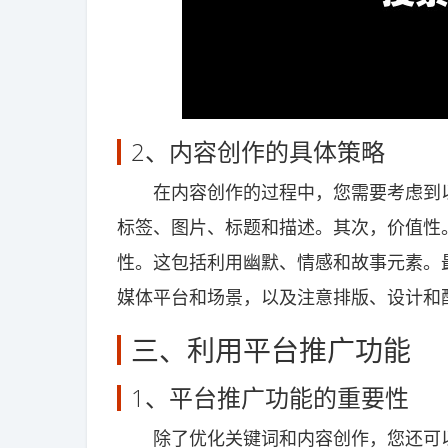
2、内容创作的具体策略
在内容创作的过程中，您需要考虑到以
标签、图片、标题和描述。其次，价值性
性。这包括利用幽默、情感和故事元素。
媒体平台和场景，以及注意排版、设计和
三、利用平台推广功能
1、平台推广功能的重要性
除了优化关键词和内容创作，您还可以