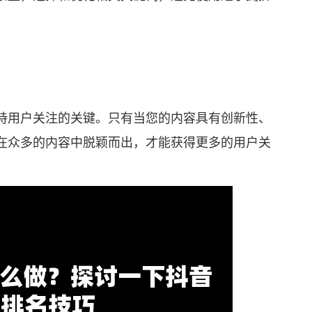
用户关注的关键。只有当您的内容具有创新性、
在众多的内容中脱颖而出，才能获得更多的用户关