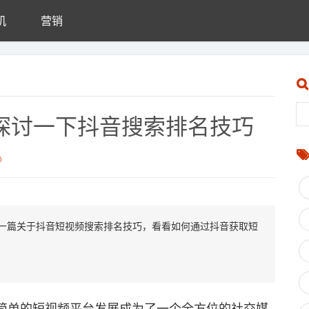
机
营销
？探讨一下抖音搜索排名技巧
O
分享一篇关于抖音短视频搜索排名技巧，看看如何通过抖音获取短
单的短视频平台发展成为了一个全方位的社交媒