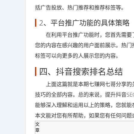
括广告投放、热门推荐和推荐标签等。
2、平台推广功能的具体策略
在利用平台推广功能时，您首先需要了
您的内容在感兴趣的用户面前展示。热门
标签可以向更多的人展示您的内容。
四、抖音搜索排名总结
上面这篇就是本期七赚网七哥分享的关
技巧的全部内容。总的来说，提升抖音S
能够深入理解和运用以上的策略，您就能
本文能对您有所帮助，如果您有任何问题
文
章