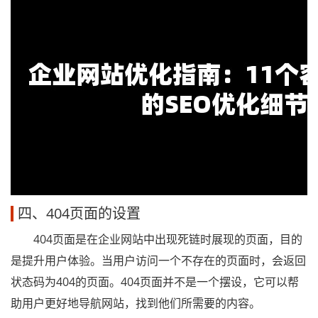
四、404页面的设置
404页面是在企业网站中出现死链时展现的页面，目的
是提升用户体验。当用户访问一个不存在的页面时，会返回
状态码为404的页面。404页面并不是一个摆设，它可以帮
助用户更好地导航网站，找到他们所需要的内容。