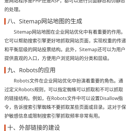
是网站程序是PHP还是ASP，都可以进行页面静态和伪静态
的处理。
八、Sitemap网站地图的生成
Sitemap网站地图在企业网站优化中有着重要的作用。
它可以帮助搜索引擎更好地抓取网站页面，实现权重的传递
和平衡层级的网站投票结构。此外，Sitemap还可以为用户
提供直观的入口，方便用户浏览网站的分类和层级。
九、Robots的应用
Robots文件在企业网站优化中扮演着重要的角色。通
过定义Robots规则，可以指定蜘蛛可以抓取和不可以抓取
的链接结构。例如，在Robots文件中可以设置Disallow指
令，告诉搜索引擎蜘蛛不要抓取某些页面或目录。这对于保
护敏感信息或限制搜索引擎抓取频率非常有用。
十、外部链接的建设