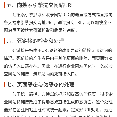
五、向搜索引擎提交网站URL
让搜索引擎抓取和收录网站页面的最直接方式是直接向
各大搜索引擎提交网址URL。通过提交URL，可以加快企业
网站页面被搜索引擎抓取和收录的速度。
六、死链接的检查和处理
死链接是指由于URL路径的改变导致的链接无法访问的
情况。死链接的产生多是由于其他页面的删除，而页面链接
的访问入口还存在。因此，在进行企业网站优化时，务必检
查网站的链接，清除站内的死链接入口。
七、页面静态与伪静态的处理
为了统一路径、方便蜘蛛抓取和提高访问速度，很多企
业网站将链接改成了伪静态或直接生成静态页面。这个处理
最好在企业网站上线时就统一起来，定义好URL规则。无论