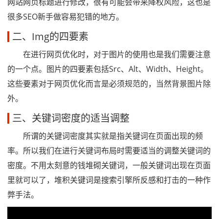
网站网页标题进行修改，很有可能会带来降权风险，这也是
很多SEO新手做容易犯错的地方。
二、Img的四要素
在进行网页优化时，对于图片的使用也是我们需要注意
的一个点。图片的四要素包括Src、Alt、Width、Height。
这些要素对于网页优化而言是必须规范的，当然背景图片除
外。
三、关键词密度的适当调整
所谓的关键词密度其实就是指关键词在页面出现的频
率。所以我们在进行关键词布局时需要适当的调整关键词的
密度。不用太刻意的钱堆砌关键词，一般关键词出现在页面
里就可以了，堆积关键词是搜索引擎所反感和打击的一种作
弊手法。