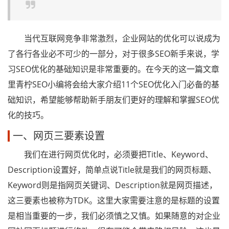
当代互联网竞争非常激烈，企业网站的优化可以说成为
了各行各业必不可少的一部分，对于很多SEO新手来说，学
习SEO优化的基础知识是非常重要的。在今天的这一篇文章
里青柠SEO小编将会给大家介绍11个SEO优化入门必备的基
础知识，希望能够帮助新手朋友们更好的理解和掌握SEO优
化的技巧。
一、网页三要素设置
我们在进行网页优化时，必须要把Title、Keyword、
Description设置好，简单点说Title就是我们的网页标题、
Keyword则是指网页关键词、Description就是网页描述，
这三要素也被称为TDK。这里大家需要注意的是标题的设置
是相当重要的一步，我们必须慎之又慎。如果随意的对企业