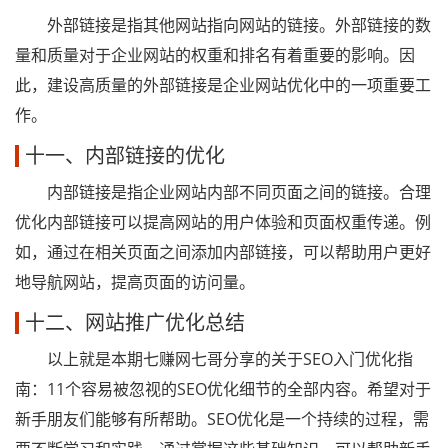
外部链接是指其他网站指向网站的链接。外部链接的数
量和质量对于企业网站的权重和排名有着重要的影响。因
此，建设高质量的外部链接是企业网站优化中的一项重要工
作。
十一、内部链接的优化
内部链接是指企业网站内部不同页面之间的链接。合理
优化内部链接可以提高网站的用户体验和页面权重传递。例
如，通过在相关页面之间添加内部链接，可以帮助用户更好
地导航网站，提高页面的访问量。
十二、网站推广优化总结
以上就是本期七赚网七哥分享的关于SEO入门优化指
南：11个容易被忽视的SEO优化细节的全部内容。希望对于
新手朋友们能够有所帮助。SEO优化是一个持续的过程，需