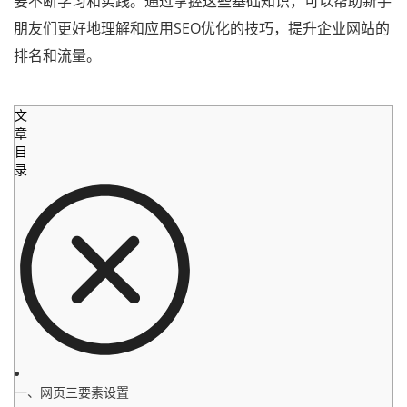
要不断学习和实践。通过掌握这些基础知识，可以帮助新手
朋友们更好地理解和应用SEO优化的技巧，提升企业网站的
排名和流量。
文
章
目
录
一、网页三要素设置