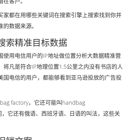
潜在客户。
家都在用哪些关键词在搜索引擎上搜索找到你并
准的数据来源。
搜索精准目标数据
使用电信用户的IP地址做位置分析大数据精准营
将凡是符合IP地理位置1.5公里之内没有书店的人
美国电信的用户，都能够看到亚马逊投放的广告投
actory，它还可能叫handbag
家的不同，它还有俄语、西班牙语、日语的叫法，这些关