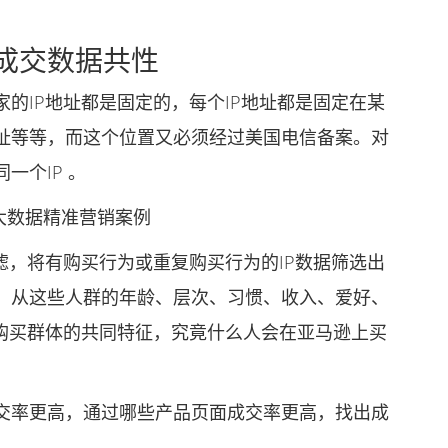
成交数据共性
IP地址都是固定的，每个IP地址都是固定在某
址等等，而这个位置又必须经过美国电信备案。对
一个IP 。
大数据精准营销案例
，将有购买行为或重复购买行为的IP数据筛选出
，从这些人群的年龄、层次、习惯、收入、爱好、
出购买群体的共同特征，究竟什么人会在亚马逊上买
率更高，通过哪些产品页面成交率更高，找出成