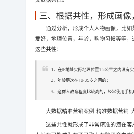
三、根据共性，形成画像
通过分析，形成个人人物画像，比如某
爱好，地理位置，年龄，购物习惯等等，
这些共性：
1、在IP地址实际地理位置1.5公里之内没有
2、年龄层次在18-35岁之间的；
3、这群人教育程度比较高的，经常使用手机
大数据精准营销案例_精准数据营销_
这些共性就形成了非常精准的潜在客户