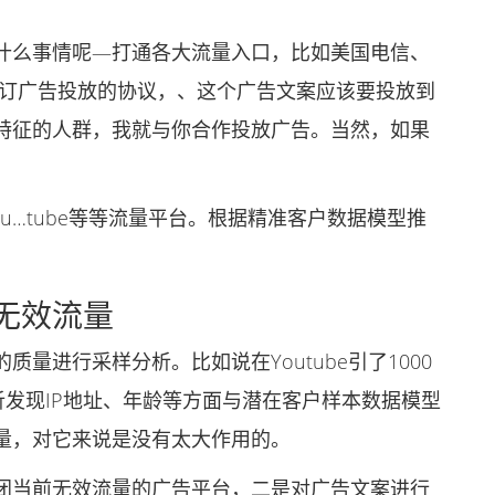
么事情呢—打通各大流量入口，比如美国电信、
平台签订广告投放的协议，、这个广告文案应该要投放到
特征的人群，我就与你合作投放广告。当然，如果
ou…tube等等流量平台。根据精准客户数据模型推
无效流量
进行采样分析。比如说在Youtube引了1000
析发现IP地址、年龄等方面与潜在客户样本数据模型
量，对它来说是没有太大作用的。
当前无效流量的广告平台，二是对广告文案进行