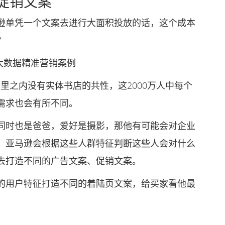
促销文案
单凭一个文案去进行大面积投放的话，这个成本
？
大数据精准营销案例
公里之内没有实体书店的共性，这2000万人中每个
需求也会有所不同。
时也是爸爸，爱好是摄影，那他有可能会对企业
。亚马逊会根据这些人群特征判断这些人会对什么
去打造不同的广告文案、促销文案。
用户特征打造不同的着陆页文案，给买家看他最