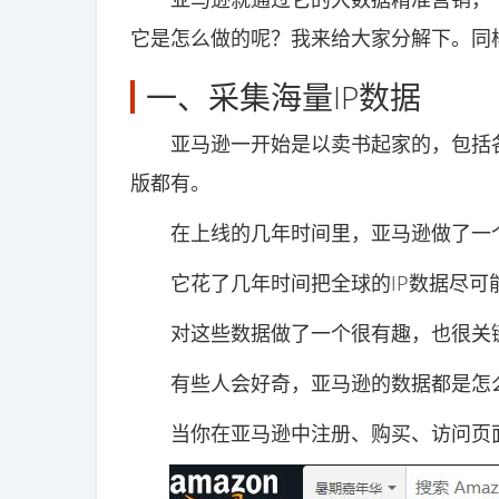
它是怎么做的呢？我来给大家分解下。同
一、采集海量IP数据
亚马逊一开始是以卖书起家的，包括各
版都有。
在上线的几年时间里，亚马逊做了一
它花了几年时间把全球的IP数据尽可
对这些数据做了一个很有趣，也很关键
有些人会好奇，亚马逊的数据都是怎
当你在亚马逊中注册、购买、访问页面