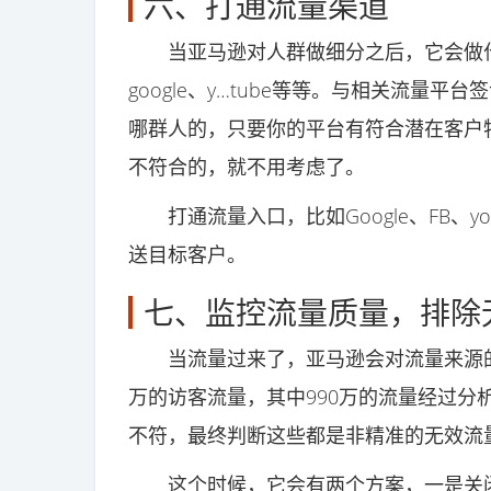
六、打通流量渠道
当亚马逊对人群做细分之后，它会做什
google、y…tube等等。与相关流量
哪群人的，只要你的平台有符合潜在客户
不符合的，就不用考虑了。
打通流量入口，比如Google、FB、y
送目标客户。
七、监控流量质量，排除
当流量过来了，亚马逊会对流量来源的质量
万的访客流量，其中990万的流量经过分
不符，最终判断这些都是非精准的无效流
这个时候，它会有两个方案，一是关闭