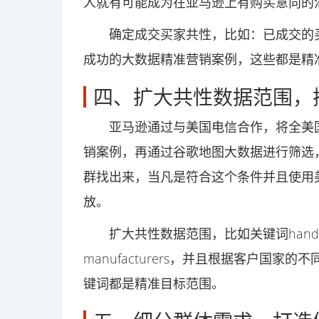
人就有可能成为在亚马逊上有购买意向的
确定成交买家共性，比如：已成交的买
成功的大数据精准营销案例，这些都是精
四、扩大共性数据范围，
亚马逊通过与美国电信合作，将全美国
销案例，再通过谷歌地图大数据进行筛选，
群找出来，当凡是符合这个条件并且使用
放。
扩大共性数据范围，比如关键词handbag f
manufacturers，并且根据客户国
键词都是精准目标范围。