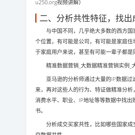
u250.org视频讲解）
二、分析共性特征，找出
与中国不同，几乎绝大多数的西方国家的
个位置，有可能是公司，有可能是家庭住
于家庭用户来说，甚至有可能一辈子都是同
精准数据营销_大数据精准营销实例_
亚马逊的分析师通过大量的IP数据过滤
来，再对这些人的行为、特证做精准分析
消费水平、职业、IP地址等等数据中找
书。
分析成交买家共性，比如哪些国家成交
交数据共性。