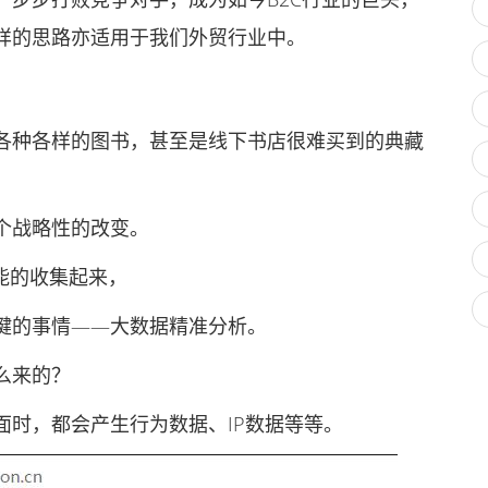
样的思路亦适用于我们外贸行业中。
种各样的图书，甚至是线下书店很难买到的典藏
个战略性的改变。
能的收集起来，
的事情——大数据精准分析。
么来的？
时，都会产生行为数据、IP数据等等。