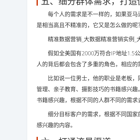
五、细分群体需求，打造
每个人的需求是不一样的，如果亚马逊
是相当高且不精准的，它又是怎么做的呢
精准数据营销_大数据精准营销实例_
假如全美国有2000万符合IP地址1.5
人的背后都会包含了多重的角色，相应的
比如说一位男士，他的职业是老板，同
管理、亲子教育、摄影技巧的书籍感兴趣
书籍感兴趣，根据不同的人群不同的需求
细分目标客户的需求，根据不同国家的
感兴趣的内容。