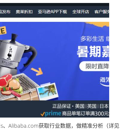
rends、Alibaba.com获取行业数据，做精准分析（详见