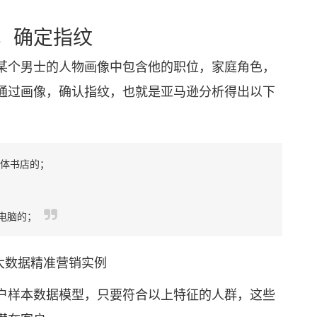
，确定指纹
个男士的人物画像中包含他的职位，家庭角色，
通过画像，确认指纹，也就是亚马逊分析得出以下
实体书店的；
电脑的；
大数据精准营销实例
样本数据模型，只要符合以上特征的人群，这些