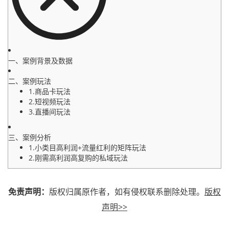
一、案例背景及数据
二、案例玩法
1.商品卡玩法
2.短视频玩法
3.直播间玩法
三、案例分析
1.小类目高利润+流量红利的矩阵玩法
2.刚需高利润高复购的私域玩法
免责声明：
版权归属原作者，如有侵权联系删除处理。
版权
声明>>