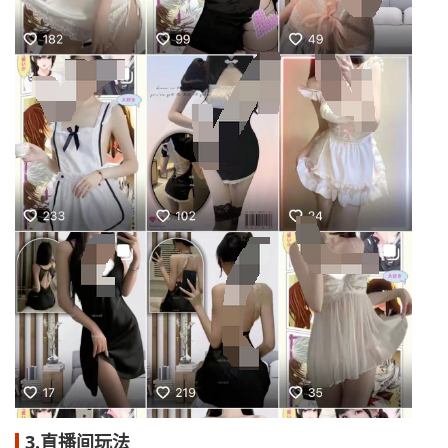
3.直播间玩法