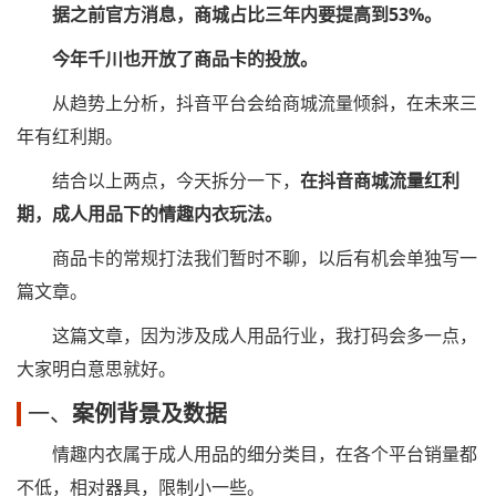
据之前官方消息，商城占比三年内要提高到53%。
今年千川也开放了商品卡的投放。
从趋势上分析，抖音平台会给商城流量倾斜，在未来三
年有红利期。
结合以上两点，今天拆分一下，
在抖音商城流量红利
期，成人用品下的情趣内衣玩法。
商品卡的常规打法我们暂时不聊，以后有机会单独写一
篇文章。
这篇文章，因为涉及成人用品行业，我打码会多一点，
大家明白意思就好。
一、
案例背景及数据
情趣内衣属于成人用品的细分类目，在各个平台销量都
不低，相对器具，限制小一些。