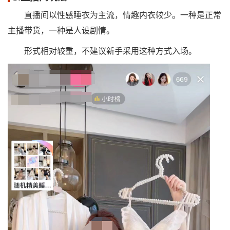
直播间以性感睡衣为主流，情趣内衣较少。一种是正常
主播带货，一种是人设剧情。
形式相对较重，不建议新手采用这种方式入场。