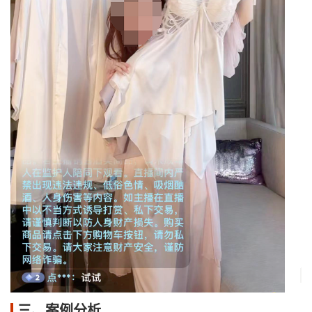
三、案例分析