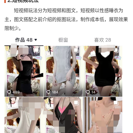
2.短视频玩法
短视频玩法分为短视频和图文，短视频以性感睡衣为
主，图文搭配之前介绍的抠图玩法，制作成本低，展现效果
限制少。