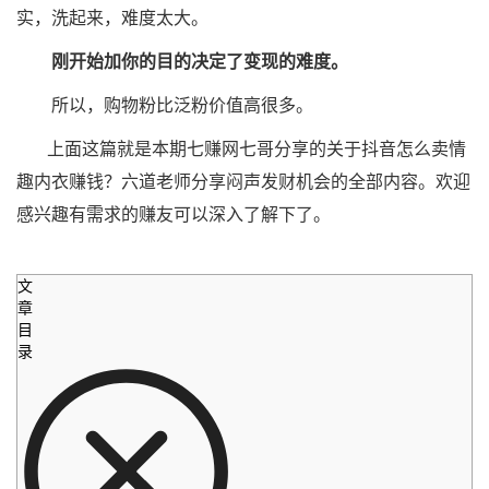
实，洗起来，难度太大。
刚开始加你的目的决定了变现的难度。
所以，购物粉比泛粉价值高很多。
上面这篇就是本期七赚网七哥分享的关于抖音怎么卖情
趣内衣赚钱？六道老师分享闷声发财机会的全部内容。欢迎
感兴趣有需求的赚友可以深入了解下了。
文
章
目
录