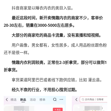
抖音商家是以睡衣内衣的类目入驻。
最近这段时间，新开卖情趣内衣的商家不少，客单价
20-30左右，销量在3000-5000左右居多。
大部分的商家吃的商品卡流量，没有直播和短视频。
用户画像，男女都有，女性居多，成人用品粉丝跟色粉
还不是很一样。
情趣内衣利润较高，正常在2-3折拿货，部分可以做到1
折拿货。
拿货渠道阿里巴巴或者线下跑供应链，比如 灌云县。
经久不衰的行业，不用担心囤货过期。