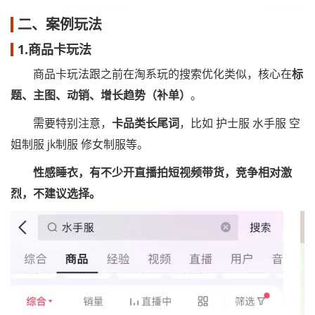
二、案例玩法
1.商品卡玩法
商品卡玩法跟之前在淘系玩的搜索优化类似，核心在
标
题、主图、动销、增长趋势（补单）
。
需要特别注意，
卡品类长尾词
，比如 护士服 水手服 空
姐制服 jk制服 修女制服等。
性感睡衣，有不少开直播拍短视频带货，竞争相对激
烈，不建议选择。