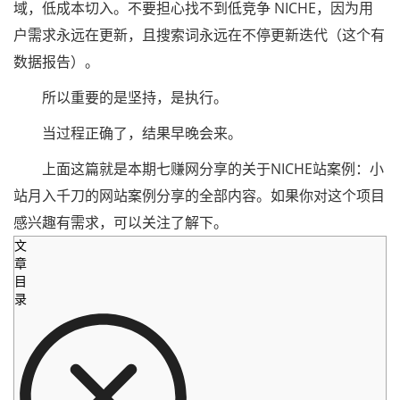
域，低成本切入。不要担心找不到低竞争 NICHE，因为用
户需求永远在更新，且搜索词永远在不停更新迭代（这个有
数据报告）。
所以重要的是坚持，是执行。
当过程正确了，结果早晚会来。
上面这篇就是本期七赚网分享的关于NICHE站案例：小
站月入千刀的网站案例分享的全部内容。如果你对这个项目
感兴趣有需求，可以关注了解下。
文
章
目
录