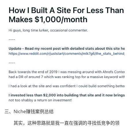
三、Niche赚钱案例总结
其实，这种思路就是我一直在强调的寻找低竞争的领