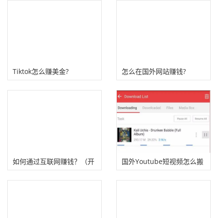
Tiktok怎么赚美金?
怎么在国外网站赚钱?
Freepik赚美金!
如何通过互联网赚钱？（开
国外Youtube短视频怎么搬
辟10个国外网上赚钱机会）
运赚钱？