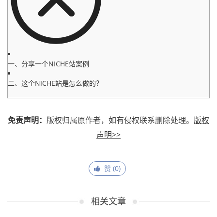
一、分享一个NICHE站案例
二、这个NICHE站是怎么做的？
免责声明：
版权归属原作者，如有侵权联系删除处理。
版权
声明>>
赞 (
0
)
相关文章