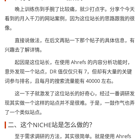
晚上训练伤到手腕了比较痛，就少打点字。分享个今天
看到的月入千刀的网站案例，因为这位站长的思路跟我的很
像。
直接说做法，在后文再贴一下那个帖子的具体信息，有
兴趣去了解详情。
起因是这位站长，在使用 Ahrefs 的内容分析功能时，
意外发现一个站点，DR 值仅仅只有 7，但却有大量的关键
词参与排名，且每月的搜索流量能有 40000 左右。
这一下子就激发了这位站长的好奇心，经过一番调研发
现其实做一个这样的站点并不是很难。于是，一鼓作气也弄
了一个类似站点。
二、这个NICHE站是怎么做的？
至于需求调研的方法，其实很简单。就是使用 Ahrefs