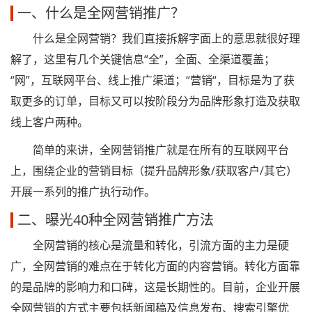
一、什么是全网营销推广？
什么是全网营销？我们直接拆解字面上的意思就很好理
解了，这里有几个关键信息“全”，全面、全渠道覆盖；
“网”，互联网平台、线上推广渠道；“营销“，目标是为了获
取更多的订单，目标又可以按阶段分为品牌形象打造及获取
线上客户两种。
简单的来讲，全网营销推广就是在所有的互联网平台
上，围绕企业的营销目标（提升品牌形象/获取客户/其它）
开展一系列的推广执行动作。
二、曝光40种全网营销推广方法
全网营销的核心是流量和转化，引流方面的主力是硬
广，全网营销的难点在于转化方面的内容营销。转化方面靠
的是品牌的影响力和口碑，这是长期性的。目前，企业开展
全网营销的方式主要包括新闻稿及信息发布、搜索引擎优