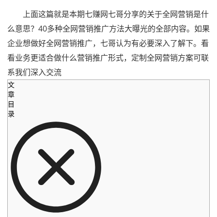
上面这篇就是本期七赚网七哥分享的关于全网营销是什
么意思？40多种全网营销推广方法大曝光的全部内容。如果
企业想做好全网营销推广，七哥认为有必要深入了解下。看
看业务更适合做什么营销推广形式，定制全网营销方案可联
系我们深入交流
文
章
目
录