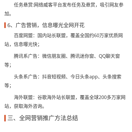
任务悬赏:网络威客平台发布任务及悬赏，吸引网友参
加。
6、广告营销，信息曝光全网开花
百度网盟：国内站长联盟，覆盖全国约60万家优质网
站，信息曝光快；
腾讯系广告：微信朋友圈、腾讯迷你窗、QQ聊天窗
等；
头条系广告：抖音短视频、今日头条app、头条搜索
等；
海外联盟：谷歌海外站长联盟，覆盖全球200多万家网
站，获取海外咨询。
三、全网营销推广方法总结