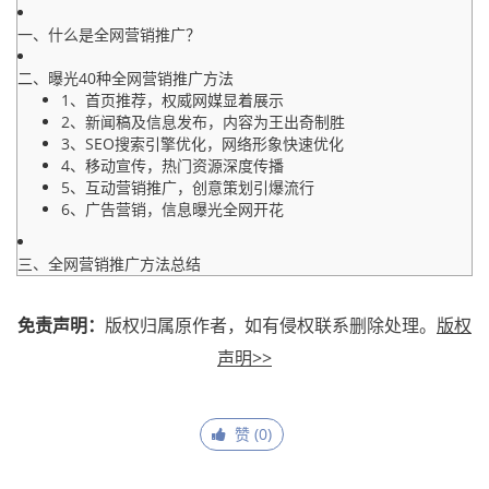
一、什么是全网营销推广？
二、曝光40种全网营销推广方法
1、首页推荐，权威网媒显着展示
2、新闻稿及信息发布，内容为王出奇制胜
3、SEO搜索引擎优化，网络形象快速优化
4、移动宣传，热门资源深度传播
5、互动营销推广，创意策划引爆流行
6、广告营销，信息曝光全网开花
三、全网营销推广方法总结
免责声明：
版权归属原作者，如有侵权联系删除处理。
版权
声明>>
赞 (
0
)