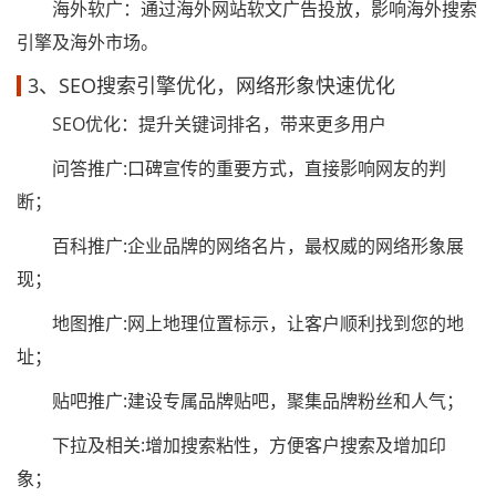
海外软广：通过海外网站软文广告投放，影响海外搜索
引擎及海外市场。
3、SEO搜索引擎优化，网络形象快速优化
SEO优化：提升关键词排名，带来更多用户
问答推广:口碑宣传的重要方式，直接影响网友的判
断；
百科推广:企业品牌的网络名片，最权威的网络形象展
现；
地图推广:网上地理位置标示，让客户顺利找到您的地
址；
贴吧推广:建设专属品牌贴吧，聚集品牌粉丝和人气；
下拉及相关:增加搜索粘性，方便客户搜索及增加印
象；