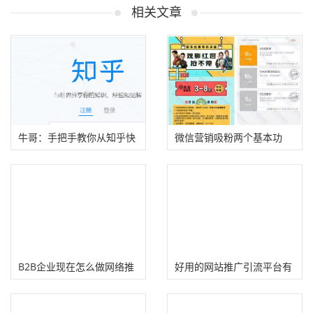
相关文章
牛哥：手把手教你从知乎快
微信营销吸粉两个基本功
速引流
B2B企业现在怎么做网络推
好用的网站推广引流平台有
广效果好？
哪些？（这八类网站不错）