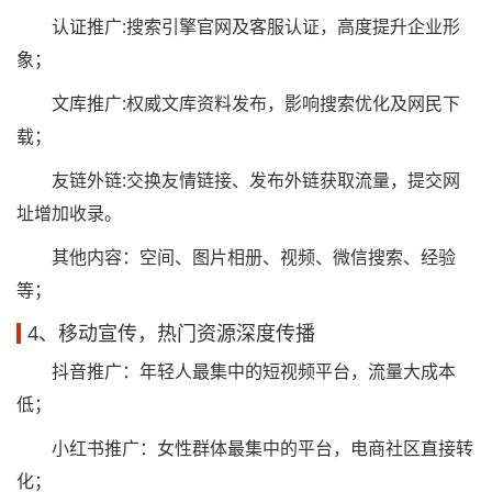
认证推广:搜索引擎官网及客服认证，高度提升企业形
象；
文库推广:权威文库资料发布，影响搜索优化及网民下
载；
友链外链:交换友情链接、发布外链获取流量，提交网
址增加收录。
其他内容：空间、图片相册、视频、微信搜索、经验
等；
4、移动宣传，热门资源深度传播
抖音推广：年轻人最集中的短视频平台，流量大成本
低；
小红书推广：女性群体最集中的平台，电商社区直接转
化；