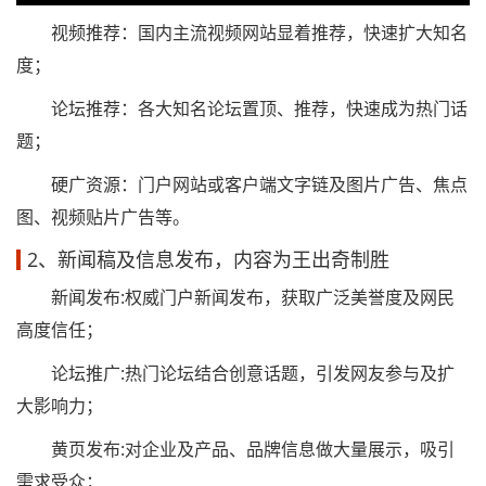
视频推荐：国内主流视频网站显着推荐，快速扩大知名
度；
论坛推荐：各大知名论坛置顶、推荐，快速成为热门话
题；
硬广资源：门户网站或客户端文字链及图片广告、焦点
图、视频贴片广告等。
2、新闻稿及信息发布，内容为王出奇制胜
新闻发布:权威门户新闻发布，获取广泛美誉度及网民
高度信任；
论坛推广:热门论坛结合创意话题，引发网友参与及扩
大影响力；
黄页发布:对企业及产品、品牌信息做大量展示，吸引
需求受众；