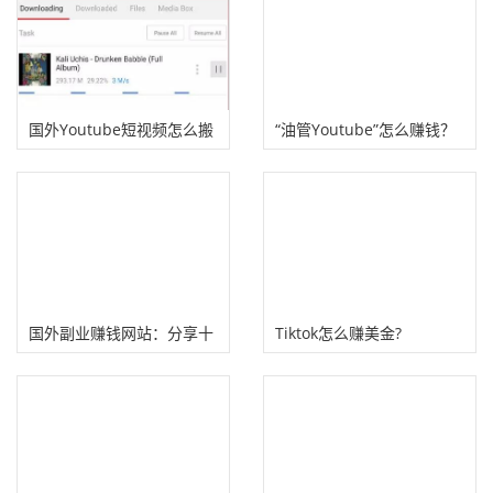
国外Youtube短视频怎么搬
“油管Youtube”怎么赚钱？
运赚钱？
美女短视频搬砖项目！
国外副业赚钱网站：分享十
Tiktok怎么赚美金?
个海外做副业赚钱网站！