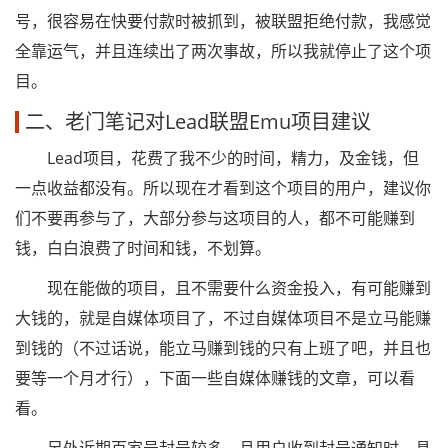
号，很容易在快要付款时被抓到，被联盟拒绝付款，我感觉
全靠运气，并且连续出了两次事故，所以我就停止了这个项
目。
二、老门笔记对Lead联盟Emu项目建议
Lead项目，花费了我不少的时间，精力，及金钱，但
一点收益都没有。所以现在才看到这个项目的用户，建议你
们不要再参与了，大部分参与这项目的人，都不可能赚到
钱，白白浪费了时间和钱，不划算。
现在能做的项目，且不需要什么资金投入，有可能赚到
大钱的，就是自媒体项目了，不过自媒体项目不是立马能赚
到钱的（不过话说，能立马赚到钱的只有上班了吧，并且也
要等一个月才行），下面一些自媒体赚钱的文章，可以看
看。