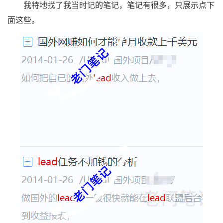
我特地找了我当时记的笔记，笔记有很多，只展示点下
面这些。