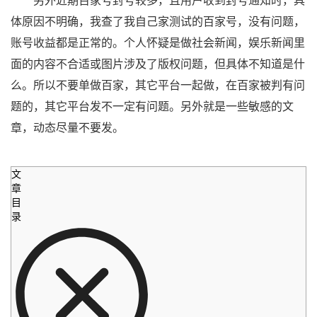
另外近期百家号封号较多，且用户收到封号通知时，具
体原因不明确，我查了我自己家测试的百家号，没有问题，
账号收益都是正常的。个人怀疑是做社会新闻，娱乐新闻里
面的内容不合适或图片涉及了版权问题，但具体不知道是什
么。所以不要单做百家，其它平台一起做，在百家被判有问
题的，其它平台发不一定有问题。另外就是一些敏感的文
章，动态尽量不要发。
文
章
目
录