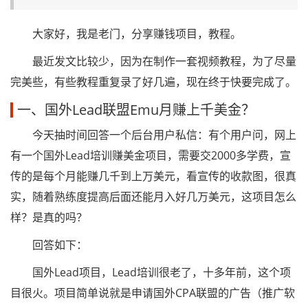
大家好，我是老门，分享赚钱项目，教程。
最近发文比较少，因为在制作一套视频教程，为了尽量
完美些，有些教程重复录了好几遍，现在终于快要完成了。
一、国外Lead联盟Emu月赚上千美金？
今天抽时间回答一个后台用户私信：有个用户问，网上
有一个国外Lead培训赚美金项目，需要交2000多学费，宣
传的是每个月能赚几千到上万美元，看宣传的收款图，很真
实，随着熟练度提高后面还能月入好几万美元，这项目怎么
样？是真的吗？
回答如下：
国外Lead项目，Lead培训很老了，十多年前，这个项
目很火。项目简单说就是申请国外CPA联盟的广告（推广软