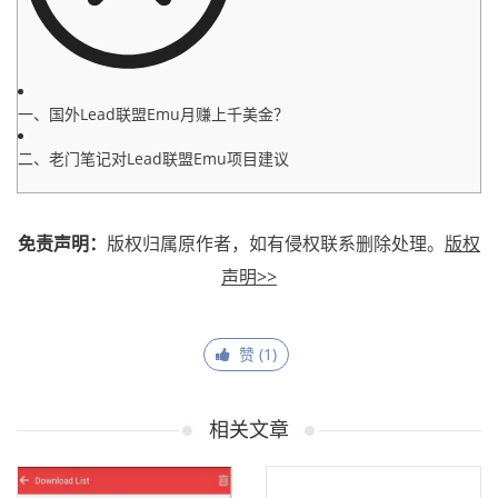
一、国外Lead联盟Emu月赚上千美金？
二、老门笔记对Lead联盟Emu项目建议
免责声明：
版权归属原作者，如有侵权联系删除处理。
版权
声明>>
赞 (
1
)
相关文章