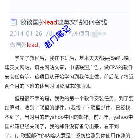
学完了教程后，我在下班后，基本天天都要搞到很晚，
建英文网站，填充网站文章，申请联盟广告，做CPA的软件
安装任务等。这项目从开始学习到我停止做，前后花了将近
两个月的下班的休息时间及周末的时间。
但是很不幸的是，我做的第一个软件安装任务，到了要
结算时，收到了联盟的邮件，(我找了下联盟邮件，已经找
不到了，当时用的是yahoo中国的邮箱，前几年，yahoo中
国邮箱已经关闭了，我的邮件没有备份出来，看不到
了。)，联盟邮件的内容大意是：系统检测到你使用作弊的