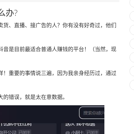
么办?
货、直播、接广告的人？你有没有好奇过，他们
音是目前最适合普通人赚钱的平台！（当然，现
！重要的事情说三遍，因为我亲身经历过，通过
的错误，就是太在意数据。