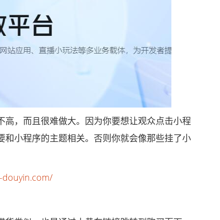
高，而且很难做大。因为你要想让观众点击小程
要和小程序的主题相关。否则你就会像那些挂了小
。
n-douyin.com/