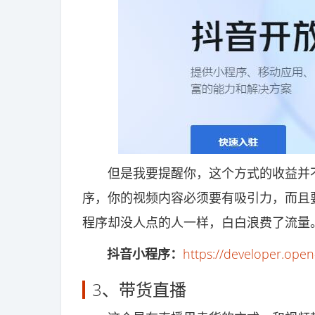
但是我要提醒你，这个方式的收益并不
序，你的视频内容必须要有吸引力，而且
程序却没人点的人一样，白白浪费了流量
抖音小程序：
https://developer.ope
3、带货直播