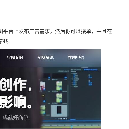
平台上发布广告需求，然后你可以接单，并且在
拿钱。