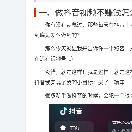
一、做抖音视频不赚钱怎
你有没有羡慕过，那些每天在抖音上卖
到底是怎么做到的？
那么今天就让我来告诉你一个秘密：抖
在还有视频号....）
没错，就是这样！就是这样！就是这样
抖音我实现了我的小目标：买了一辆车！
很多新手做抖音的时候，会犯一个很大