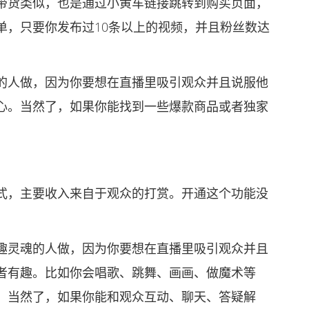
货类似，也是通过小黄车链接跳转到购买页面，
单，只要你发布过10条以上的视频，并且粉丝数达
人做，因为你要想在直播里吸引观众并且说服他
心。当然了，如果你能找到一些爆款商品或者独家
，主要收入来自于观众的打赏。开通这个功能没
灵魂的人做，因为你要想在直播里吸引观众并且
者有趣。比如你会唱歌、跳舞、画画、做魔术等
。当然了，如果你能和观众互动、聊天、答疑解