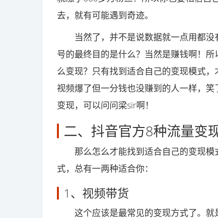
去，就有可能遇到奇迹。
当然了，并不是说数据就一点用都没有
号的最终目的是什么？当然是赚钱啊！所
么变现？只有找到适合自己的变现模式，
视频爆了但一分钱也没赚到的人一样，笑
变现，可以问问梁sir啊！
二、抖音官方8种流量变
那么怎么才能找到适合自己的变现模式
式，总有一两种适合你：
1、视频带货
这个应该是最常见的变现方式了。就是