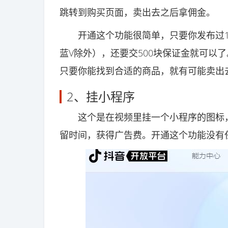
跳转到购买页面，卖出去之后拿佣金。
开通这个功能很简单，只要你发布过10
蓝V除外），还要交500块保证金就可以
只要你能找到合适的商品，就有可能卖出
2、挂小程序
这个是在视频里挂一个小程序的图标，
留时间，获得广告费。开通这个功能没有