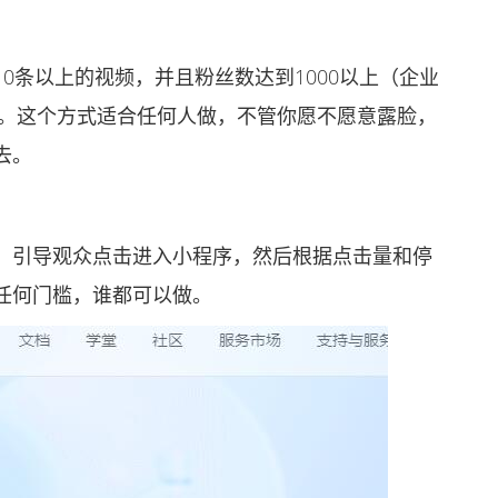
条以上的视频，并且粉丝数达到1000以上（企业
了。这个方式适合任何人做，不管你愿不愿意露脸，
去。
引导观众点击进入小程序，然后根据点击量和停
任何门槛，谁都可以做。