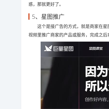
惑，那就更好了。
5、星图推广
这个是接广告的方式，就是商家在星图
视频里推广商家的产品或服务，完成之后