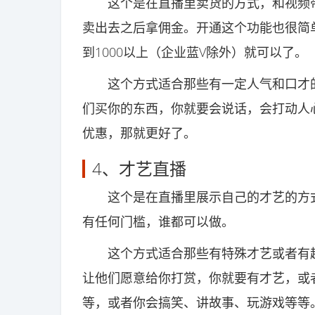
这个是在直播里卖货的方式，和视频带
卖出去之后拿佣金。开通这个功能也很简
到1000以上（企业蓝V除外）就可以了。
这个方式适合那些有一定人气和口才的
们买你的东西，你就要会说话，会打动人
优惠，那就更好了。
4、才艺直播
这个是在直播里展示自己的才艺的方式
有任何门槛，谁都可以做。
这个方式适合那些有特殊才艺或者有趣
让他们愿意给你打赏，你就要有才艺，或
等，或者你会搞笑、讲故事、玩游戏等等