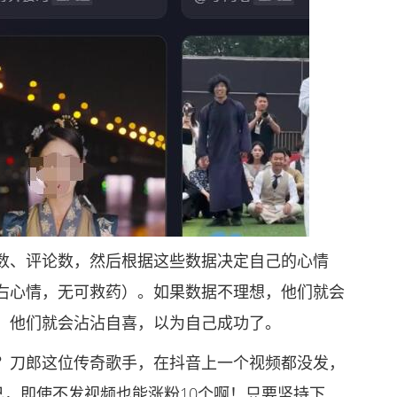
、评论数，然后根据这些数据决定自己的心情
右心情，无可救药）。如果数据不理想，他们就会
，他们就会沾沾自喜，以为自己成功了。
刀郎这位传奇歌手，在抖音上一个视频都没发，
己，即使不发视频也能涨粉10个啊！只要坚持下