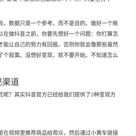
。数据只是一个参考，而不是目的。做好一个账
以在做抖音之前，你要先想好一个问题：你打算怎
才能让自己的努力有回报。否则你就会像那些虽然
了个寂寞。没想好变现，就不要开始。不知道怎么
现渠道
呢？其实抖音官方已经给我们提供了8种变现方
在视频里推荐商品给观众，然后通过小黄车链接