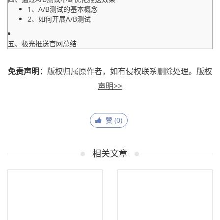
1、A/B测试的基本概念
2、如何开展A/B测试
五、极光推送官网总结
免责声明：
版权归属原作者，如有侵权联系删除处理。
版权
声明>>
赞 (
0
)
相关文章