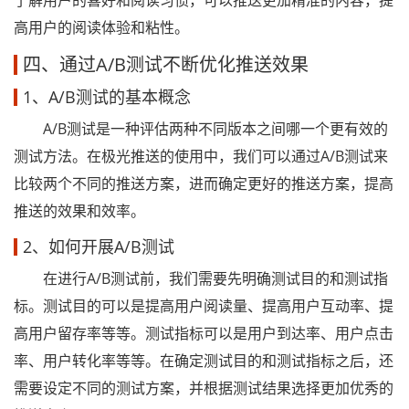
了解用户的喜好和阅读习惯，可以推送更加精准的内容，提
高用户的阅读体验和粘性。
四、通过A/B测试不断优化推送效果
1、A/B测试的基本概念
A/B测试是一种评估两种不同版本之间哪一个更有效的
测试方法。在极光推送的使用中，我们可以通过A/B测试来
比较两个不同的推送方案，进而确定更好的推送方案，提高
推送的效果和效率。
2、如何开展A/B测试
在进行A/B测试前，我们需要先明确测试目的和测试指
标。测试目的可以是提高用户阅读量、提高用户互动率、提
高用户留存率等等。测试指标可以是用户到达率、用户点击
率、用户转化率等等。在确定测试目的和测试指标之后，还
需要设定不同的测试方案，并根据测试结果选择更加优秀的