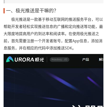
一、极光推送是干嘛的？
极光推送是一款基于移动互联网的推送服务平台，可以
帮助开发者轻松实现推送信息的广播和定向推送等功能，最
大限度地提高用户的到达率和阅读率。在使用极光推送之
前，首先需要注册一个开发者账号，配置App信息，添加消
息服务，并在相应的代码中添加推送SDK。