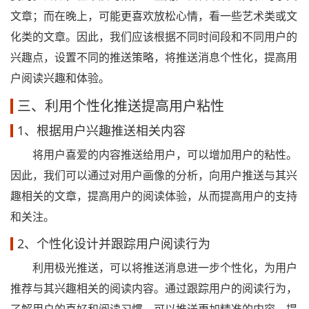
文章；而在晚上，可能更喜欢放松心情，看一些艺术类或文
化类的文章。因此，我们应该根据不同时间段和不同用户的
兴趣点，设置不同的推送策略，将推送消息个性化，提高用
户阅读兴趣和体验。
三、利用个性化推送提高用户粘性
1、根据用户兴趣推送相关内容
将用户喜爱的内容推送给用户，可以增加用户的粘性。
因此，我们可以通过对用户画像的分析，向用户推送与其兴
趣相关的文章，提高用户的阅读体验，从而提高用户的支持
和关注。
2、个性化设计并跟踪用户阅读行为
利用极光推送，可以将推送消息进一步个性化，为用户
推荐与其兴趣相关的阅读内容。通过跟踪用户的阅读行为，