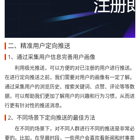
二、精准用户定向推送
1、通过采集用户信息完善用户画像
利用极光推送，可以方便的对已注册的用户进行推送。
在进行定向推送之前，我们需要对用户的画像有一定了解。
通过采集用户的浏览历史、搜索关键词、点赞、评论等等数
据，可以帮助我们更加了解用户的兴趣和行为习惯，从而进
行更有针对性的推送消息。
2、不同场景下定向推送的最佳方法
在不同的场景下，对不同人群进行不同的推送是非常必
要的。比如，在早晨时段，一些用户会喜欢看新闻和时事类