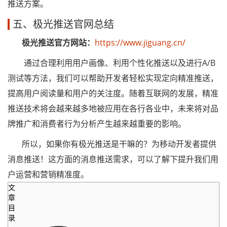
推送方案。
五、极光推送官网总结
极光推送官方网站：
https://www.jiguang.cn/
通过合理利用用户画像、利用个性化推送以及进行A/B
测试等方法，我们可以帮助开发者轻松实现定向精准推送，
提高用户阅读量和用户的关注度。随着互联网的发展，精准
推送技术将会越来越多地被应用在各行各业中，未来将对品
牌推广和消费者行为分析产生越来越重要的影响。
所以，如果你有极光推送是干嘛的？为移动开发者提供
消息推送！这方面的消息推送需求，可以了解下提升我们用
户运营和营销精准度。
文
章
目
录