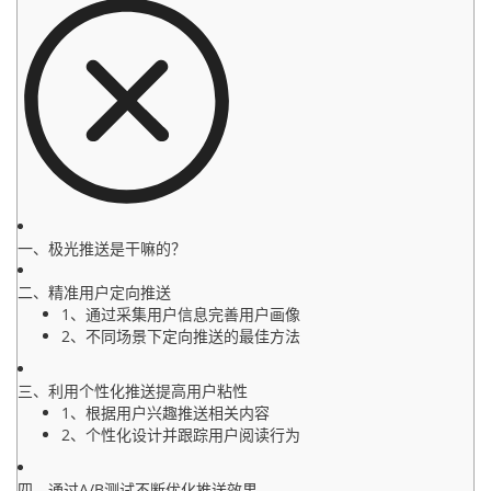
一、极光推送是干嘛的？
二、精准用户定向推送
1、通过采集用户信息完善用户画像
2、不同场景下定向推送的最佳方法
三、利用个性化推送提高用户粘性
1、根据用户兴趣推送相关内容
2、个性化设计并跟踪用户阅读行为
四、通过A/B测试不断优化推送效果