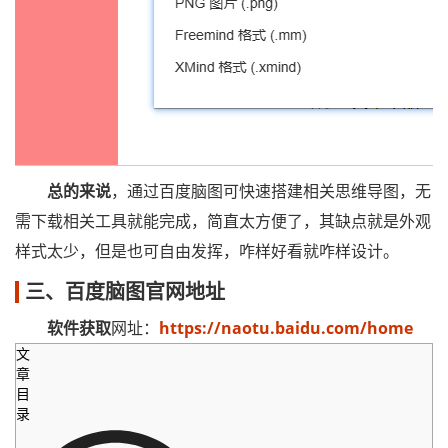
总的来说
，通过百度脑图可快速搭建相关思维导图，无
需下载相关工具就能完成，简直太方便了，其缺点就是外观
样式太少，但是也可自由发挥，咋样好看就咋样设计。
三、百度脑图官网地址
软件获取
网址：
https://naotu.baidu.com/home
文
章
目
录