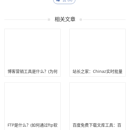
相关文章
博客营销工具是什么？(为何
站长之家：Chinaz实时批量
要重视博客工具？）
查询网站数据工具
​FTP是什么？(如何通过ftp软
百度免费下载文库工具：百