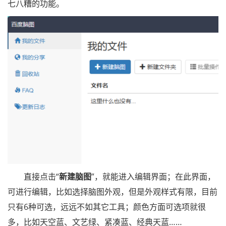
七八糟的功能。
直接点击“
新建脑图
”，就能进入编辑界面；在此界面，
可进行编辑，比如选择脑图外观，但是外观样式有限，目前
只有6种可选，远远不如其它工具；颜色方面可选项就很
多，比如天空蓝、文艺绿、紧凑蓝、经典天蓝……