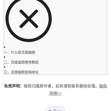
一、什么是百度脑图
二、百度脑图使用教程
三、百度脑图官网地址
免责声明：
版权归属原作者，如有侵权联系删除处理。
版权
声明>>
赞 (
0
)