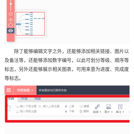
除了能够编辑文字之外，还能够添加相关链接、图片以
及备注等，还能够添加数字编号，以此可划分等级、顺序等
标志，另外还能够展示相关图表，可用来意为进度、完成度
等标志。