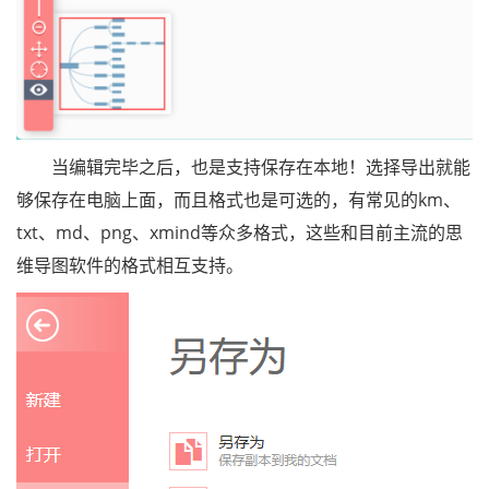
当编辑完毕之后，也是支持保存在本地！选择导出就能
够保存在电脑上面，而且格式也是可选的，有常见的km、
txt、md、png、xmind等众多格式，这些和目前主流的思
维导图软件的格式相互支持。