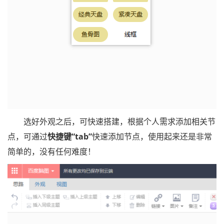
选好外观之后，可快速搭建，根据个人需求添加相关节
点，可通过
快捷键“tab”
快速添加节点，使用起来还是非常
简单的，没有任何难度！