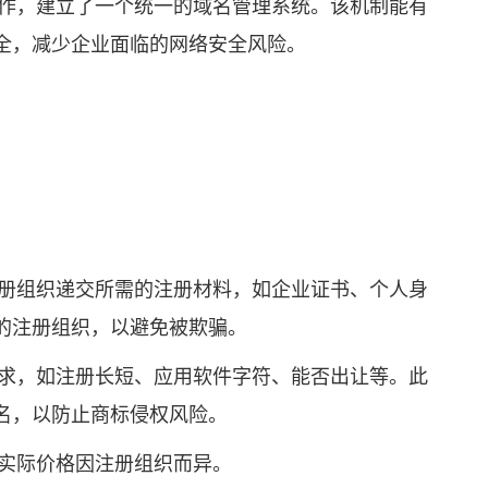
作，建立了一个统一的域名管理系统。该机制能有
全，减少企业面临的网络安全风险。
册组织递交所需的注册材料，如企业证书、个人身
的注册组织，以避免被欺骗。
求，如注册长短、应用软件字符、能否出让等。此
名，以防止商标侵权风险。
实际价格因注册组织而异。