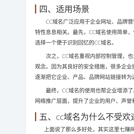
四、适用场景
CC域名广泛应用于企业网址、品牌营
特性息息相关。最先，CC域名使用简单
选择一个便于识别回忆的CC域名。
次之，CC域名重视内部控制管理，也
观念。因为其良好的安全措施，很多企业
逐渐把它企业、产品、品牌网站链接转为
最终，CC域名的使用也帮企业增添了
网络推广层面，提升了企业的用户、声誉
五、cc域名为什么不受欢
上面说了那么多好处，其实这里七赚网七