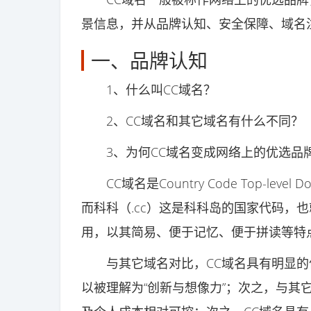
景信息，并从品牌认知、安全保障、域名
一、品牌认知
1、什么叫CC域名？
2、CC域名和其它域名有什么不同？
3、为何CC域名变成网络上的优选品
CC域名是Country Code Top-lev
而科科（.cc）这是科科岛的国家代码，
用，以其简易、便于记忆、便于拼读等特
与其它域名对比，CC域名具有明显的
以被理解为“创新与想像力”；次之，与其