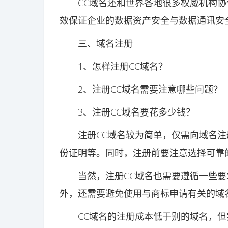
CC域名还和世界各地很多权威机构协
效保证企业的数据资产安全与数据通讯安
三、域名注册
1、怎样注册CC域名？
2、注册CC域名需要注意哪些问题？
3、注册CC域名要花多少钱？
注册CC域名较为简单，仅需向域名注
份证明等。同时，注册前要注意选择可靠
当然，注册CC域名也需要遵循一些要
外，还需要避免使用与商标申请有关的域
CC域名的注册成本低于别的域名，但