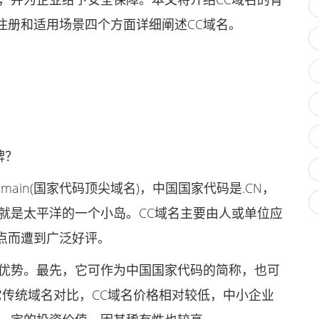
注册和适用场景四个方面详细阐述CC域名。
牌？
el Domain(国家代码顶尖域名)，中国国家代码是.CN，
也就是太平洋的一个小岛。CC域名主要由人或单位应
点而遭到广泛好评。
优势。最先，它可作为中国国家代码的简称，也可
它传统域名对比，CC域名价格相对较低，中小企业