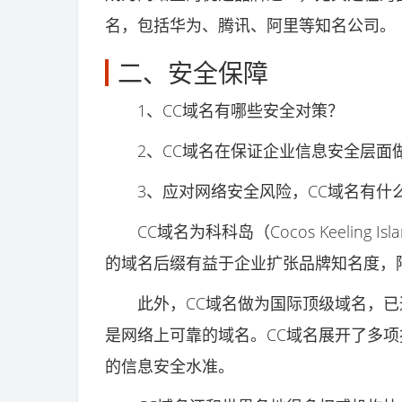
名，包括华为、腾讯、阿里等知名公司。
二、安全保障
1、CC域名有哪些安全对策？
2、CC域名在保证企业信息安全层面
3、应对网络安全风险，CC域名有什
CC域名为科科岛（Cocos Keeling 
的域名后缀有益于企业扩张品牌知名度，
此外，CC域名做为国际顶级域名，已通过
是网络上可靠的域名。CC域名展开了多
的信息安全水准。