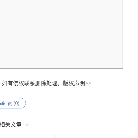
，如有侵权联系删除处理。
版权声明>>
赞 (
0
)
相关文章