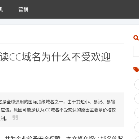
机
营销
读CC域名为什么不受欢迎
它是全球通用的国际顶级域名之一，由于其短小、易记、易输
应该。原因可能是认为.CC域名不受欢迎的原因主要是价格较
限制。
并为企业给予安全保障。本文将介绍CC域名的背