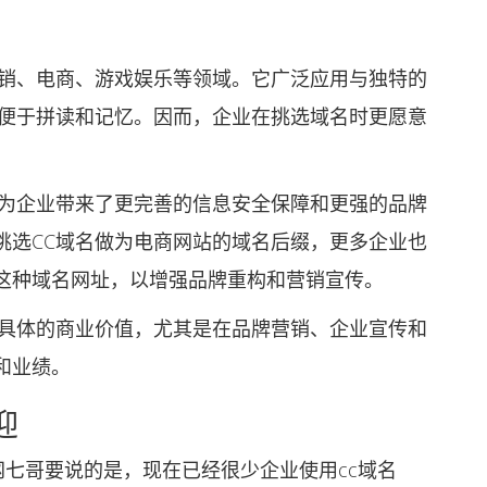
销、电商、游戏娱乐等领域。它广泛应用与独特的
，便于拼读和记忆。因而，企业在挑选域名时更愿意
为企业带来了更完善的信息安全保障和更强的品牌
挑选CC域名做为电商网站的域名后缀，更多企业也
这种域名网址，以增强品牌重构和营销宣传。
具体的商业价值，尤其是在品牌营销、企业宣传和
和业绩。
迎
哥要说的是，现在已经很少企业使用cc域名