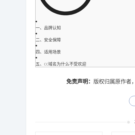
一、品牌认知
二、安全保障
四、适用场景
五、cc域名为什么不受欢迎
免责声明：
版权归属原作者